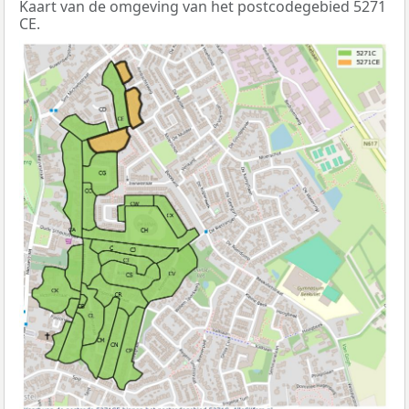
Kaart van de omgeving van het postcodegebied 5271
CE.