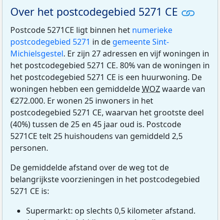
Over het postcodegebied 5271 CE
Postcode 5271CE ligt binnen het
numerieke
postcodegebied 5271
in de
gemeente Sint-
Michielsgestel
. Er zijn 27 adressen en vijf woningen in
het postcodegebied 5271 CE. 80% van de woningen in
het postcodegebied 5271 CE is een huurwoning. De
woningen hebben een gemiddelde
WOZ
waarde van
€272.000. Er wonen 25 inwoners in het
postcodegebied 5271 CE, waarvan het grootste deel
(40%) tussen de 25 en 45 jaar oud is. Postcode
5271CE telt 25 huishoudens van gemiddeld 2,5
personen.
De gemiddelde afstand over de weg tot de
belangrijkste voorzieningen in het postcodegebied
5271 CE is:
Supermarkt: op slechts 0,5 kilometer afstand.