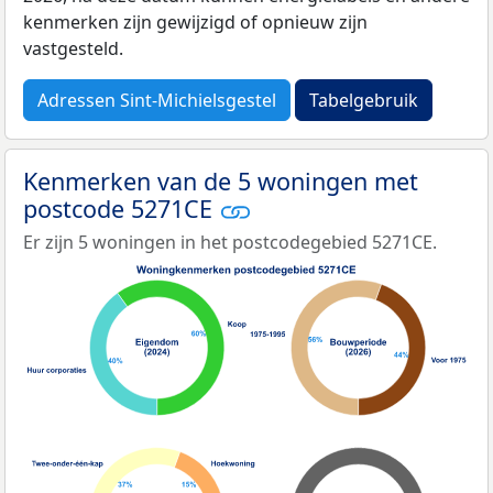
kenmerken zijn gewijzigd of opnieuw zijn
vastgesteld.
Adressen Sint-Michielsgestel
Tabelgebruik
Kenmerken van de 5 woningen met
postcode 5271CE
Er zijn 5 woningen in het postcodegebied 5271CE.