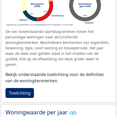
De vier bovenstaande taartdiagrammen tonen het
percentage woningen naar verschillende
woningkenmerken. Beschikbare kenmerken zijn eigendom,
bewoning, type, soort woning en bouwperiode. Het jaar
waar de data voor gelden staat in het midden van de
grafiek. Klik op de afbeelding om deze groter weer te
geven.
Bekijk onderstaande toelichting voor de definities
van de woningkenmerken.
Toelichting
Woningwaarde per jaar