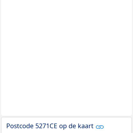
Postcode 5271CE op de kaart