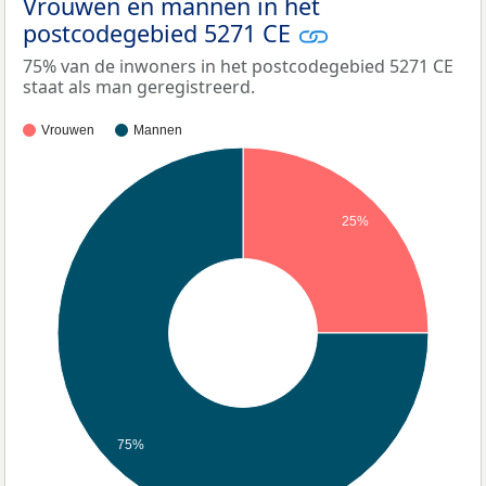
Vrouwen en mannen in het
postcodegebied 5271 CE
75% van de inwoners in het postcodegebied 5271 CE
staat als man geregistreerd.
Vrouwen
Mannen
25%
75%