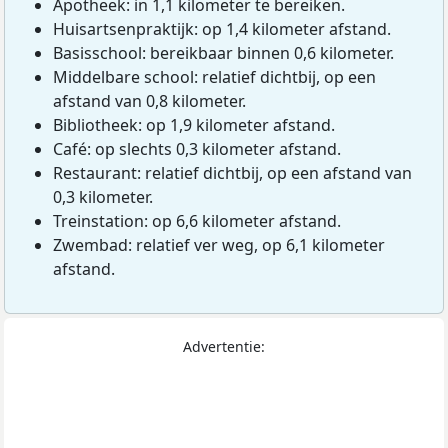
Apotheek: in 1,1 kilometer te bereiken.
Huisartsenpraktijk: op 1,4 kilometer afstand.
Basisschool: bereikbaar binnen 0,6 kilometer.
Middelbare school: relatief dichtbij, op een
afstand van 0,8 kilometer.
Bibliotheek: op 1,9 kilometer afstand.
Café: op slechts 0,3 kilometer afstand.
Restaurant: relatief dichtbij, op een afstand van
0,3 kilometer.
Treinstation: op 6,6 kilometer afstand.
Zwembad: relatief ver weg, op 6,1 kilometer
afstand.
Advertentie: