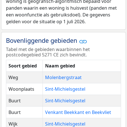
woning is geografisch-algoritmisch bepaald voor
panden waarin een woning is huisvest (panden met
een woonfunctie als gebruiksdoel). De gegevens
gelden voor de situatie op 1 juli 2026.
Bovenliggende gebieden
Tabel met de gebieden waarbinnen het
postcodegebied 5271 CE zich bevindt.
Soort gebied
Naam gebied
Weg
Molenbergstraat
Woonplaats
Sint-Michielsgestel
Buurt
Sint-Michielsgestel
Buurt
Venkant Beekkant en Beekvliet
Wijk
Sint-Michielsgestel