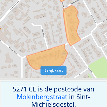
Bekijk kaart
5271 CE is de postcode van
Molenbergstraat
in Sint-
Michielsgestel.