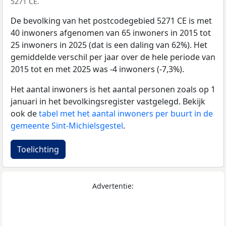
5271 CE.
De bevolking van het postcodegebied 5271 CE is met
40 inwoners afgenomen van 65 inwoners in 2015 tot
25 inwoners in 2025 (dat is een daling van 62%). Het
gemiddelde verschil per jaar over de hele periode van
2015 tot en met 2025 was -4 inwoners (-7,3%).
Het aantal inwoners is het aantal personen zoals op 1
januari in het bevolkingsregister vastgelegd. Bekijk
ook de
tabel met het aantal inwoners per buurt in de
gemeente Sint-Michielsgestel
.
Toelichting
Advertentie: