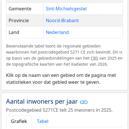
Gemeente
Sint-Michielsgestel
Provincie
Noord-Brabant
Land
Nederland
Bovenstaande tabel toont de regionale gebieden
waarbinnen het postcodegebied 5271 CE zich bevindt. Dit is
op basis van de gebiedsindelingen van het
CBS
van 2025 en
de topografische kaarten van het Kadaster van 2026.
Klik op de naam van een gebied om de pagina met
statistieken voor dat gebied weer te geven.
Aantal inwoners per jaar
Postcodegebied 5271CE telt 25 inwoners in 2025.
Grafiek
Tabel