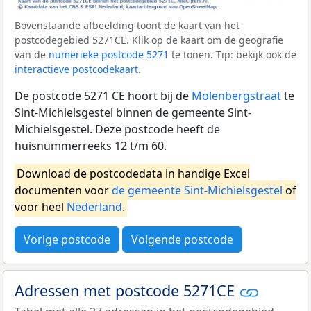
Bovenstaande afbeelding toont de kaart van het
postcodegebied 5271CE. Klik op de kaart om de geografie
van de
numerieke postcode 5271
te tonen. Tip: bekijk ook de
interactieve postcodekaart
.
De postcode 5271 CE hoort bij de
Molenbergstraat
te
Sint-Michielsgestel binnen de gemeente Sint-
Michielsgestel. Deze postcode heeft de
huisnummerreeks 12 t/m 60.
Download de postcodedata in handige Excel
documenten voor
de gemeente Sint-Michielsgestel
of
voor heel
Nederland
.
Vorige postcode
Volgende postcode
Adressen met postcode 5271CE