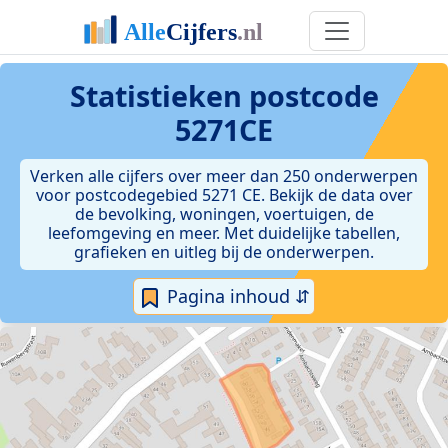
Statistieken postcode
5271CE
Verken alle cijfers over meer dan 250 onderwerpen
voor postcodegebied 5271 CE. Bekijk de data over
de bevolking, woningen, voertuigen, de
leefomgeving en meer. Met duidelijke tabellen,
grafieken en uitleg bij de onderwerpen.
Pagina inhoud ⇵