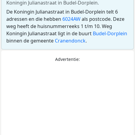
Koningin Julianastraat in Budel-Dorplein.
De Koningin Julianastraat in Budel-Dorplein telt 6
adressen en die hebben
6024AW
als postcode. Deze
weg heeft de huisnummerreeks 1 t/m 10. Weg
Koningin Julianastraat ligt in de buurt
Budel-Dorplein
binnen de gemeente
Cranendonck
.
Advertentie: