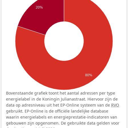
20%
80%
Bovenstaande grafiek toont het aantal adressen per type
energielabel in de Koningin Julianastraat. Hiervoor zijn de
data op adresniveau uit het EP-Online systeem van de
RVO
gebruikt. EP-Online is de officiële landelijke database
waarin energielabels en energieprestatie-indicatoren van
gebouwen zijn opgenomen. De gebruikte data gelden voor