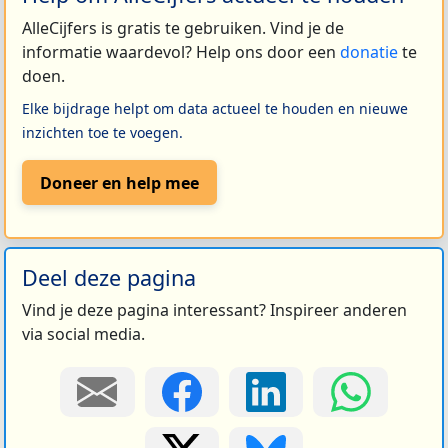
AlleCijfers is gratis te gebruiken. Vind je de
informatie waardevol? Help ons door een
donatie
te
doen.
Elke bijdrage helpt om data actueel te houden en nieuwe
inzichten toe te voegen.
Doneer en help mee
Deel deze pagina
Vind je deze pagina interessant? Inspireer anderen
via social media.