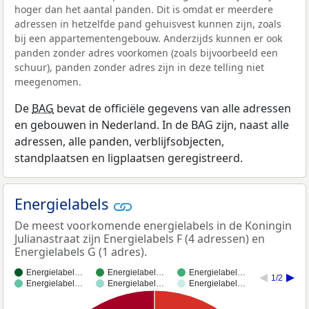
hoger dan het aantal panden. Dit is omdat er meerdere
adressen in hetzelfde pand gehuisvest kunnen zijn, zoals
bij een appartementengebouw. Anderzijds kunnen er ook
panden zonder adres voorkomen (zoals bijvoorbeeld een
schuur), panden zonder adres zijn in deze telling niet
meegenomen.
De
BAG
bevat de officiële gegevens van alle adressen
en gebouwen in Nederland. In de BAG zijn, naast alle
adressen, alle panden, verblijfsobjecten,
standplaatsen en ligplaatsen geregistreerd.
Energielabels
De meest voorkomende energielabels in de Koningin
Julianastraat zijn Energielabels F (4 adressen) en
Energielabels G (1 adres).
Energielabel…
Energielabel…
Energielabel…
1/2
Energielabel…
Energielabel…
Energielabel…