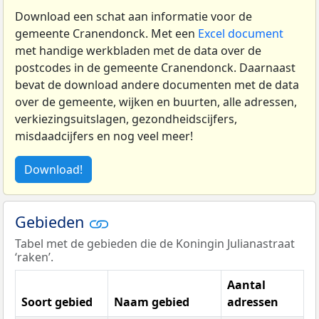
Download een schat aan informatie voor de
gemeente Cranendonck. Met een
Excel document
met handige werkbladen met de data over de
postcodes in de gemeente Cranendonck. Daarnaast
bevat de download andere documenten met de data
over de gemeente, wijken en buurten, alle adressen,
verkiezingsuitslagen, gezondheidscijfers,
misdaadcijfers en nog veel meer!
Download!
Gebieden
Tabel met de gebieden die de Koningin Julianastraat
‘raken’.
Aantal
Soort gebied
Naam gebied
adressen