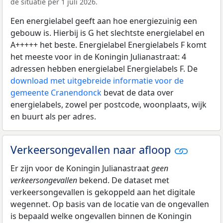
de situatie per 1 juli 2026.
Een energielabel geeft aan hoe energiezuinig een
gebouw is. Hierbij is G het slechtste energielabel en
A+++++ het beste. Energielabel Energielabels F komt
het meeste voor in de Koningin Julianastraat: 4
adressen hebben energielabel Energielabels F. De
download met uitgebreide informatie voor de
gemeente Cranendonck
bevat de data over
energielabels, zowel per postcode, woonplaats, wijk
en buurt als per adres.
Verkeersongevallen naar afloop
Er zijn voor de Koningin Julianastraat
geen
verkeersongevallen
bekend. De dataset met
verkeersongevallen is gekoppeld aan het digitale
wegennet. Op basis van de locatie van de ongevallen
is bepaald welke ongevallen binnen de Koningin