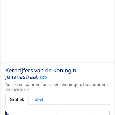
Kerncijfers van de Koningin
Julianastraat
Adressen, panden, percelen, woningen, huishoudens
en inwoners.
Grafiek
Tabel