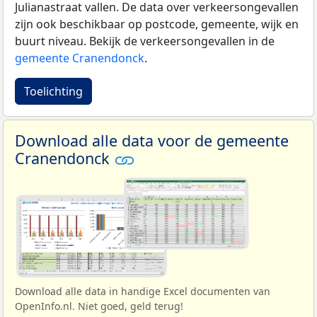
Julianastraat vallen. De data over verkeersongevallen
zijn ook beschikbaar op postcode, gemeente, wijk en
buurt niveau. Bekijk de verkeersongevallen in de
gemeente Cranendonck
.
Toelichting
Download alle data voor de gemeente
Cranendonck
Download alle data in handige Excel documenten van
OpenInfo.nl. Niet goed, geld terug!