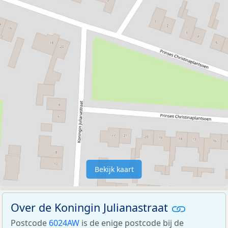
Bekijk kaart
Over de Koningin Julianastraat
Postcode
6024AW
is de enige postcode bij de