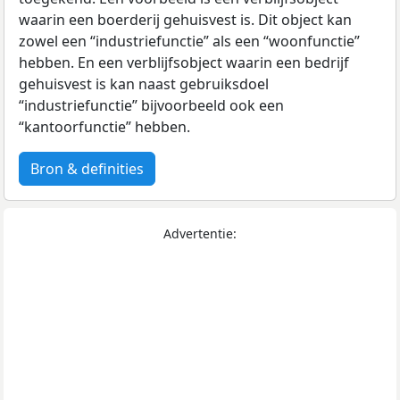
waarin een boerderij gehuisvest is. Dit object kan
zowel een “industriefunctie” als een “woonfunctie”
hebben. En een verblijfsobject waarin een bedrijf
gehuisvest is kan naast gebruiksdoel
“industriefunctie” bijvoorbeeld ook een
“kantoorfunctie” hebben.
Bron & definities
Advertentie: