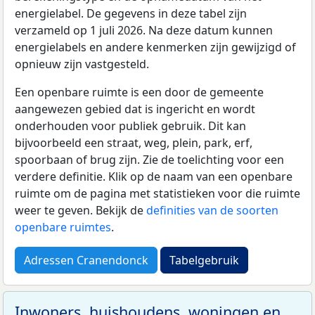
energielabel. De gegevens in deze tabel zijn
verzameld op 1 juli 2026. Na deze datum kunnen
energielabels en andere kenmerken zijn gewijzigd of
opnieuw zijn vastgesteld.
Een openbare ruimte is een door de gemeente
aangewezen gebied dat is ingericht en wordt
onderhouden voor publiek gebruik. Dit kan
bijvoorbeeld een straat, weg, plein, park, erf,
spoorbaan of brug zijn. Zie de toelichting voor een
verdere definitie. Klik op de naam van een openbare
ruimte om de pagina met statistieken voor die ruimte
weer te geven. Bekijk de
definities van de soorten
openbare ruimtes
.
Adressen Cranendonck
Tabelgebruik
Inwoners, huishoudens, woningen en