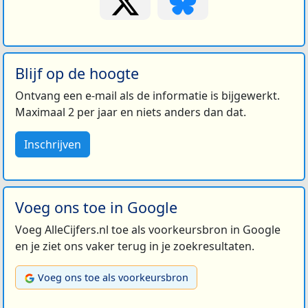
Blijf op de hoogte
Ontvang een e-mail als de informatie is bijgewerkt.
Maximaal 2 per jaar en niets anders dan dat.
Inschrijven
Voeg ons toe in Google
Voeg AlleCijfers.nl toe als voorkeursbron in Google
en je ziet ons vaker terug in je zoekresultaten.
Voeg ons toe als voorkeursbron