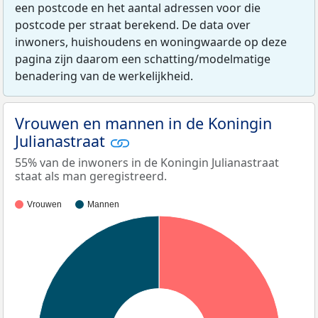
een postcode en het aantal adressen voor die
postcode per straat berekend. De data over
inwoners, huishoudens en woningwaarde op deze
pagina zijn daarom een schatting/modelmatige
benadering van de werkelijkheid.
Vrouwen en mannen in de Koningin
Julianastraat
55% van de inwoners in de Koningin Julianastraat
staat als man geregistreerd.
Vrouwen
Mannen