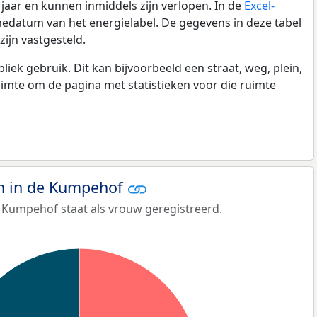
0 jaar en kunnen inmiddels zijn verlopen. In de
Excel-
edatum van het energielabel. De gegevens in deze tabel
ijn vastgesteld.
k gebruik. Dit kan bijvoorbeeld een straat, weg, plein,
ruimte om de pagina met statistieken voor die ruimte
 in de Kumpehof
 Kumpehof staat als vrouw geregistreerd.