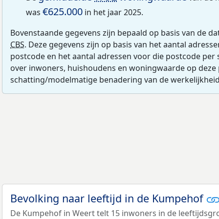
€625.000
was
in het jaar 2025.
Bovenstaande gegevens zijn bepaald op basis van de da
CBS
. Deze gegevens zijn op basis van het aantal adress
postcode en het aantal adressen voor die postcode per 
over inwoners, huishoudens en woningwaarde op deze 
schatting/modelmatige benadering van de werkelijkheid
Bevolking naar leeftijd in de Kumpehof
De Kumpehof in Weert telt 15 inwoners in de leeftijdsgr