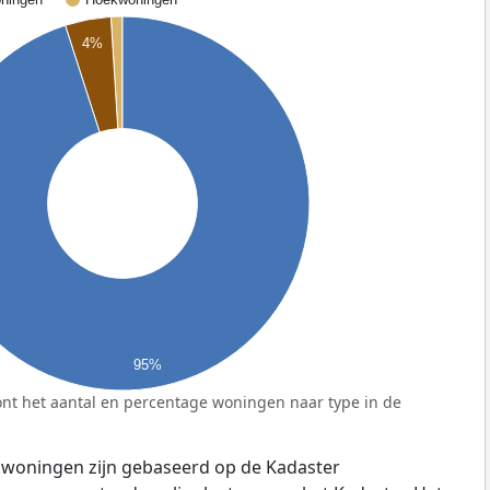
4%
95%
nt het aantal en percentage woningen naar type in de
 woningen zijn gebaseerd op de Kadaster