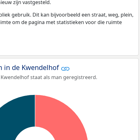
ieuw zijn vastgesteld.
k gebruik. Dit kan bijvoorbeeld een straat, weg, plein,
ruimte om de pagina met statistieken voor die ruimte
 in de Kwendelhof
 Kwendelhof staat als man geregistreerd.