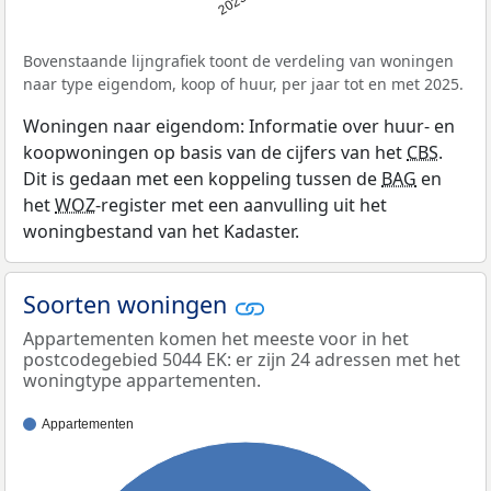
2025
Bovenstaande lijngrafiek toont de verdeling van woningen
naar type eigendom, koop of huur, per jaar tot en met 2025.
Woningen naar eigendom: Informatie over huur- en
koopwoningen op basis van de cijfers van het
CBS
.
Dit is gedaan met een koppeling tussen de
BAG
en
het
WOZ
-register met een aanvulling uit het
woningbestand van het Kadaster.
Soorten woningen
Appartementen komen het meeste voor in het
postcodegebied 5044 EK: er zijn 24 adressen met het
woningtype appartementen.
Appartementen