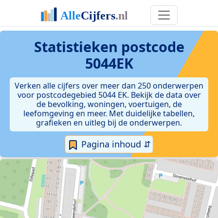
Statistieken postcode
5044EK
Verken alle cijfers over meer dan 250 onderwerpen
voor postcodegebied 5044 EK. Bekijk de data over
de bevolking, woningen, voertuigen, de
leefomgeving en meer. Met duidelijke tabellen,
grafieken en uitleg bij de onderwerpen.
Pagina inhoud ⇵