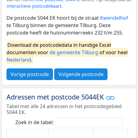
interactieve postcodekaart
.
De postcode 5044 EK hoort bij de straat
Kwendelhof
te Tilburg binnen de gemeente Tilburg. Deze
postcode heeft de huisnummerreeks 232 t/m 255.
Download de postcodedata in handige Excel
documenten voor
de gemeente Tilburg
of voor heel
Nederland
.
Vorige postcode
Volgende postcode
Adressen met postcode 5044EK
Tabel met alle 24 adressen in het postcodegebied
5044 EK.
Zoek in de tabel: