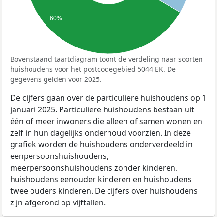
60%
Bovenstaand taartdiagram toont de verdeling naar soorten
huishoudens voor het postcodegebied 5044 EK. De
gegevens gelden voor 2025.
De cijfers gaan over de particuliere huishoudens op 1
januari 2025. Particuliere huishoudens bestaan uit
één of meer inwoners die alleen of samen wonen en
zelf in hun dagelijks onderhoud voorzien. In deze
grafiek worden de huishoudens onderverdeeld in
eenpersoonshuishoudens,
meerpersoonshuishoudens zonder kinderen,
huishoudens eenouder kinderen en huishoudens
twee ouders kinderen. De cijfers over huishoudens
zijn afgerond op vijftallen.