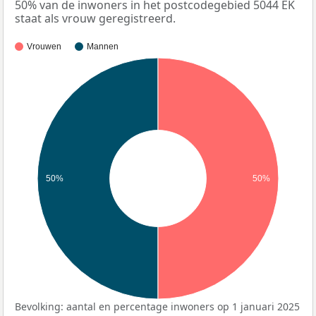
50% van de inwoners in het postcodegebied 5044 EK
staat als vrouw geregistreerd.
Vrouwen
Mannen
50%
50%
Bevolking: aantal en percentage inwoners op 1 januari 2025