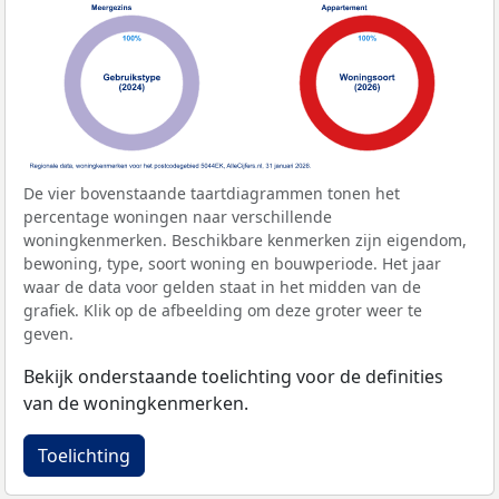
De vier bovenstaande taartdiagrammen tonen het
percentage woningen naar verschillende
woningkenmerken. Beschikbare kenmerken zijn eigendom,
bewoning, type, soort woning en bouwperiode. Het jaar
waar de data voor gelden staat in het midden van de
grafiek. Klik op de afbeelding om deze groter weer te
geven.
Bekijk onderstaande toelichting voor de definities
van de woningkenmerken.
Toelichting