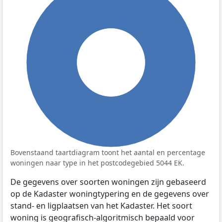
100%
Bovenstaand taartdiagram toont het aantal en percentage
woningen naar type in het postcodegebied 5044 EK.
De gegevens over soorten woningen zijn gebaseerd
op de Kadaster woningtypering en de gegevens over
stand- en ligplaatsen van het Kadaster. Het soort
woning is geografisch-algoritmisch bepaald voor