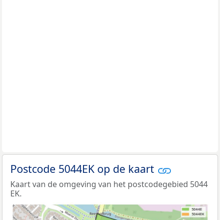
Postcode 5044EK op de kaart
Kaart van de omgeving van het postcodegebied 5044
EK.