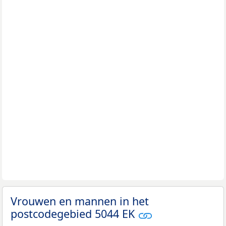
Vrouwen en mannen in het
postcodegebied 5044 EK