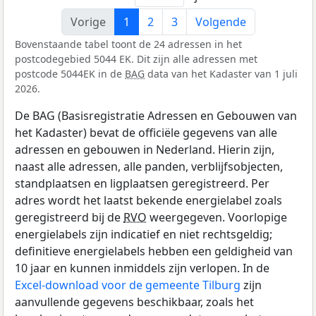
Vorige
1
2
3
Volgende
Bovenstaande tabel toont de 24 adressen in het
postcodegebied 5044 EK. Dit zijn alle adressen met
postcode 5044EK in de
BAG
data van het Kadaster van 1 juli
2026.
De BAG (Basisregistratie Adressen en Gebouwen van
het Kadaster) bevat de officiële gegevens van alle
adressen en gebouwen in Nederland. Hierin zijn,
naast alle adressen, alle panden, verblijfsobjecten,
standplaatsen en ligplaatsen geregistreerd. Per
adres wordt het laatst bekende energielabel zoals
geregistreerd bij de
RVO
weergegeven. Voorlopige
energielabels zijn indicatief en niet rechtsgeldig;
definitieve energielabels hebben een geldigheid van
10 jaar en kunnen inmiddels zijn verlopen. In de
Excel-download voor de gemeente Tilburg
zijn
aanvullende gegevens beschikbaar, zoals het