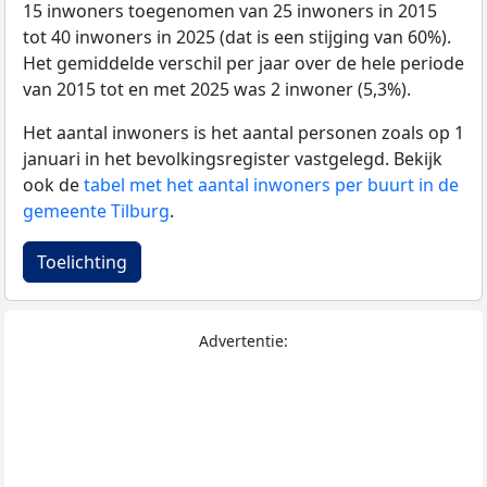
15 inwoners toegenomen van 25 inwoners in 2015
tot 40 inwoners in 2025 (dat is een stijging van 60%).
Het gemiddelde verschil per jaar over de hele periode
van 2015 tot en met 2025 was 2 inwoner (5,3%).
Het aantal inwoners is het aantal personen zoals op 1
januari in het bevolkingsregister vastgelegd. Bekijk
ook de
tabel met het aantal inwoners per buurt in de
gemeente Tilburg
.
Toelichting
Advertentie: