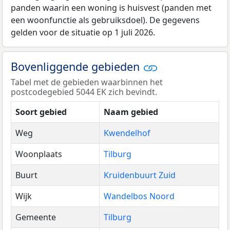
panden waarin een woning is huisvest (panden met
een woonfunctie als gebruiksdoel). De gegevens
gelden voor de situatie op 1 juli 2026.
Bovenliggende gebieden
Tabel met de gebieden waarbinnen het
postcodegebied 5044 EK zich bevindt.
Soort gebied
Naam gebied
Weg
Kwendelhof
Woonplaats
Tilburg
Buurt
Kruidenbuurt Zuid
Wijk
Wandelbos Noord
Gemeente
Tilburg