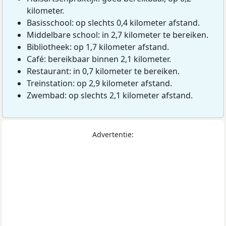
kilometer.
Basisschool: op slechts 0,4 kilometer afstand.
Middelbare school: in 2,7 kilometer te bereiken.
Bibliotheek: op 1,7 kilometer afstand.
Café: bereikbaar binnen 2,1 kilometer.
Restaurant: in 0,7 kilometer te bereiken.
Treinstation: op 2,9 kilometer afstand.
Zwembad: op slechts 2,1 kilometer afstand.
Advertentie: