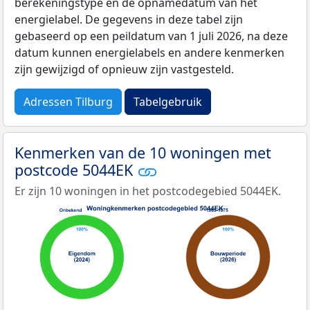
berekeningstype en de opnamedatum van het
energielabel. De gegevens in deze tabel zijn
gebaseerd op een peildatum van 1 juli 2026, na deze
datum kunnen energielabels en andere kenmerken
zijn gewijzigd of opnieuw zijn vastgesteld.
Adressen Tilburg
Tabelgebruik
Kenmerken van de 10 woningen met
postcode 5044EK
Er zijn 10 woningen in het postcodegebied 5044EK.