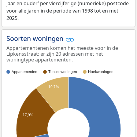
jaar en ouder’ per viercijferige (numerieke) postcode
voor alle jaren in de periode van 1998 tot en met
2025.
Soorten woningen
Appartementenen komen het meeste voor in de
Lipkensstraat: er zijn 20 adressen met het
woningtype appartementen.
Appartementen
Tussenwoningen
Hoekwoningen
10,7%
17,9%