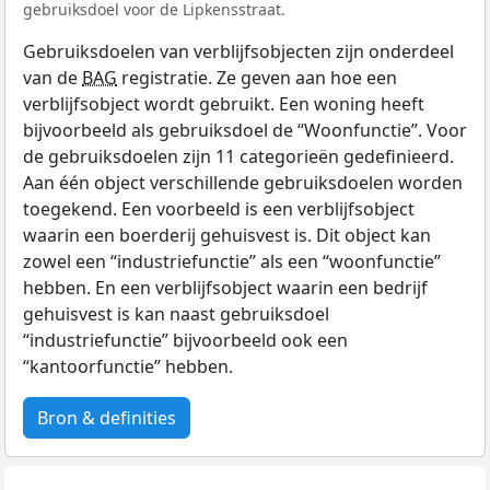
gebruiksdoel voor de Lipkensstraat.
Gebruiksdoelen van verblijfsobjecten zijn onderdeel
van de
BAG
registratie. Ze geven aan hoe een
verblijfsobject wordt gebruikt. Een woning heeft
bijvoorbeeld als gebruiksdoel de “Woonfunctie”. Voor
de gebruiksdoelen zijn 11 categorieën gedefinieerd.
Aan één object verschillende gebruiksdoelen worden
toegekend. Een voorbeeld is een verblijfsobject
waarin een boerderij gehuisvest is. Dit object kan
zowel een “industriefunctie” als een “woonfunctie”
hebben. En een verblijfsobject waarin een bedrijf
gehuisvest is kan naast gebruiksdoel
“industriefunctie” bijvoorbeeld ook een
“kantoorfunctie” hebben.
Bron & definities