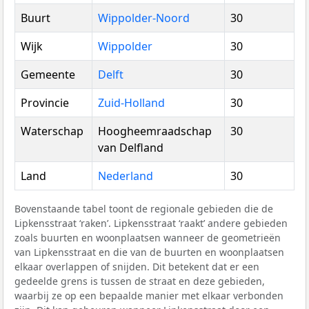
Buurt
Wippolder-Noord
30
Wijk
Wippolder
30
Gemeente
Delft
30
Provincie
Zuid-Holland
30
Waterschap
Hoogheemraadschap
30
van Delfland
Land
Nederland
30
Bovenstaande tabel toont de regionale gebieden die de
Lipkensstraat ‘raken’. Lipkensstraat ‘raakt’ andere gebieden
zoals buurten en woonplaatsen wanneer de geometrieën
van Lipkensstraat en die van de buurten en woonplaatsen
elkaar overlappen of snijden. Dit betekent dat er een
gedeelde grens is tussen de straat en deze gebieden,
waarbij ze op een bepaalde manier met elkaar verbonden