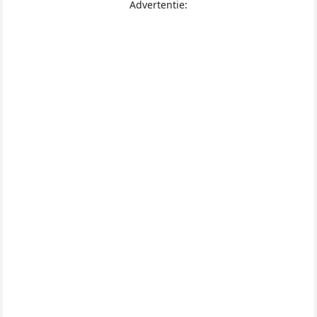
Advertentie: