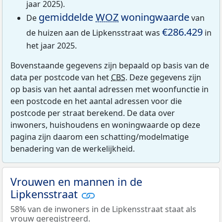
jaar 2025).
gemiddelde
WOZ
woningwaarde
De
van
€286.429
de huizen aan de Lipkensstraat was
in
het jaar 2025.
Bovenstaande gegevens zijn bepaald op basis van de
data per postcode van het
CBS
. Deze gegevens zijn
op basis van het aantal adressen met woonfunctie in
een postcode en het aantal adressen voor die
postcode per straat berekend. De data over
inwoners, huishoudens en woningwaarde op deze
pagina zijn daarom een schatting/modelmatige
benadering van de werkelijkheid.
Vrouwen en mannen in de
Lipkensstraat
58% van de inwoners in de Lipkensstraat staat als
vrouw geregistreerd.