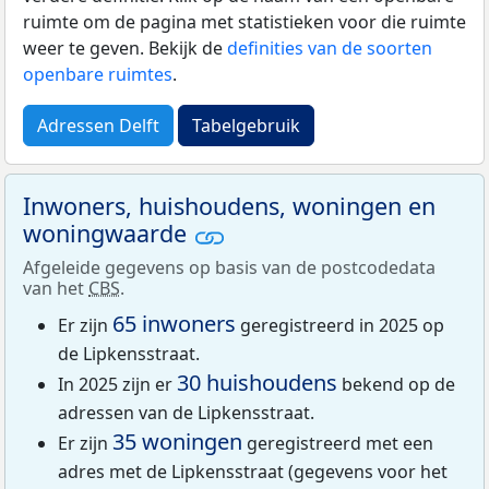
ruimte om de pagina met statistieken voor die ruimte
weer te geven. Bekijk de
definities van de soorten
openbare ruimtes
.
Adressen Delft
Tabelgebruik
Inwoners, huishoudens, woningen en
woningwaarde
Afgeleide gegevens op basis van de postcodedata
van het
CBS
.
65 inwoners
Er zijn
geregistreerd in 2025 op
de Lipkensstraat.
30 huishoudens
In 2025 zijn er
bekend op de
adressen van de Lipkensstraat.
35 woningen
Er zijn
geregistreerd met een
adres met de Lipkensstraat (gegevens voor het