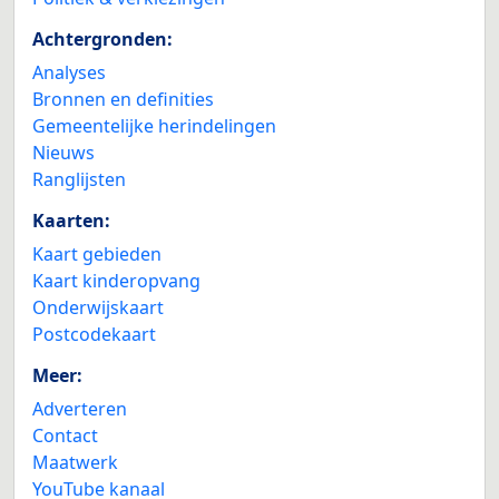
Achtergronden:
Analyses
Bronnen en definities
Gemeentelijke herindelingen
Nieuws
Ranglijsten
Kaarten:
Kaart gebieden
Kaart kinderopvang
Onderwijskaart
Postcodekaart
Meer:
Adverteren
Contact
Maatwerk
YouTube kanaal