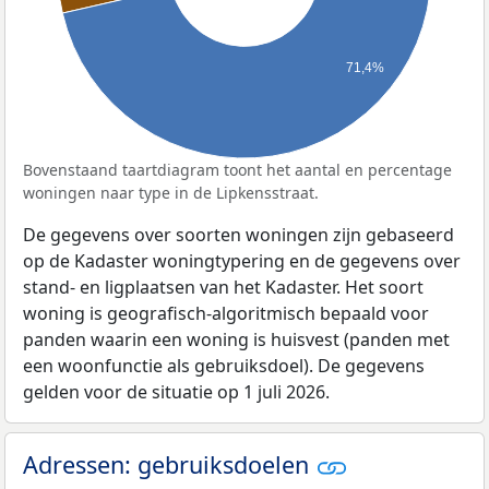
71,4%
Bovenstaand taartdiagram toont het aantal en percentage
woningen naar type in de Lipkensstraat.
De gegevens over soorten woningen zijn gebaseerd
op de Kadaster woningtypering en de gegevens over
stand- en ligplaatsen van het Kadaster. Het soort
woning is geografisch-algoritmisch bepaald voor
panden waarin een woning is huisvest (panden met
een woonfunctie als gebruiksdoel). De gegevens
gelden voor de situatie op 1 juli 2026.
Adressen: gebruiksdoelen