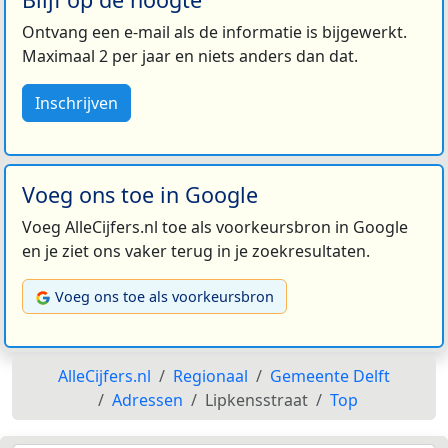
Ontvang een e-mail als de informatie is bijgewerkt.
Maximaal 2 per jaar en niets anders dan dat.
Inschrijven
Voeg ons toe in Google
Voeg AlleCijfers.nl toe als voorkeursbron in Google
en je ziet ons vaker terug in je zoekresultaten.
Voeg ons toe als voorkeursbron
AlleCijfers.nl
Regionaal
Gemeente Delft
Adressen
Lipkensstraat
Top