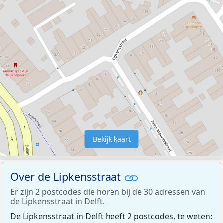
Bekijk kaart
Over de Lipkensstraat
Er zijn 2 postcodes die horen bij de 30 adressen van
de Lipkensstraat in Delft.
De Lipkensstraat in Delft heeft 2 postcodes, te weten: