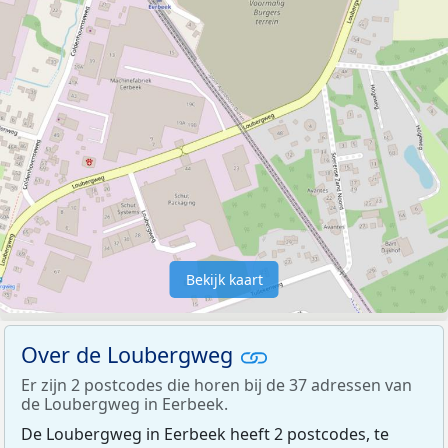
Bekijk kaart
Over de Loubergweg
Er zijn 2 postcodes die horen bij de 37 adressen van
de Loubergweg in Eerbeek.
De Loubergweg in Eerbeek heeft 2 postcodes, te