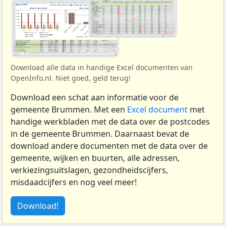
Download alle data in handige Excel documenten van
OpenInfo.nl. Niet goed, geld terug!
Download een schat aan informatie voor de
gemeente Brummen. Met een
Excel document
met
handige werkbladen met de data over de postcodes
in de gemeente Brummen. Daarnaast bevat de
download andere documenten met de data over de
gemeente, wijken en buurten, alle adressen,
verkiezingsuitslagen, gezondheidscijfers,
misdaadcijfers en nog veel meer!
Download!