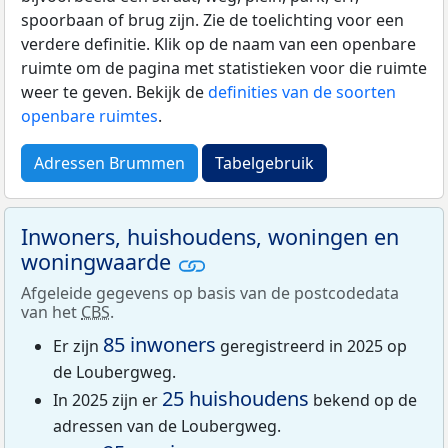
spoorbaan of brug zijn. Zie de toelichting voor een
verdere definitie. Klik op de naam van een openbare
ruimte om de pagina met statistieken voor die ruimte
weer te geven. Bekijk de
definities van de soorten
openbare ruimtes
.
Adressen Brummen
Tabelgebruik
Inwoners, huishoudens, woningen en
woningwaarde
Afgeleide gegevens op basis van de postcodedata
van het
CBS
.
85 inwoners
Er zijn
geregistreerd in 2025 op
de Loubergweg.
25 huishoudens
In 2025 zijn er
bekend op de
adressen van de Loubergweg.