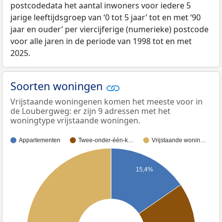
postcodedata het aantal inwoners voor iedere 5
jarige leeftijdsgroep van ‘0 tot 5 jaar’ tot en met ‘90
jaar en ouder’ per viercijferige (numerieke) postcode
voor alle jaren in de periode van 1998 tot en met
2025.
Soorten woningen
Vrijstaande woningenen komen het meeste voor in
de Loubergweg: er zijn 9 adressen met het
woningtype vrijstaande woningen.
Appartementen
Twee-onder-één-k…
Vrijstaande wonin…
15,4%