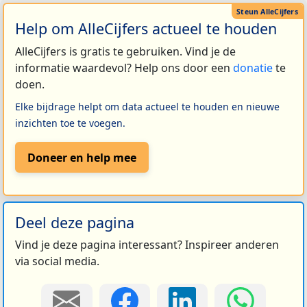
Help om AlleCijfers actueel te houden
AlleCijfers is gratis te gebruiken. Vind je de
informatie waardevol? Help ons door een
donatie
te
doen.
Elke bijdrage helpt om data actueel te houden en nieuwe
inzichten toe te voegen.
Doneer en help mee
Deel deze pagina
Vind je deze pagina interessant? Inspireer anderen
via social media.