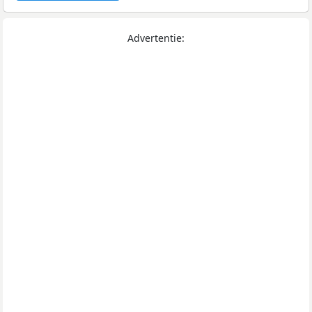
Advertentie: