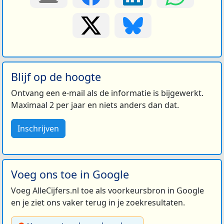
Blijf op de hoogte
Ontvang een e-mail als de informatie is bijgewerkt.
Maximaal 2 per jaar en niets anders dan dat.
Inschrijven
Voeg ons toe in Google
Voeg AlleCijfers.nl toe als voorkeursbron in Google
en je ziet ons vaker terug in je zoekresultaten.