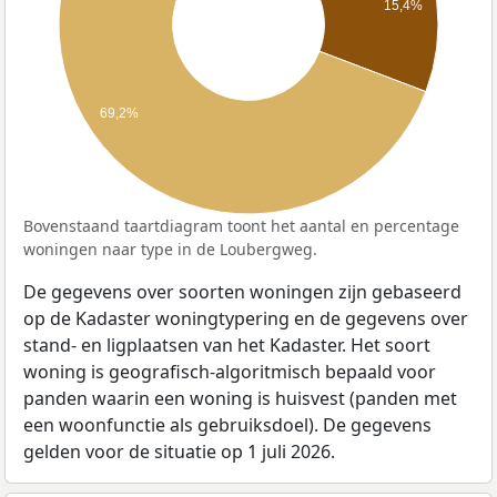
15,4%
69,2%
Bovenstaand taartdiagram toont het aantal en percentage
woningen naar type in de Loubergweg.
De gegevens over soorten woningen zijn gebaseerd
op de Kadaster woningtypering en de gegevens over
stand- en ligplaatsen van het Kadaster. Het soort
woning is geografisch-algoritmisch bepaald voor
panden waarin een woning is huisvest (panden met
een woonfunctie als gebruiksdoel). De gegevens
gelden voor de situatie op 1 juli 2026.