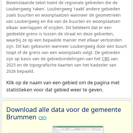
Bovenstaande tabel toont de regionale gebieden die de
Loubergweg ‘raken’. Loubergweg ‘raakt’ andere gebieden
zoals buurten en woonplaatsen wanneer de geometrieën
van Loubergweg en die van de buurten en woonplaatsen
elkaar overlappen of snijden. Dit betekent dat er een
gedeelde grens is tussen de straat en deze gebieden,
waarbij ze op een bepaalde manier met elkaar verbonden
zijn. Dit kan gebeuren wanneer Loubergweg door een buurt
loopt of de grens van een woonplaats volgt. De gebieden
zijn op basis van de gebiedsindelingen van het
CBS
van
2025 en de topografische kaarten van het Kadaster van
2026 bepaald.
Klik op de naam van een gebied om de pagina met
statistieken voor dat gebied weer te geven.
Download alle data voor de gemeente
Brummen