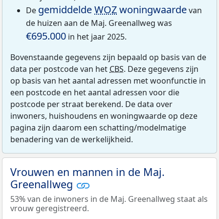
gemiddelde
WOZ
woningwaarde
De
van
de huizen aan de Maj. Greenallweg was
€695.000
in het jaar 2025.
Bovenstaande gegevens zijn bepaald op basis van de
data per postcode van het
CBS
. Deze gegevens zijn
op basis van het aantal adressen met woonfunctie in
een postcode en het aantal adressen voor die
postcode per straat berekend. De data over
inwoners, huishoudens en woningwaarde op deze
pagina zijn daarom een schatting/modelmatige
benadering van de werkelijkheid.
Vrouwen en mannen in de Maj.
Greenallweg
53% van de inwoners in de Maj. Greenallweg staat als
vrouw geregistreerd.