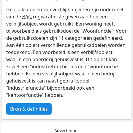
Gebruiksdoelen van verblijfsobjecten zijn onderdeel
van de
BAG
registratie. Ze geven aan hoe een
verblijfsobject wordt gebruikt. Een woning heeft
bijvoorbeeld als gebruiksdoel de “Woonfunctie”. Voor
de gebruiksdoelen zijn 11 categorieën gedefinieerd.
Aan één object verschillende gebruiksdoelen worden
toegekend. Een voorbeeld is een verblijfsobject
waarin een boerderij gehuisvest is. Dit object kan
zowel een “industriefunctie” als een “woonfunctie”
hebben. En een verblijfsobject waarin een bedrijf
gehuisvest is kan naast gebruiksdoel
“industriefunctie” bijvoorbeeld ook een
“kantoorfunctie” hebben.
Bron & definities
Advertentie: