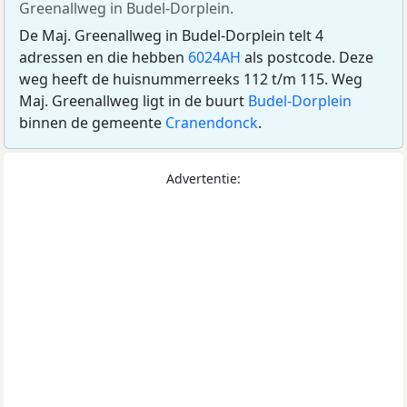
Greenallweg in Budel-Dorplein.
De Maj. Greenallweg in Budel-Dorplein telt 4
adressen en die hebben
6024AH
als postcode. Deze
weg heeft de huisnummerreeks 112 t/m 115. Weg
Maj. Greenallweg ligt in de buurt
Budel-Dorplein
binnen de gemeente
Cranendonck
.
Advertentie: