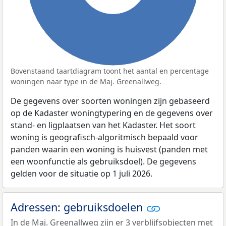
Bovenstaand taartdiagram toont het aantal en percentage
woningen naar type in de Maj. Greenallweg.
De gegevens over soorten woningen zijn gebaseerd
op de Kadaster woningtypering en de gegevens over
stand- en ligplaatsen van het Kadaster. Het soort
woning is geografisch-algoritmisch bepaald voor
panden waarin een woning is huisvest (panden met
een woonfunctie als gebruiksdoel). De gegevens
gelden voor de situatie op 1 juli 2026.
Adressen: gebruiksdoelen
In de Maj. Greenallweg zijn er 3 verblijfsobjecten met