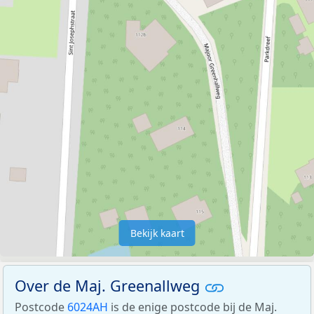
Bekijk kaart
Over de Maj. Greenallweg
Postcode
6024AH
is de enige postcode bij de Maj.