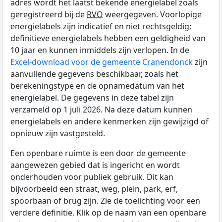
adres wordt het laatst bekende energielabel zoals
geregistreerd bij de
RVO
weergegeven. Voorlopige
energielabels zijn indicatief en niet rechtsgeldig;
definitieve energielabels hebben een geldigheid van
10 jaar en kunnen inmiddels zijn verlopen. In de
Excel-download voor de gemeente Cranendonck
zijn
aanvullende gegevens beschikbaar, zoals het
berekeningstype en de opnamedatum van het
energielabel. De gegevens in deze tabel zijn
verzameld op 1 juli 2026. Na deze datum kunnen
energielabels en andere kenmerken zijn gewijzigd of
opnieuw zijn vastgesteld.
Een openbare ruimte is een door de gemeente
aangewezen gebied dat is ingericht en wordt
onderhouden voor publiek gebruik. Dit kan
bijvoorbeeld een straat, weg, plein, park, erf,
spoorbaan of brug zijn. Zie de toelichting voor een
verdere definitie. Klik op de naam van een openbare