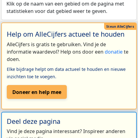
Klik op de naam van een gebied om de pagina met
statistieken voor dat gebied weer te geven.
Help om AlleCijfers actueel te houden
AlleCijfers is gratis te gebruiken. Vind je de
informatie waardevol? Help ons door een
donatie
te
doen.
Elke bijdrage helpt om data actueel te houden en nieuwe
inzichten toe te voegen.
Doneer en help mee
Deel deze pagina
Vind je deze pagina interessant? Inspireer anderen