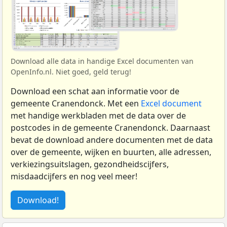
Download alle data in handige Excel documenten van
OpenInfo.nl. Niet goed, geld terug!
Download een schat aan informatie voor de
gemeente Cranendonck. Met een
Excel document
met handige werkbladen met de data over de
postcodes in de gemeente Cranendonck. Daarnaast
bevat de download andere documenten met de data
over de gemeente, wijken en buurten, alle adressen,
verkiezingsuitslagen, gezondheidscijfers,
misdaadcijfers en nog veel meer!
Download!