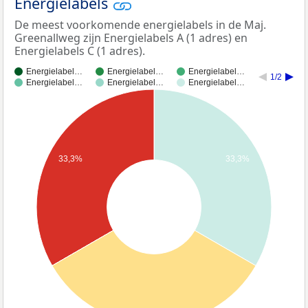
Energielabels
De meest voorkomende energielabels in de Maj.
Greenallweg zijn Energielabels A (1 adres) en
Energielabels C (1 adres).
Energielabel…
Energielabel…
Energielabel…
1/2
Energielabel…
Energielabel…
Energielabel…
33,3%
33,3%