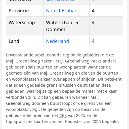
Provincie
Noord-Brabant
4
Waterschap
Waterschap De
4
Dommel
Land
Nederland
4
Bovenstaande tabel toont de regionale gebieden die de
Maj. Greenallweg ‘raken’. Maj. Greenallweg ‘raakt’ andere
gebieden zoals buurten en woonplaatsen wanneer de
geometrieën van Maj. Greenallweg en die van de buurten
en woonplaatsen elkaar overlappen of snijden. Dit betekent
dat er een gedeelde grens is tussen de straat en deze
gebieden, waarbij ze op een bepaalde manier met elkaar
verbonden zijn. Dit kan gebeuren wanneer Maj.
Greenallweg door een buurt loopt of de grens van een
woonplaats volgt. De gebieden zijn op basis van de
gebiedsindelingen van het
CBS
van 2025 en de
topografische kaarten van het Kadaster van 2026 bepaald.