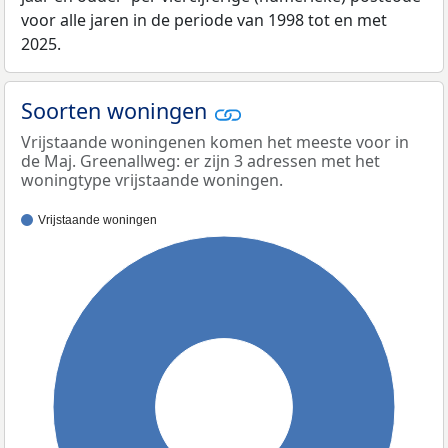
voor alle jaren in de periode van 1998 tot en met
2025.
Soorten woningen
Vrijstaande woningenen komen het meeste voor in
de Maj. Greenallweg: er zijn 3 adressen met het
woningtype vrijstaande woningen.
Vrijstaande woningen
100%