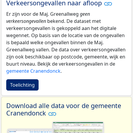
Verkeersongevallen naar afloop
Er zijn voor de Maj. Greenallweg
geen
verkeersongevallen
bekend. De dataset met
verkeersongevallen is gekoppeld aan het digitale
wegennet. Op basis van de locatie van de ongevallen
is bepaald welke ongevallen binnen de Maj.
Greenallweg vallen. De data over verkeersongevallen
zijn ook beschikbaar op postcode, gemeente, wijk en
buurt niveau. Bekijk de verkeersongevallen in de
gemeente Cranendonck
.
Toelichting
Download alle data voor de gemeente
Cranendonck