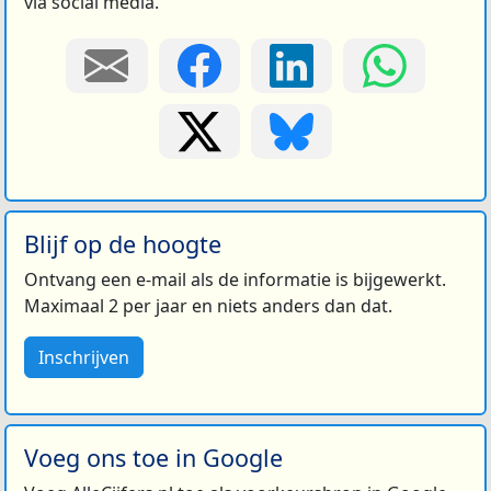
via social media.
Blijf op de hoogte
Ontvang een e-mail als de informatie is bijgewerkt.
Maximaal 2 per jaar en niets anders dan dat.
Inschrijven
Voeg ons toe in Google