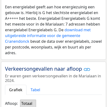
Een energielabel geeft aan hoe energiezuinig een
gebouw is. Hierbij is G het slechtste energielabel en
A+++++ het beste. Energielabel Energielabels G komt
het meeste voor in de Marialaan: 7 adressen hebben
energielabel Energielabels G. De
download met
uitgebreide informatie voor de gemeente
Cranendonck
bevat de data over energielabels, zowel
per postcode, woonplaats, wijk en buurt als per
adres.
Verkeersongevallen naar afloop
Er waren geen verkeersongevallen in de Marialaan in
2024.
Grafiek
Tabel
Afloop:
Totaal