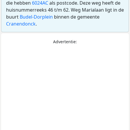
die hebben
6024AC
als postcode. Deze weg heeft de
huisnummerreeks 46 t/m 62. Weg Marialaan ligt in de
buurt
Budel-Dorplein
binnen de gemeente
Cranendonck
.
Advertentie: