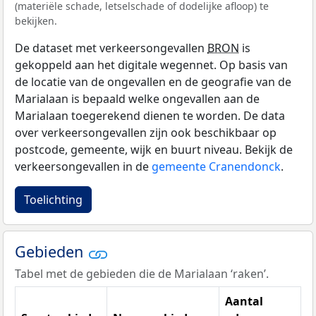
(materiële schade, letselschade of dodelijke afloop) te
bekijken.
De dataset met verkeersongevallen
BRON
is
gekoppeld aan het digitale wegennet. Op basis van
de locatie van de ongevallen en de geografie van de
Marialaan is bepaald welke ongevallen aan de
Marialaan toegerekend dienen te worden. De data
over verkeersongevallen zijn ook beschikbaar op
postcode, gemeente, wijk en buurt niveau. Bekijk de
verkeersongevallen in de
gemeente Cranendonck
.
Toelichting
Gebieden
Tabel met de gebieden die de Marialaan ‘raken’.
Aantal