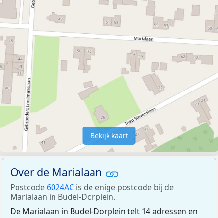
Bekijk kaart
Over de Marialaan
Postcode
6024AC
is de enige postcode bij de
Marialaan in Budel-Dorplein.
De Marialaan in Budel-Dorplein telt 14 adressen en