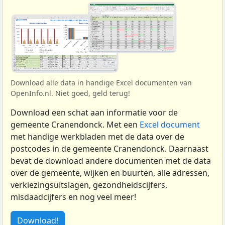
Download alle data in handige Excel documenten van
OpenInfo.nl. Niet goed, geld terug!
Download een schat aan informatie voor de
gemeente Cranendonck. Met een
Excel document
met handige werkbladen met de data over de
postcodes in de gemeente Cranendonck. Daarnaast
bevat de download andere documenten met de data
over de gemeente, wijken en buurten, alle adressen,
verkiezingsuitslagen, gezondheidscijfers,
misdaadcijfers en nog veel meer!
Download!