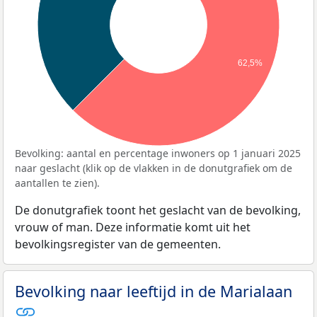
62,5%
Bevolking: aantal en percentage inwoners op 1 januari 2025
naar geslacht (klik op de vlakken in de donutgrafiek om de
aantallen te zien).
De donutgrafiek toont het geslacht van de bevolking,
vrouw of man. Deze informatie komt uit het
bevolkingsregister van de gemeenten.
Bevolking naar leeftijd in de Marialaan