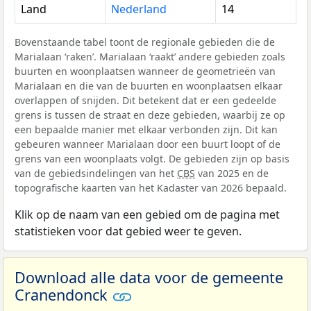
Land
Nederland
14
Bovenstaande tabel toont de regionale gebieden die de
Marialaan ‘raken’. Marialaan ‘raakt’ andere gebieden zoals
buurten en woonplaatsen wanneer de geometrieën van
Marialaan en die van de buurten en woonplaatsen elkaar
overlappen of snijden. Dit betekent dat er een gedeelde
grens is tussen de straat en deze gebieden, waarbij ze op
een bepaalde manier met elkaar verbonden zijn. Dit kan
gebeuren wanneer Marialaan door een buurt loopt of de
grens van een woonplaats volgt. De gebieden zijn op basis
van de gebiedsindelingen van het
CBS
van 2025 en de
topografische kaarten van het Kadaster van 2026 bepaald.
Klik op de naam van een gebied om de pagina met
statistieken voor dat gebied weer te geven.
Download alle data voor de gemeente
Cranendonck