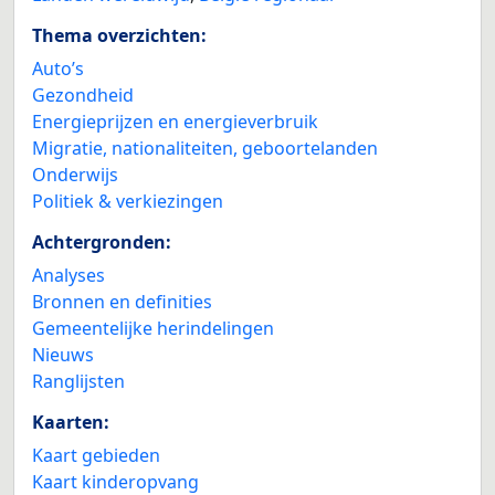
Thema overzichten:
Auto’s
Gezondheid
Energieprijzen en energieverbruik
Migratie, nationaliteiten, geboortelanden
Onderwijs
Politiek & verkiezingen
Achtergronden:
Analyses
Bronnen en definities
Gemeentelijke herindelingen
Nieuws
Ranglijsten
Kaarten:
Kaart gebieden
Kaart kinderopvang