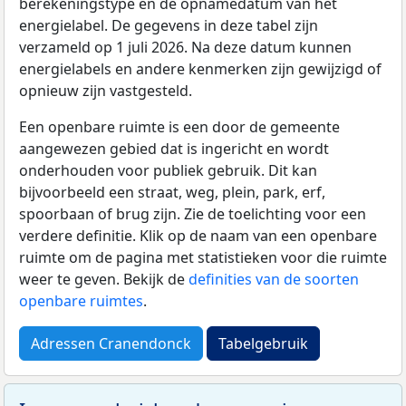
berekeningstype en de opnamedatum van het
energielabel. De gegevens in deze tabel zijn
verzameld op 1 juli 2026. Na deze datum kunnen
energielabels en andere kenmerken zijn gewijzigd of
opnieuw zijn vastgesteld.
Een openbare ruimte is een door de gemeente
aangewezen gebied dat is ingericht en wordt
onderhouden voor publiek gebruik. Dit kan
bijvoorbeeld een straat, weg, plein, park, erf,
spoorbaan of brug zijn. Zie de toelichting voor een
verdere definitie. Klik op de naam van een openbare
ruimte om de pagina met statistieken voor die ruimte
weer te geven. Bekijk de
definities van de soorten
openbare ruimtes
.
Adressen Cranendonck
Tabelgebruik