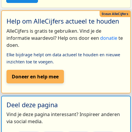
Help om AlleCijfers actueel te houden
AlleCijfers is gratis te gebruiken. Vind je de
informatie waardevol? Help ons door een
donatie
te
doen.
Elke bijdrage helpt om data actueel te houden en nieuwe
inzichten toe te voegen.
Doneer en help mee
Deel deze pagina
Vind je deze pagina interessant? Inspireer anderen
via social media.