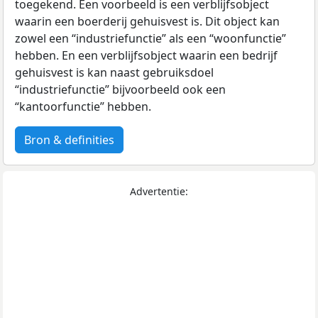
toegekend. Een voorbeeld is een verblijfsobject
waarin een boerderij gehuisvest is. Dit object kan
zowel een “industriefunctie” als een “woonfunctie”
hebben. En een verblijfsobject waarin een bedrijf
gehuisvest is kan naast gebruiksdoel
“industriefunctie” bijvoorbeeld ook een
“kantoorfunctie” hebben.
Bron & definities
Advertentie: