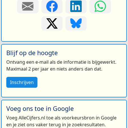
Blijf op de hoogte
Ontvang een e-mail als de informatie is bijgewerkt.
Maximaal 2 per jaar en niets anders dan dat.
Inschrijven
Voeg ons toe in Google
Voeg AlleCijfers.nl toe als voorkeursbron in Google
en je ziet ons vaker terug in je zoekresultaten.