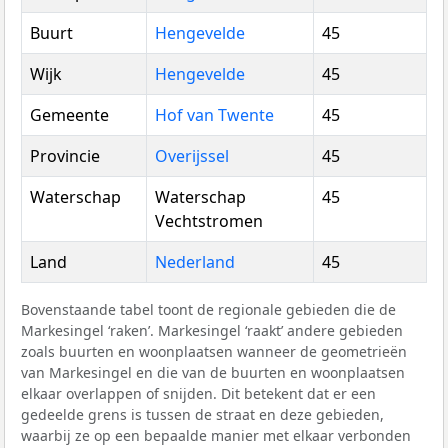
Buurt
Hengevelde
45
Wijk
Hengevelde
45
Gemeente
Hof van Twente
45
Provincie
Overijssel
45
Waterschap
Waterschap
45
Vechtstromen
Land
Nederland
45
Bovenstaande tabel toont de regionale gebieden die de
Markesingel ‘raken’. Markesingel ‘raakt’ andere gebieden
zoals buurten en woonplaatsen wanneer de geometrieën
van Markesingel en die van de buurten en woonplaatsen
elkaar overlappen of snijden. Dit betekent dat er een
gedeelde grens is tussen de straat en deze gebieden,
waarbij ze op een bepaalde manier met elkaar verbonden