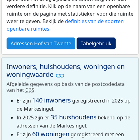
verdere definitie. Klik op de naam van een openbare
ruimte om de pagina met statistieken voor die ruimte
weer te geven. Bekijk de
definities van de soorten
openbare ruimtes
.
Adressen Hof van Twente
Tabelgebruik
Inwoners, huishoudens, woningen en
woningwaarde
Afgeleide gegevens op basis van de postcodedata
van het
CBS
.
140 inwoners
Er zijn
geregistreerd in 2025 op
de Markesingel.
35 huishoudens
In 2025 zijn er
bekend op de
adressen van de Markesingel.
60 woningen
Er zijn
geregistreerd met een