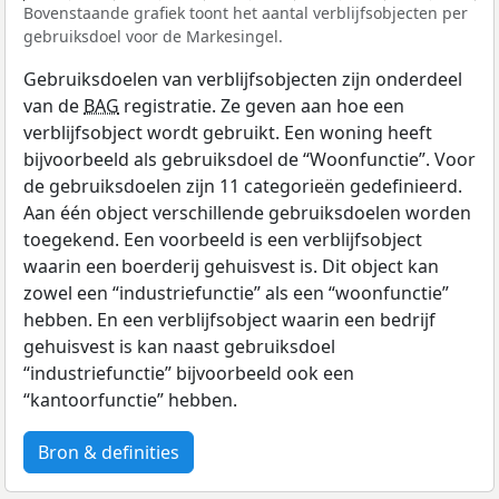
Bovenstaande grafiek toont het aantal verblijfsobjecten per
gebruiksdoel voor de Markesingel.
Gebruiksdoelen van verblijfsobjecten zijn onderdeel
van de
BAG
registratie. Ze geven aan hoe een
verblijfsobject wordt gebruikt. Een woning heeft
bijvoorbeeld als gebruiksdoel de “Woonfunctie”. Voor
de gebruiksdoelen zijn 11 categorieën gedefinieerd.
Aan één object verschillende gebruiksdoelen worden
toegekend. Een voorbeeld is een verblijfsobject
waarin een boerderij gehuisvest is. Dit object kan
zowel een “industriefunctie” als een “woonfunctie”
hebben. En een verblijfsobject waarin een bedrijf
gehuisvest is kan naast gebruiksdoel
“industriefunctie” bijvoorbeeld ook een
“kantoorfunctie” hebben.
Bron & definities