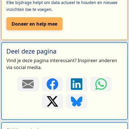
Elke bijdrage helpt om data actueel te houden en nieuwe
inzichten toe te voegen.
Doneer en help mee
Deel deze pagina
Vind je deze pagina interessant? Inspireer anderen
via social media.