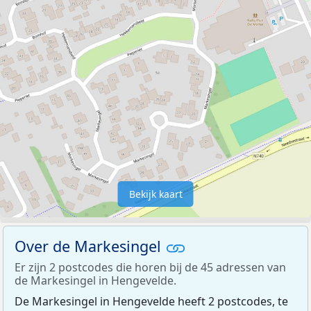
Bekijk kaart
Over de Markesingel
Er zijn 2 postcodes die horen bij de 45 adressen van
de Markesingel in Hengevelde.
De Markesingel in Hengevelde heeft 2 postcodes, te