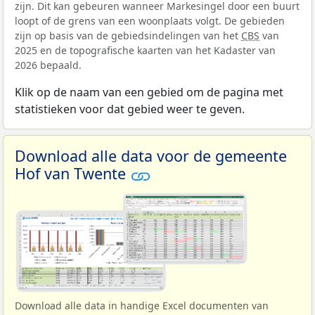
zijn. Dit kan gebeuren wanneer Markesingel door een buurt
loopt of de grens van een woonplaats volgt. De gebieden
zijn op basis van de gebiedsindelingen van het
CBS
van
2025 en de topografische kaarten van het Kadaster van
2026 bepaald.
Klik op de naam van een gebied om de pagina met
statistieken voor dat gebied weer te geven.
Download alle data voor de gemeente
Hof van Twente
Download alle data in handige Excel documenten van