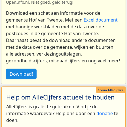
OpenInfo.nl. Niet goed, geld terug!
Download een schat aan informatie voor de
gemeente Hof van Twente. Met een
Excel document
met handige werkbladen met de data over de
postcodes in de gemeente Hof van Twente.
Daarnaast bevat de download andere documenten
met de data over de gemeente, wijken en buurten,
alle adressen, verkiezingsuitslagen,
gezondheidscijfers, misdaadcijfers en nog veel meer!
Download!
Help om AlleCijfers actueel te houden
AlleCijfers is gratis te gebruiken. Vind je de
informatie waardevol? Help ons door een
donatie
te
doen.