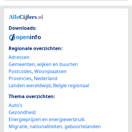
Downloads:
Regionale overzichten:
Adressen
Gemeenten, wijken en buurten
Postcodes
,
Woonplaatsen
Provincies
,
Nederland
Landen wereldwijd
,
België regionaal
Thema overzichten:
Auto’s
Gezondheid
Energieprijzen en energieverbruik
Migratie, nationaliteiten, geboortelanden