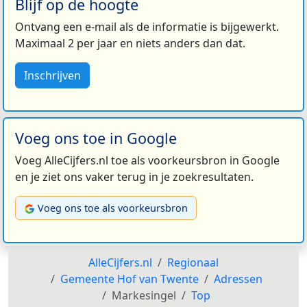
Blijf op de hoogte
Ontvang een e-mail als de informatie is bijgewerkt.
Maximaal 2 per jaar en niets anders dan dat.
Inschrijven
Voeg ons toe in Google
Voeg AlleCijfers.nl toe als voorkeursbron in Google
en je ziet ons vaker terug in je zoekresultaten.
Voeg ons toe als voorkeursbron
AlleCijfers.nl
Regionaal
Gemeente Hof van Twente
Adressen
Markesingel
Top