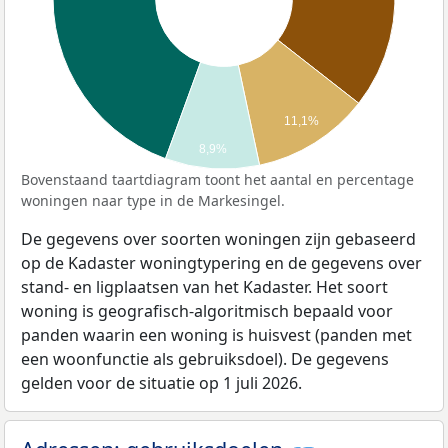
11,1%
8,9%
Bovenstaand taartdiagram toont het aantal en percentage
woningen naar type in de Markesingel.
De gegevens over soorten woningen zijn gebaseerd
op de Kadaster woningtypering en de gegevens over
stand- en ligplaatsen van het Kadaster. Het soort
woning is geografisch-algoritmisch bepaald voor
panden waarin een woning is huisvest (panden met
een woonfunctie als gebruiksdoel). De gegevens
gelden voor de situatie op 1 juli 2026.