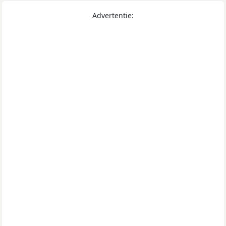
Advertentie: