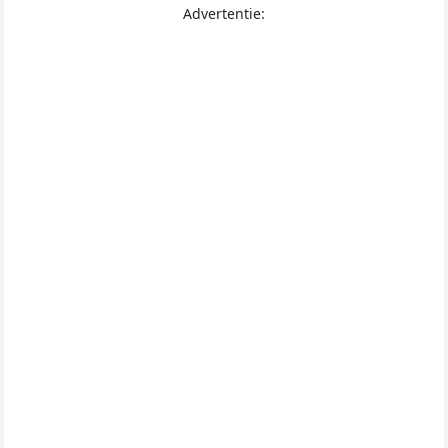
Advertentie: