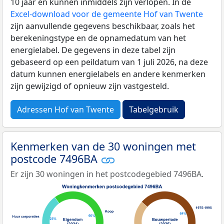
10 jaar en kunnen inmiddels zijn verlopen. In de
Excel-download voor de gemeente Hof van Twente
zijn aanvullende gegevens beschikbaar, zoals het
berekeningstype en de opnamedatum van het
energielabel. De gegevens in deze tabel zijn
gebaseerd op een peildatum van 1 juli 2026, na deze
datum kunnen energielabels en andere kenmerken
zijn gewijzigd of opnieuw zijn vastgesteld.
Adressen Hof van Twente
Tabelgebruik
Kenmerken van de 30 woningen met
postcode 7496BA
Er zijn 30 woningen in het postcodegebied 7496BA.