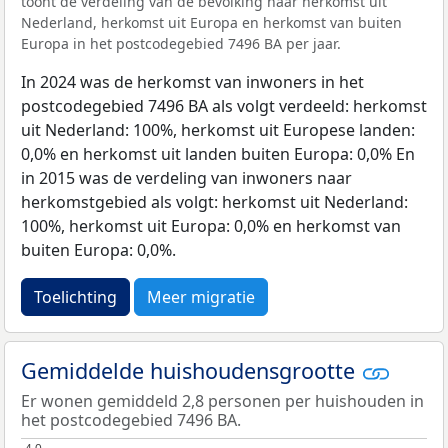
toont de verdeling van de bevolking naar herkomst uit
Nederland, herkomst uit Europa en herkomst van buiten
Europa in het postcodegebied 7496 BA per jaar.
In 2024 was de herkomst van inwoners in het
postcodegebied 7496 BA als volgt verdeeld: herkomst
uit Nederland: 100%, herkomst uit Europese landen:
0,0% en herkomst uit landen buiten Europa: 0,0% En
in 2015 was de verdeling van inwoners naar
herkomstgebied als volgt: herkomst uit Nederland:
100%, herkomst uit Europa: 0,0% en herkomst van
buiten Europa: 0,0%.
Toelichting
Meer migratie
Gemiddelde huishoudensgrootte
Er wonen gemiddeld 2,8 personen per huishouden in
het postcodegebied 7496 BA.