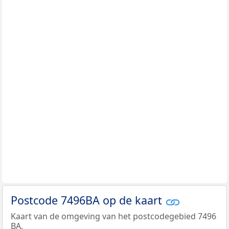
Postcode 7496BA op de kaart
Kaart van de omgeving van het postcodegebied 7496
BA.