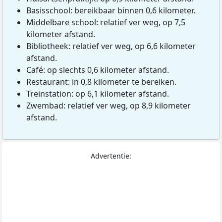
Basisschool: bereikbaar binnen 0,6 kilometer.
Middelbare school: relatief ver weg, op 7,5
kilometer afstand.
Bibliotheek: relatief ver weg, op 6,6 kilometer
afstand.
Café: op slechts 0,6 kilometer afstand.
Restaurant: in 0,8 kilometer te bereiken.
Treinstation: op 6,1 kilometer afstand.
Zwembad: relatief ver weg, op 8,9 kilometer
afstand.
Advertentie: