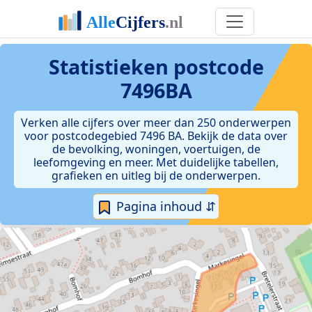
Statistieken postcode
7496BA
Verken alle cijfers over meer dan 250 onderwerpen
voor postcodegebied 7496 BA. Bekijk de data over
de bevolking, woningen, voertuigen, de
leefomgeving en meer. Met duidelijke tabellen,
grafieken en uitleg bij de onderwerpen.
Pagina inhoud ⇵