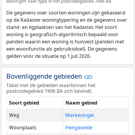
woningen naar type in het postcodegebied 7496 BA.
De gegevens over soorten woningen zijn gebaseerd
op de Kadaster woningtypering en de gegevens over
stand- en ligplaatsen van het Kadaster. Het soort
woning is geografisch-algoritmisch bepaald voor
panden waarin een woning is huisvest (panden met
een woonfunctie als gebruiksdoel). De gegevens
gelden voor de situatie op 1 juli 2026.
Bovenliggende gebieden
Tabel met de gebieden waarbinnen het
postcodegebied 7496 BA zich bevindt.
Soort gebied
Naam gebied
Weg
Markesingel
Woonplaats
Hengevelde