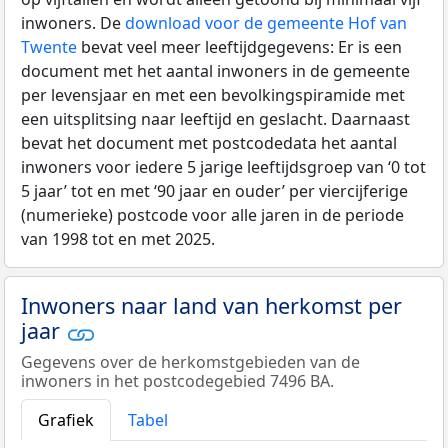
inwoners. De
download voor de gemeente Hof van
Twente
bevat veel meer leeftijdgegevens: Er is een
document met het aantal inwoners in de gemeente
per levensjaar en met een bevolkingspiramide met
een uitsplitsing naar leeftijd en geslacht. Daarnaast
bevat het document met postcodedata het aantal
inwoners voor iedere 5 jarige leeftijdsgroep van ‘0 tot
5 jaar’ tot en met ‘90 jaar en ouder’ per viercijferige
(numerieke) postcode voor alle jaren in de periode
van 1998 tot en met 2025.
Inwoners naar land van herkomst per
jaar
Gegevens over de herkomstgebieden van de
inwoners in het postcodegebied 7496 BA.
Grafiek
Tabel