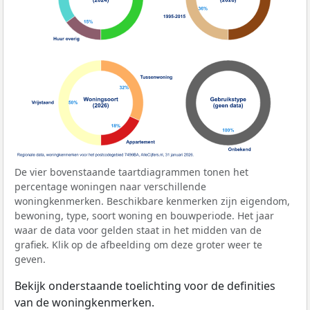
De vier bovenstaande taartdiagrammen tonen het
percentage woningen naar verschillende
woningkenmerken. Beschikbare kenmerken zijn eigendom,
bewoning, type, soort woning en bouwperiode. Het jaar
waar de data voor gelden staat in het midden van de
grafiek. Klik op de afbeelding om deze groter weer te
geven.
Bekijk onderstaande toelichting voor de definities
van de woningkenmerken.