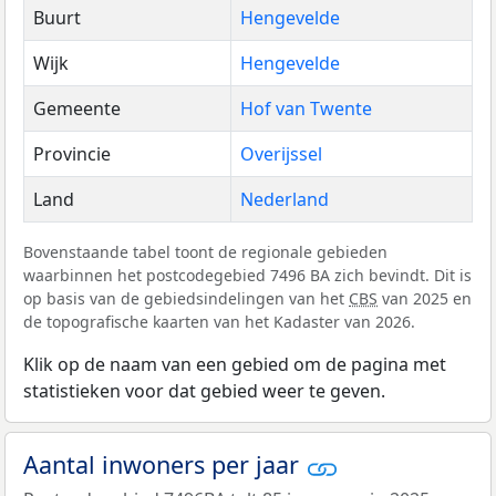
Buurt
Hengevelde
Wijk
Hengevelde
Gemeente
Hof van Twente
Provincie
Overijssel
Land
Nederland
Bovenstaande tabel toont de regionale gebieden
waarbinnen het postcodegebied 7496 BA zich bevindt. Dit is
op basis van de gebiedsindelingen van het
CBS
van 2025 en
de topografische kaarten van het Kadaster van 2026.
Klik op de naam van een gebied om de pagina met
statistieken voor dat gebied weer te geven.
Aantal inwoners per jaar