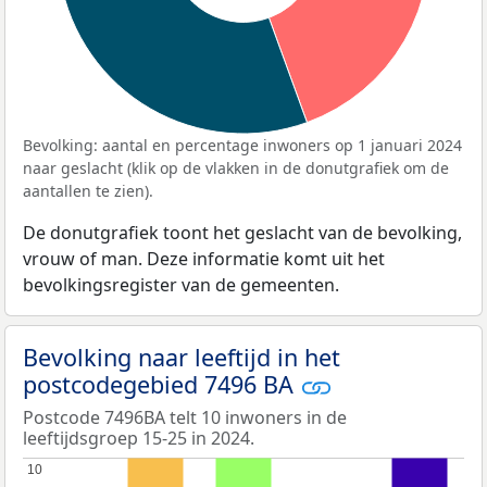
Bevolking: aantal en percentage inwoners op 1 januari 2024
naar geslacht (klik op de vlakken in de donutgrafiek om de
aantallen te zien).
De donutgrafiek toont het geslacht van de bevolking,
vrouw of man. Deze informatie komt uit het
bevolkingsregister van de gemeenten.
Bevolking naar leeftijd in het
postcodegebied 7496 BA
Postcode 7496BA telt 10 inwoners in de
leeftijdsgroep 15-25 in 2024.
10
10