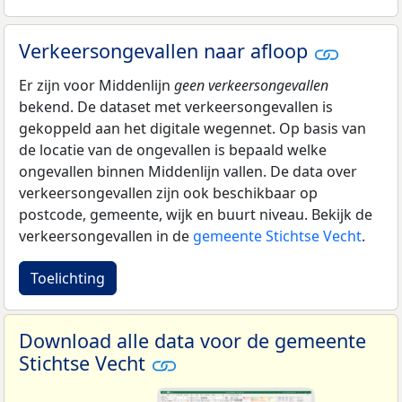
Verkeersongevallen naar afloop
Er zijn voor Middenlijn
geen verkeersongevallen
bekend. De dataset met verkeersongevallen is
gekoppeld aan het digitale wegennet. Op basis van
de locatie van de ongevallen is bepaald welke
ongevallen binnen Middenlijn vallen. De data over
verkeersongevallen zijn ook beschikbaar op
postcode, gemeente, wijk en buurt niveau. Bekijk de
verkeersongevallen in de
gemeente Stichtse Vecht
.
Toelichting
Download alle data voor de gemeente
Stichtse Vecht