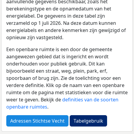
aanvullende gegevens beschikbaar, zoals het
berekeningstype en de opnamedatum van het
energielabel. De gegevens in deze tabel zijn
verzameld op 1 juli 2026. Na deze datum kunnen
energielabels en andere kenmerken zijn gewijzigd of
opnieuw zijn vastgesteld.
Een openbare ruimte is een door de gemeente
aangewezen gebied dat is ingericht en wordt
onderhouden voor publiek gebruik. Dit kan
bijvoorbeeld een straat, weg, plein, park, erf,
spoorbaan of brug zijn. Zie de toelichting voor een
verdere definitie. Klik op de naam van een openbare
ruimte om de pagina met statistieken voor die ruimte
weer te geven. Bekijk de
definities van de soorten
openbare ruimtes
.
Adressen Stichtse Vecht
Tabelgebruik