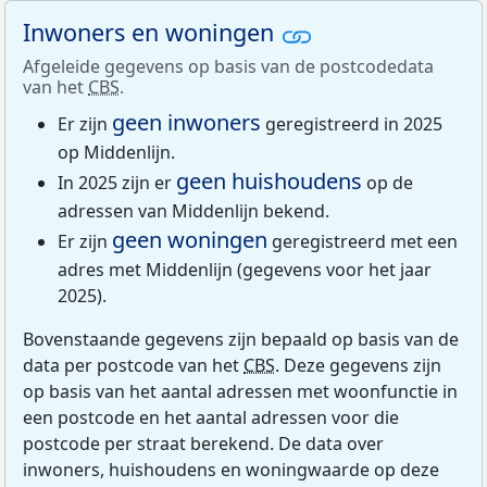
Inwoners en woningen
Afgeleide gegevens op basis van de postcodedata
van het
CBS
.
geen inwoners
Er zijn
geregistreerd in 2025
op Middenlijn.
geen huishoudens
In 2025 zijn er
op de
adressen van Middenlijn bekend.
geen woningen
Er zijn
geregistreerd met een
adres met Middenlijn (gegevens voor het jaar
2025).
Bovenstaande gegevens zijn bepaald op basis van de
data per postcode van het
CBS
. Deze gegevens zijn
op basis van het aantal adressen met woonfunctie in
een postcode en het aantal adressen voor die
postcode per straat berekend. De data over
inwoners, huishoudens en woningwaarde op deze