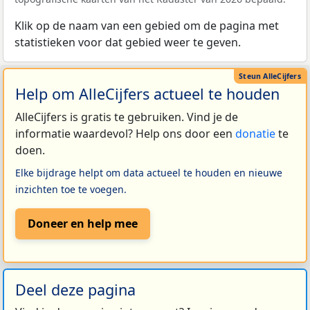
Klik op de naam van een gebied om de pagina met
statistieken voor dat gebied weer te geven.
Help om AlleCijfers actueel te houden
AlleCijfers is gratis te gebruiken. Vind je de
informatie waardevol? Help ons door een
donatie
te
doen.
Elke bijdrage helpt om data actueel te houden en nieuwe
inzichten toe te voegen.
Doneer en help mee
Deel deze pagina