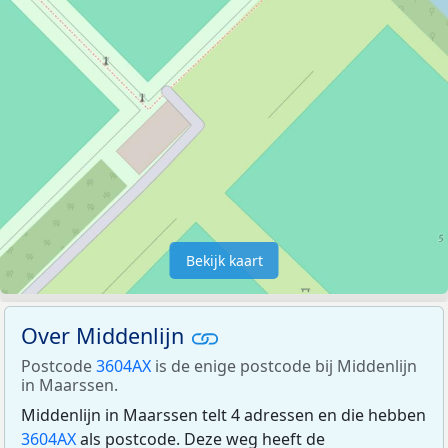
Bekijk kaart
Over Middenlijn
Postcode
3604AX
is de enige postcode bij Middenlijn
in Maarssen.
Middenlijn in Maarssen telt 4 adressen en die hebben
3604AX
als postcode. Deze weg heeft de