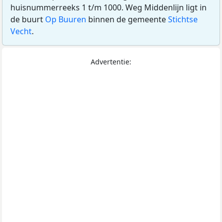
huisnummerreeks 1 t/m 1000. Weg Middenlijn ligt in
de buurt
Op Buuren
binnen de gemeente
Stichtse
Vecht
.
Advertentie: