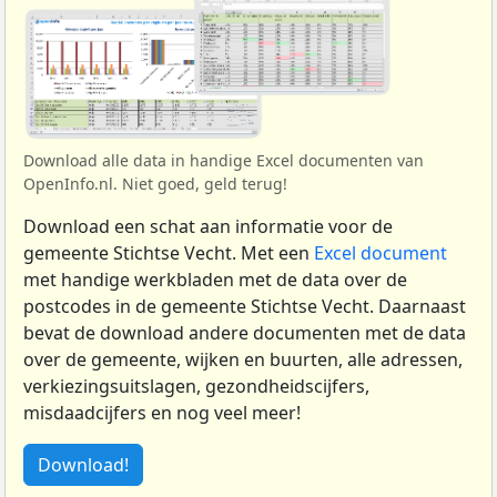
Download alle data in handige Excel documenten van
OpenInfo.nl. Niet goed, geld terug!
Download een schat aan informatie voor de
gemeente Stichtse Vecht. Met een
Excel document
met handige werkbladen met de data over de
postcodes in de gemeente Stichtse Vecht. Daarnaast
bevat de download andere documenten met de data
over de gemeente, wijken en buurten, alle adressen,
verkiezingsuitslagen, gezondheidscijfers,
misdaadcijfers en nog veel meer!
Download!