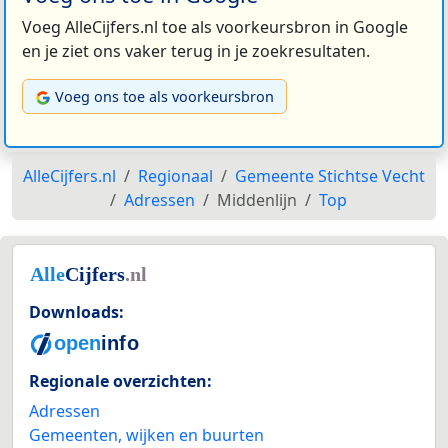
Voeg AlleCijfers.nl toe als voorkeursbron in Google
en je ziet ons vaker terug in je zoekresultaten.
Voeg ons toe als voorkeursbron
AlleCijfers.nl
Regionaal
Gemeente Stichtse Vecht
Adressen
Middenlijn
Top
Downloads:
Regionale overzichten:
Adressen
Gemeenten, wijken en buurten