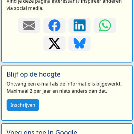
Vind je deze pagina interessant? Inspireer anderen
via social media.
Blijf op de hoogte
Ontvang een e-mail als de informatie is bijgewerkt.
Maximaal 2 per jaar en niets anders dan dat.
Inschrijven
Voeg ons toe in Google