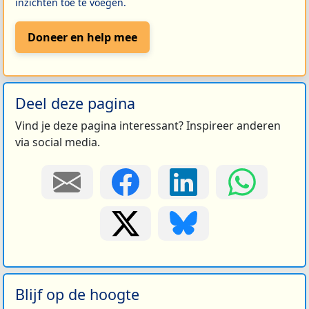
inzichten toe te voegen.
Doneer en help mee
Deel deze pagina
Vind je deze pagina interessant? Inspireer anderen
via social media.
Blijf op de hoogte