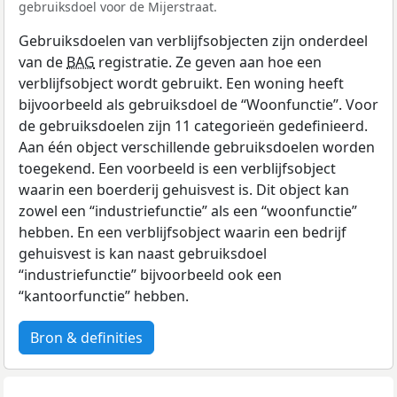
gebruiksdoel voor de Mijerstraat.
Gebruiksdoelen van verblijfsobjecten zijn onderdeel
van de
BAG
registratie. Ze geven aan hoe een
verblijfsobject wordt gebruikt. Een woning heeft
bijvoorbeeld als gebruiksdoel de “Woonfunctie”. Voor
de gebruiksdoelen zijn 11 categorieën gedefinieerd.
Aan één object verschillende gebruiksdoelen worden
toegekend. Een voorbeeld is een verblijfsobject
waarin een boerderij gehuisvest is. Dit object kan
zowel een “industriefunctie” als een “woonfunctie”
hebben. En een verblijfsobject waarin een bedrijf
gehuisvest is kan naast gebruiksdoel
“industriefunctie” bijvoorbeeld ook een
“kantoorfunctie” hebben.
Bron & definities