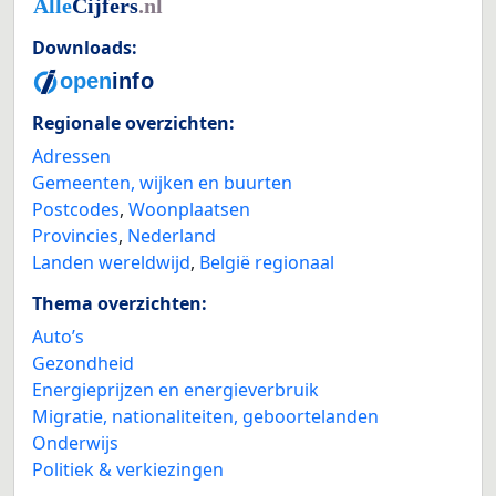
Downloads:
Regionale overzichten:
Adressen
Gemeenten, wijken en buurten
Postcodes
,
Woonplaatsen
Provincies
,
Nederland
Landen wereldwijd
,
België regionaal
Thema overzichten:
Auto’s
Gezondheid
Energieprijzen en energieverbruik
Migratie, nationaliteiten, geboortelanden
Onderwijs
Politiek & verkiezingen