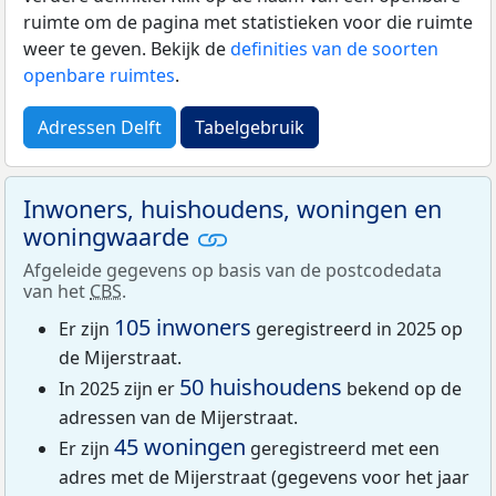
ruimte om de pagina met statistieken voor die ruimte
weer te geven. Bekijk de
definities van de soorten
openbare ruimtes
.
Adressen Delft
Tabelgebruik
Inwoners, huishoudens, woningen en
woningwaarde
Afgeleide gegevens op basis van de postcodedata
van het
CBS
.
105 inwoners
Er zijn
geregistreerd in 2025 op
de Mijerstraat.
50 huishoudens
In 2025 zijn er
bekend op de
adressen van de Mijerstraat.
45 woningen
Er zijn
geregistreerd met een
adres met de Mijerstraat (gegevens voor het jaar