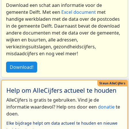
Download een schat aan informatie voor de
gemeente Delft. Met een
Excel document
met
handige werkbladen met de data over de postcodes
in de gemeente Delft. Daarnaast bevat de download
andere documenten met de data over de gemeente,
wijken en buurten, alle adressen,
verkiezingsuitslagen, gezondheidscijfers,
misdaadcijfers en nog veel meer!
Download!
Help om AlleCijfers actueel te houden
AlleCijfers is gratis te gebruiken. Vind je de
informatie waardevol? Help ons door een
donatie
te
doen.
Elke bijdrage helpt om data actueel te houden en nieuwe