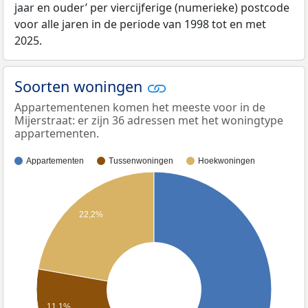
jaar en ouder’ per viercijferige (numerieke) postcode
voor alle jaren in de periode van 1998 tot en met
2025.
Soorten woningen
Appartementenen komen het meeste voor in de
Mijerstraat: er zijn 36 adressen met het woningtype
appartementen.
Appartementen
Tussenwoningen
Hoekwoningen
22,2%
11,1%