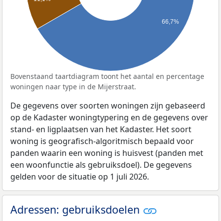
66,7%
Bovenstaand taartdiagram toont het aantal en percentage
woningen naar type in de Mijerstraat.
De gegevens over soorten woningen zijn gebaseerd
op de Kadaster woningtypering en de gegevens over
stand- en ligplaatsen van het Kadaster. Het soort
woning is geografisch-algoritmisch bepaald voor
panden waarin een woning is huisvest (panden met
een woonfunctie als gebruiksdoel). De gegevens
gelden voor de situatie op 1 juli 2026.
Adressen: gebruiksdoelen