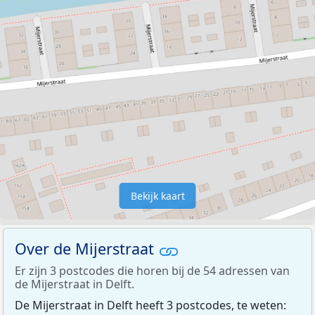
Bekijk kaart
Over de Mijerstraat
Er zijn 3 postcodes die horen bij de 54 adressen van
de Mijerstraat in Delft.
De Mijerstraat in Delft heeft 3 postcodes, te weten: