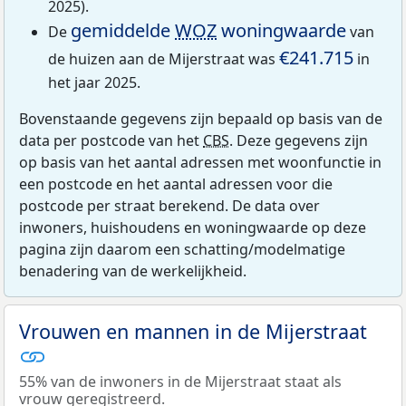
2025).
gemiddelde
WOZ
woningwaarde
De
van
€241.715
de huizen aan de Mijerstraat was
in
het jaar 2025.
Bovenstaande gegevens zijn bepaald op basis van de
data per postcode van het
CBS
. Deze gegevens zijn
op basis van het aantal adressen met woonfunctie in
een postcode en het aantal adressen voor die
postcode per straat berekend. De data over
inwoners, huishoudens en woningwaarde op deze
pagina zijn daarom een schatting/modelmatige
benadering van de werkelijkheid.
Vrouwen en mannen in de Mijerstraat
55% van de inwoners in de Mijerstraat staat als
vrouw geregistreerd.