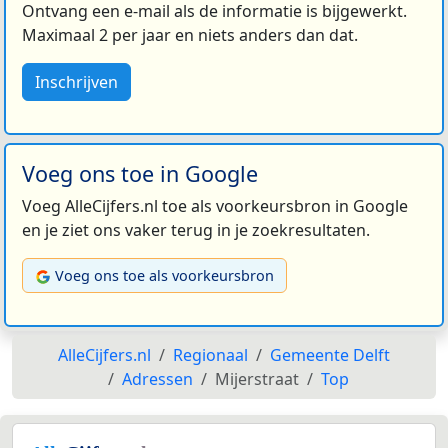
Ontvang een e-mail als de informatie is bijgewerkt.
Maximaal 2 per jaar en niets anders dan dat.
Inschrijven
Voeg ons toe in Google
Voeg AlleCijfers.nl toe als voorkeursbron in Google
en je ziet ons vaker terug in je zoekresultaten.
Voeg ons toe als voorkeursbron
AlleCijfers.nl
Regionaal
Gemeente Delft
Adressen
Mijerstraat
Top