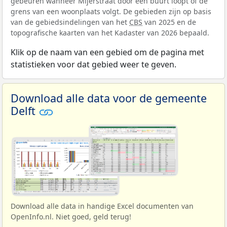
gebeuren wanneer Mijerstraat door een buurt loopt of de
grens van een woonplaats volgt. De gebieden zijn op basis
van de gebiedsindelingen van het
CBS
van 2025 en de
topografische kaarten van het Kadaster van 2026 bepaald.
Klik op de naam van een gebied om de pagina met
statistieken voor dat gebied weer te geven.
Download alle data voor de gemeente
Delft
Download alle data in handige Excel documenten van
OpenInfo.nl. Niet goed, geld terug!