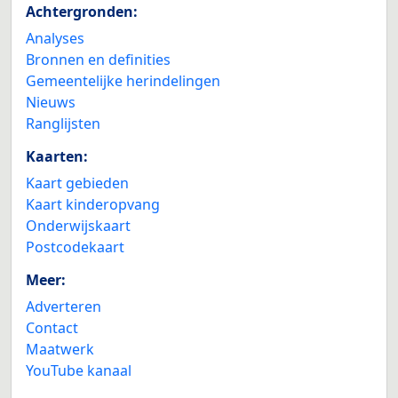
Achtergronden:
Analyses
Bronnen en definities
Gemeentelijke herindelingen
Nieuws
Ranglijsten
Kaarten:
Kaart gebieden
Kaart kinderopvang
Onderwijskaart
Postcodekaart
Meer:
Adverteren
Contact
Maatwerk
YouTube kanaal