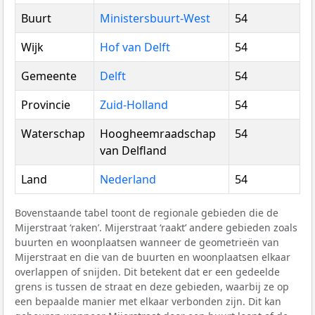
Buurt
Ministersbuurt-West
54
Wijk
Hof van Delft
54
Gemeente
Delft
54
Provincie
Zuid-Holland
54
Waterschap
Hoogheemraadschap
54
van Delfland
Land
Nederland
54
Bovenstaande tabel toont de regionale gebieden die de
Mijerstraat ‘raken’. Mijerstraat ‘raakt’ andere gebieden zoals
buurten en woonplaatsen wanneer de geometrieën van
Mijerstraat en die van de buurten en woonplaatsen elkaar
overlappen of snijden. Dit betekent dat er een gedeelde
grens is tussen de straat en deze gebieden, waarbij ze op
een bepaalde manier met elkaar verbonden zijn. Dit kan