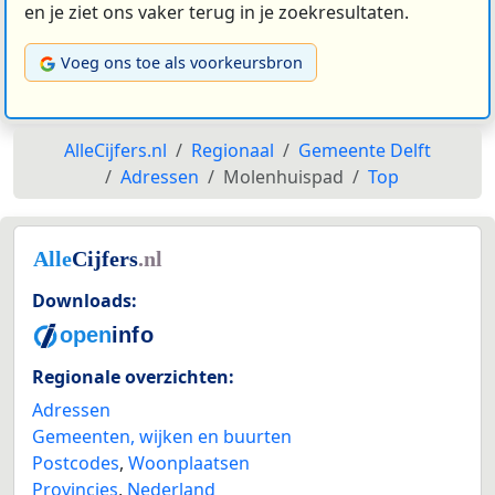
en je ziet ons vaker terug in je zoekresultaten.
Voeg ons toe als voorkeursbron
AlleCijfers.nl
Regionaal
Gemeente Delft
Adressen
Molenhuispad
Top
Downloads:
Regionale overzichten:
Adressen
Gemeenten, wijken en buurten
Postcodes
,
Woonplaatsen
Provincies
,
Nederland