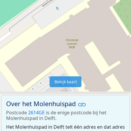
Bekijk kaart
Over het Molenhuispad
Postcode
2614GE
is de enige postcode bij het
Molenhuispad in Delft.
Het Molenhuispad in Delft telt één adres en dat adres