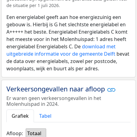
de situatie per 1 juli 2026.
Een energielabel geeft aan hoe energiezuinig een
gebouw is. Hierbij is G het slechtste energielabel en
A+++++ het beste. Energielabel Energielabels C komt
het meeste voor in het Molenhuispad: 1 adres heeft
energielabel Energielabels C. De
download met
uitgebreide informatie voor de gemeente Delft
bevat
de data over energielabels, zowel per postcode,
woonplaats, wijk en buurt als per adres.
Verkeersongevallen naar afloop
Er waren geen verkeersongevallen in het
Molenhuispad in 2024.
Grafiek
Tabel
Afloop:
Totaal