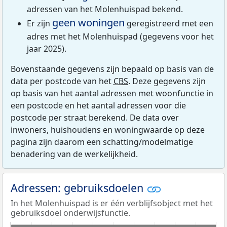
adressen van het Molenhuispad bekend.
geen woningen
Er zijn
geregistreerd met een
adres met het Molenhuispad (gegevens voor het
jaar 2025).
Bovenstaande gegevens zijn bepaald op basis van de
data per postcode van het
CBS
. Deze gegevens zijn
op basis van het aantal adressen met woonfunctie in
een postcode en het aantal adressen voor die
postcode per straat berekend. De data over
inwoners, huishoudens en woningwaarde op deze
pagina zijn daarom een schatting/modelmatige
benadering van de werkelijkheid.
Adressen: gebruiksdoelen
In het Molenhuispad is er één verblijfsobject met het
gebruiksdoel onderwijsfunctie.