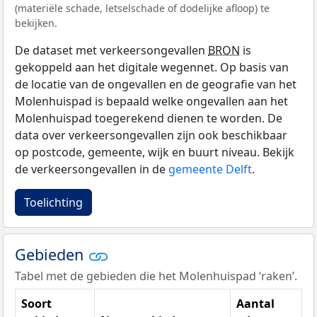
(materiële schade, letselschade of dodelijke afloop) te
bekijken.
De dataset met verkeersongevallen
BRON
is
gekoppeld aan het digitale wegennet. Op basis van
de locatie van de ongevallen en de geografie van het
Molenhuispad is bepaald welke ongevallen aan het
Molenhuispad toegerekend dienen te worden. De
data over verkeersongevallen zijn ook beschikbaar
op postcode, gemeente, wijk en buurt niveau. Bekijk
de verkeersongevallen in de
gemeente Delft
.
Toelichting
Gebieden
Tabel met de gebieden die het Molenhuispad ‘raken’.
Soort
Aantal