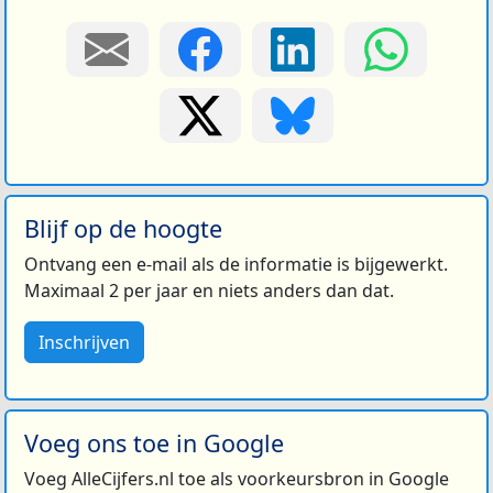
Blijf op de hoogte
Ontvang een e-mail als de informatie is bijgewerkt.
Maximaal 2 per jaar en niets anders dan dat.
Inschrijven
Voeg ons toe in Google
Voeg AlleCijfers.nl toe als voorkeursbron in Google