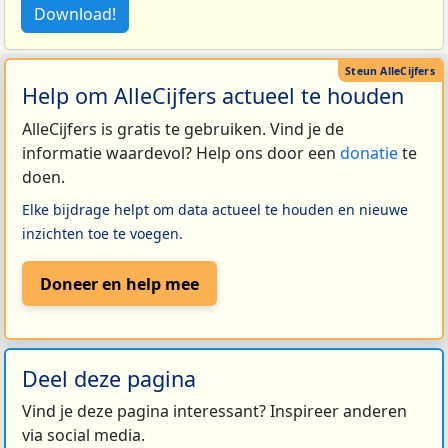
Download!
Help om AlleCijfers actueel te houden
AlleCijfers is gratis te gebruiken. Vind je de
informatie waardevol? Help ons door een
donatie
te
doen.
Elke bijdrage helpt om data actueel te houden en nieuwe
inzichten toe te voegen.
Doneer en help mee
Deel deze pagina
Vind je deze pagina interessant? Inspireer anderen
via social media.