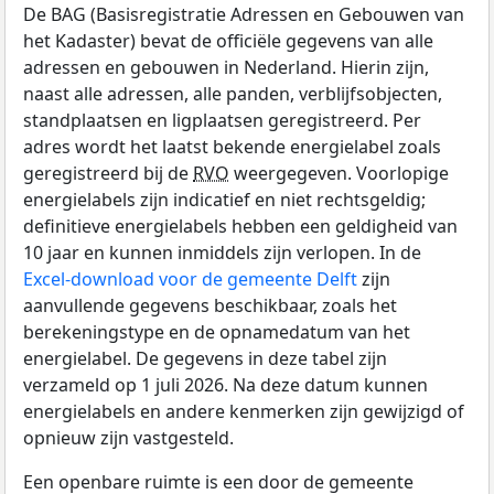
De BAG (Basisregistratie Adressen en Gebouwen van
het Kadaster) bevat de officiële gegevens van alle
adressen en gebouwen in Nederland. Hierin zijn,
naast alle adressen, alle panden, verblijfsobjecten,
standplaatsen en ligplaatsen geregistreerd. Per
adres wordt het laatst bekende energielabel zoals
geregistreerd bij de
RVO
weergegeven. Voorlopige
energielabels zijn indicatief en niet rechtsgeldig;
definitieve energielabels hebben een geldigheid van
10 jaar en kunnen inmiddels zijn verlopen. In de
Excel-download voor de gemeente Delft
zijn
aanvullende gegevens beschikbaar, zoals het
berekeningstype en de opnamedatum van het
energielabel. De gegevens in deze tabel zijn
verzameld op 1 juli 2026. Na deze datum kunnen
energielabels en andere kenmerken zijn gewijzigd of
opnieuw zijn vastgesteld.
Een openbare ruimte is een door de gemeente