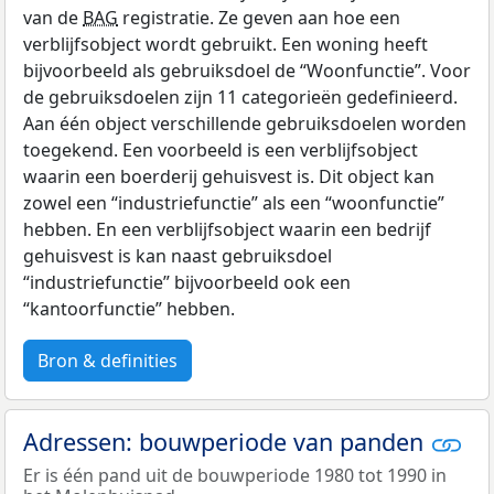
van de
BAG
registratie. Ze geven aan hoe een
verblijfsobject wordt gebruikt. Een woning heeft
bijvoorbeeld als gebruiksdoel de “Woonfunctie”. Voor
de gebruiksdoelen zijn 11 categorieën gedefinieerd.
Aan één object verschillende gebruiksdoelen worden
toegekend. Een voorbeeld is een verblijfsobject
waarin een boerderij gehuisvest is. Dit object kan
zowel een “industriefunctie” als een “woonfunctie”
hebben. En een verblijfsobject waarin een bedrijf
gehuisvest is kan naast gebruiksdoel
“industriefunctie” bijvoorbeeld ook een
“kantoorfunctie” hebben.
Bron & definities
Adressen: bouwperiode van panden
Er is één pand uit de bouwperiode 1980 tot 1990 in