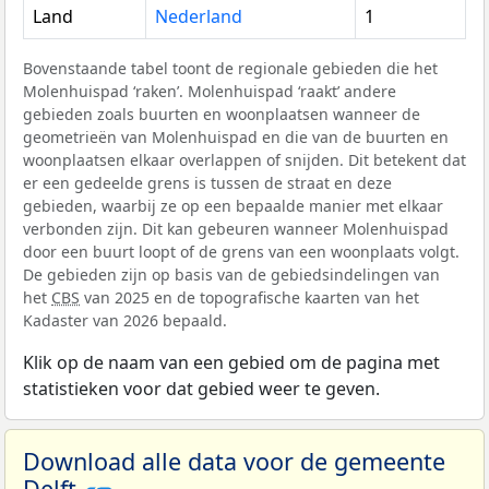
Land
Nederland
1
Bovenstaande tabel toont de regionale gebieden die het
Molenhuispad ‘raken’. Molenhuispad ‘raakt’ andere
gebieden zoals buurten en woonplaatsen wanneer de
geometrieën van Molenhuispad en die van de buurten en
woonplaatsen elkaar overlappen of snijden. Dit betekent dat
er een gedeelde grens is tussen de straat en deze
gebieden, waarbij ze op een bepaalde manier met elkaar
verbonden zijn. Dit kan gebeuren wanneer Molenhuispad
door een buurt loopt of de grens van een woonplaats volgt.
De gebieden zijn op basis van de gebiedsindelingen van
het
CBS
van 2025 en de topografische kaarten van het
Kadaster van 2026 bepaald.
Klik op de naam van een gebied om de pagina met
statistieken voor dat gebied weer te geven.
Download alle data voor de gemeente
Delft