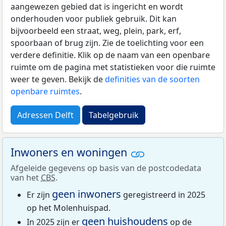
aangewezen gebied dat is ingericht en wordt
onderhouden voor publiek gebruik. Dit kan
bijvoorbeeld een straat, weg, plein, park, erf,
spoorbaan of brug zijn. Zie de toelichting voor een
verdere definitie. Klik op de naam van een openbare
ruimte om de pagina met statistieken voor die ruimte
weer te geven. Bekijk de
definities van de soorten
openbare ruimtes
.
Adressen Delft
Tabelgebruik
Inwoners en woningen
Afgeleide gegevens op basis van de postcodedata
van het
CBS
.
geen inwoners
Er zijn
geregistreerd in 2025
op het Molenhuispad.
geen huishoudens
In 2025 zijn er
op de