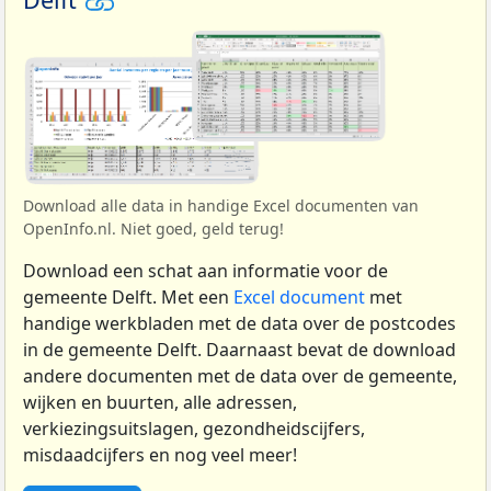
Download alle data in handige Excel documenten van
OpenInfo.nl. Niet goed, geld terug!
Download een schat aan informatie voor de
gemeente Delft. Met een
Excel document
met
handige werkbladen met de data over de postcodes
in de gemeente Delft. Daarnaast bevat de download
andere documenten met de data over de gemeente,
wijken en buurten, alle adressen,
verkiezingsuitslagen, gezondheidscijfers,
misdaadcijfers en nog veel meer!