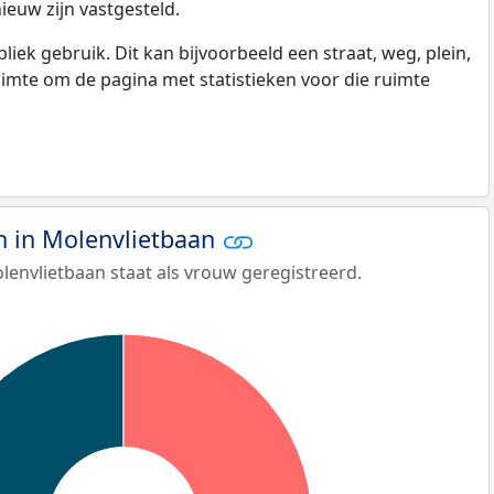
ieuw zijn vastgesteld.
k gebruik. Dit kan bijvoorbeeld een straat, weg, plein,
ruimte om de pagina met statistieken voor die ruimte
 in Molenvlietbaan
lenvlietbaan staat als vrouw geregistreerd.