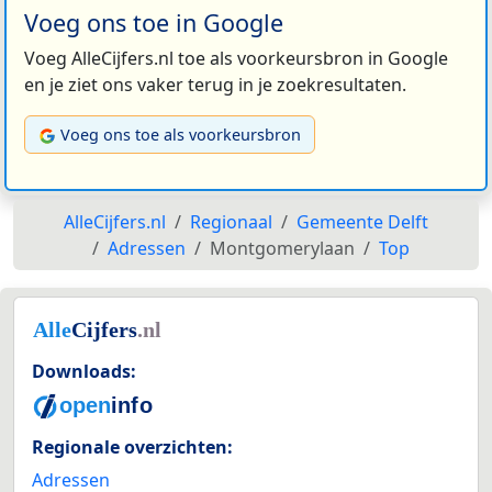
Voeg ons toe in Google
Voeg AlleCijfers.nl toe als voorkeursbron in Google
en je ziet ons vaker terug in je zoekresultaten.
Voeg ons toe als voorkeursbron
AlleCijfers.nl
Regionaal
Gemeente Delft
Adressen
Montgomerylaan
Top
Downloads:
Regionale overzichten:
Adressen