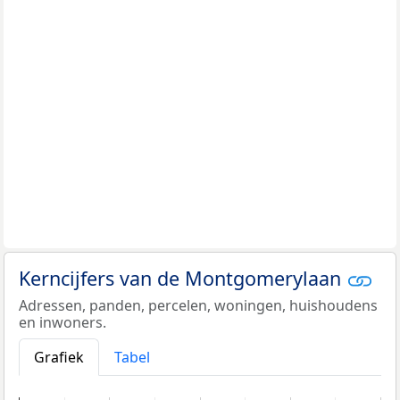
Kerncijfers van de Montgomerylaan
Adressen, panden, percelen, woningen, huishoudens
en inwoners.
Grafiek
Tabel