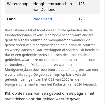
Waterschap
Hoogheemraadschap
123
van Delfland
Land
Nederland
123
Bovenstaande tabel toont de regionale gebieden die de
Montgomerylaan ‘raken’. Montgomerylaan ‘raakt’ andere
gebieden zoals buurten en woonplaatsen wanneer de
geometrieën van Montgomerylaan en die van de buurten
en woonplaatsen elkaar overlappen of snijden. Dit betekent
dat er een gedeelde grens is tussen de straat en deze
gebieden, waarbij ze op een bepaalde manier met elkaar
verbonden zijn. Dit kan gebeuren wanneer
Montgomerylaan door een buurt loopt of de grens van een
woonplaats volgt. De gebieden zijn op basis van de
gebiedsindelingen van het
CBS
van 2025 en de
topografische kaarten van het Kadaster van 2026 bepaald.
Klik op de naam van een gebied om de pagina met
statistieken voor dat gebied weer te geven.