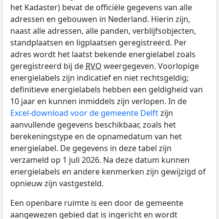
het Kadaster) bevat de officiële gegevens van alle
adressen en gebouwen in Nederland. Hierin zijn,
naast alle adressen, alle panden, verblijfsobjecten,
standplaatsen en ligplaatsen geregistreerd. Per
adres wordt het laatst bekende energielabel zoals
geregistreerd bij de
RVO
weergegeven. Voorlopige
energielabels zijn indicatief en niet rechtsgeldig;
definitieve energielabels hebben een geldigheid van
10 jaar en kunnen inmiddels zijn verlopen. In de
Excel-download voor de gemeente Delft
zijn
aanvullende gegevens beschikbaar, zoals het
berekeningstype en de opnamedatum van het
energielabel. De gegevens in deze tabel zijn
verzameld op 1 juli 2026. Na deze datum kunnen
energielabels en andere kenmerken zijn gewijzigd of
opnieuw zijn vastgesteld.
Een openbare ruimte is een door de gemeente
aangewezen gebied dat is ingericht en wordt