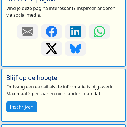
Vind je deze pagina interessant? Inspireer anderen
via social media.
Blijf op de hoogte
Ontvang een e-mail als de informatie is bijgewerkt.
Maximaal 2 per jaar en niets anders dan dat.
Inschrijven