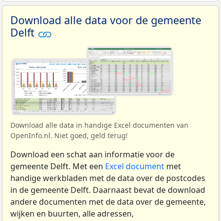
Download alle data voor de gemeente
Delft
Download alle data in handige Excel documenten van
OpenInfo.nl. Niet goed, geld terug!
Download een schat aan informatie voor de
gemeente Delft. Met een
Excel document
met
handige werkbladen met de data over de postcodes
in de gemeente Delft. Daarnaast bevat de download
andere documenten met de data over de gemeente,
wijken en buurten, alle adressen,