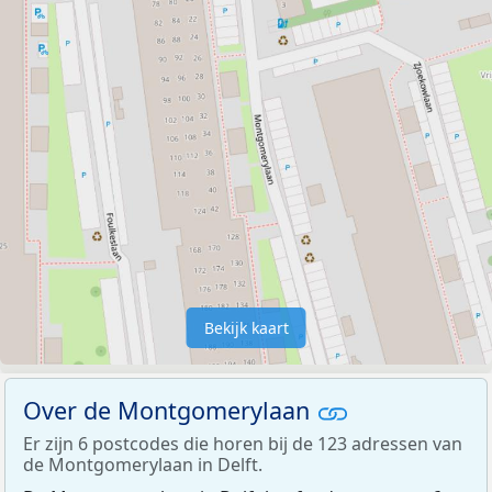
Bekijk kaart
Over de Montgomerylaan
Er zijn 6 postcodes die horen bij de 123 adressen van
de Montgomerylaan in Delft.