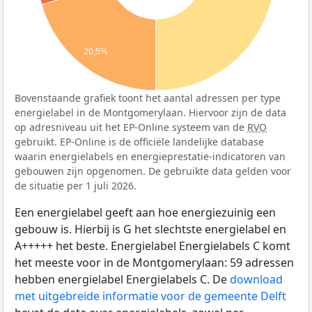
20,5%
Bovenstaande grafiek toont het aantal adressen per type
energielabel in de Montgomerylaan. Hiervoor zijn de data
op adresniveau uit het EP-Online systeem van de
RVO
gebruikt. EP-Online is de officiële landelijke database
waarin energielabels en energieprestatie-indicatoren van
gebouwen zijn opgenomen. De gebruikte data gelden voor
de situatie per 1 juli 2026.
Een energielabel geeft aan hoe energiezuinig een
gebouw is. Hierbij is G het slechtste energielabel en
A+++++ het beste. Energielabel Energielabels C komt
het meeste voor in de Montgomerylaan: 59 adressen
hebben energielabel Energielabels C. De
download
met uitgebreide informatie voor de gemeente Delft