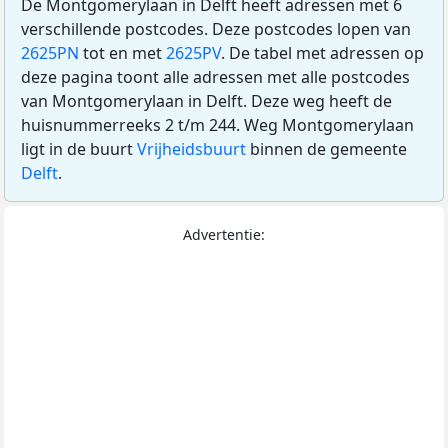
De Montgomerylaan in Delft heeft adressen met 6
verschillende postcodes. Deze postcodes lopen van
2625PN
tot en met
2625PV
. De tabel met adressen op
deze pagina toont alle adressen met alle postcodes
van Montgomerylaan in Delft. Deze weg heeft de
huisnummerreeks 2 t/m 244. Weg Montgomerylaan
ligt in de buurt
Vrijheidsbuurt
binnen de gemeente
Delft
.
Advertentie: