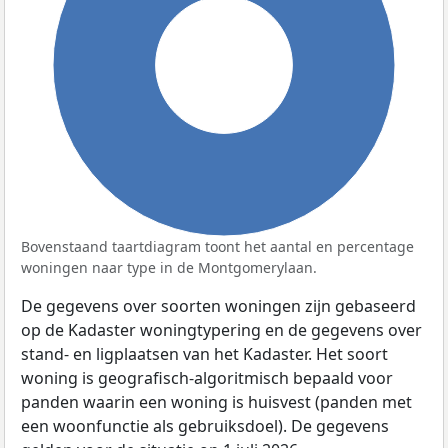
100%
Bovenstaand taartdiagram toont het aantal en percentage
woningen naar type in de Montgomerylaan.
De gegevens over soorten woningen zijn gebaseerd
op de Kadaster woningtypering en de gegevens over
stand- en ligplaatsen van het Kadaster. Het soort
woning is geografisch-algoritmisch bepaald voor
panden waarin een woning is huisvest (panden met
een woonfunctie als gebruiksdoel). De gegevens