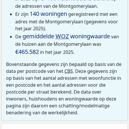
de adressen van de Montgomerylaan.
140 woningen
Er zijn
geregistreerd met een
adres met de Montgomerylaan (gegevens voor
het jaar 2025).
gemiddelde
WOZ
woningwaarde
De
van
de huizen aan de Montgomerylaan was
€465.582
in het jaar 2025.
Bovenstaande gegevens zijn bepaald op basis van de
data per postcode van het
CBS
. Deze gegevens zijn
op basis van het aantal adressen met woonfunctie in
een postcode en het aantal adressen voor die
postcode per straat berekend. De data over
inwoners, huishoudens en woningwaarde op deze
pagina zijn daarom een schatting/modelmatige
benadering van de werkelijkheid.