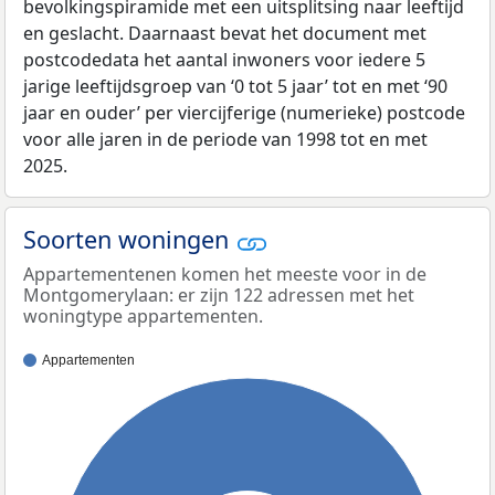
bevolkingspiramide met een uitsplitsing naar leeftijd
en geslacht. Daarnaast bevat het document met
postcodedata het aantal inwoners voor iedere 5
jarige leeftijdsgroep van ‘0 tot 5 jaar’ tot en met ‘90
jaar en ouder’ per viercijferige (numerieke) postcode
voor alle jaren in de periode van 1998 tot en met
2025.
Soorten woningen
Appartementenen komen het meeste voor in de
Montgomerylaan: er zijn 122 adressen met het
woningtype appartementen.
Appartementen