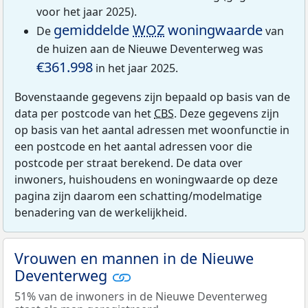
voor het jaar 2025).
gemiddelde
WOZ
woningwaarde
De
van
de huizen aan de Nieuwe Deventerweg was
€361.998
in het jaar 2025.
Bovenstaande gegevens zijn bepaald op basis van de
data per postcode van het
CBS
. Deze gegevens zijn
op basis van het aantal adressen met woonfunctie in
een postcode en het aantal adressen voor die
postcode per straat berekend. De data over
inwoners, huishoudens en woningwaarde op deze
pagina zijn daarom een schatting/modelmatige
benadering van de werkelijkheid.
Vrouwen en mannen in de Nieuwe
Deventerweg
51% van de inwoners in de Nieuwe Deventerweg