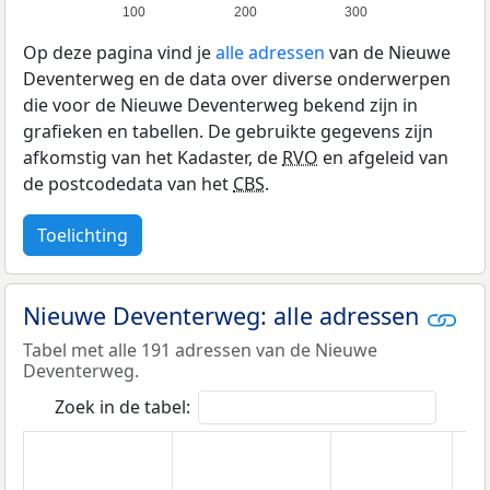
100
200
300
Op deze pagina vind je
alle adressen
van de Nieuwe
Deventerweg en de data over diverse onderwerpen
die voor de Nieuwe Deventerweg bekend zijn in
grafieken en tabellen. De gebruikte gegevens zijn
afkomstig van het Kadaster, de
RVO
en afgeleid van
de postcodedata van het
CBS
.
Toelichting
Nieuwe Deventerweg: alle adressen
Tabel met alle 191 adressen van de Nieuwe
Deventerweg.
Zoek in de tabel: