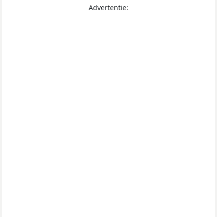
Advertentie: