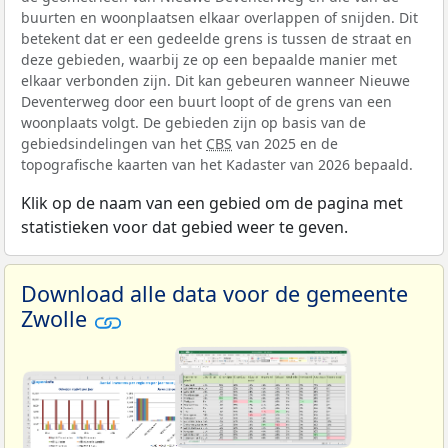
buurten en woonplaatsen elkaar overlappen of snijden. Dit
betekent dat er een gedeelde grens is tussen de straat en
deze gebieden, waarbij ze op een bepaalde manier met
elkaar verbonden zijn. Dit kan gebeuren wanneer Nieuwe
Deventerweg door een buurt loopt of de grens van een
woonplaats volgt. De gebieden zijn op basis van de
gebiedsindelingen van het
CBS
van 2025 en de
topografische kaarten van het Kadaster van 2026 bepaald.
Klik op de naam van een gebied om de pagina met
statistieken voor dat gebied weer te geven.
Download alle data voor de gemeente
Zwolle