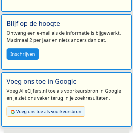
Blijf op de hoogte
Ontvang een e-mail als de informatie is bijgewerkt.
Maximaal 2 per jaar en niets anders dan dat.
Inschrijven
Voeg ons toe in Google
Voeg AlleCijfers.nl toe als voorkeursbron in Google
en je ziet ons vaker terug in je zoekresultaten.
Voeg ons toe als voorkeursbron