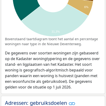
6%
31,3%
Bovenstaand taartdiagram toont het aantal en percentage
woningen naar type in de Nieuwe Deventerweg.
De gegevens over soorten woningen zijn gebaseerd
op de Kadaster woningtypering en de gegevens over
stand- en ligplaatsen van het Kadaster. Het soort
woning is geografisch-algoritmisch bepaald voor
panden waarin een woning is huisvest (panden met
een woonfunctie als gebruiksdoel). De gegevens
gelden voor de situatie op 1 juli 2026.
Adressen: gebruiksdoelen