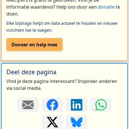
informatie waardevol? Help ons door een
donatie
te
doen.
Elke bijdrage helpt om data actueel te houden en nieuwe
inzichten toe te voegen.
Doneer en help mee
Deel deze pagina
Vind je deze pagina interessant? Inspireer anderen
via social media.