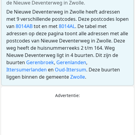
de Nieuwe Deventerweg in Zwolle.
De Nieuwe Deventerweg in Zwolle heeft adressen
met 9 verschillende postcodes. Deze postcodes lopen
van
8014AB
tot en met
8014AL
. De tabel met
adressen op deze pagina toont alle adressen met alle
postcodes van Nieuwe Deventerweg in Zwolle. Deze
weg heeft de huisnummerreeks 2 t/m 164. Weg
Nieuwe Deventerweg ligt in 4 buurten. Dit zijn de
buurten
Gerenbroek
,
Gerenlanden
,
Ittersumerlanden
en
Oud-Ittersum
. Deze buurten
liggen binnen de gemeente
Zwolle
.
Advertentie: