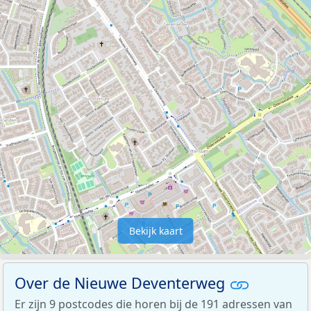
Bekijk kaart
Over de Nieuwe Deventerweg
Er zijn 9 postcodes die horen bij de 191 adressen van