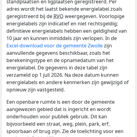
standplaatsen en ligplaatsen geregistreerd. Per
adres wordt het laatst bekende energielabel zoals
geregistreerd bij de
RVO
weergegeven. Voorlopige
energielabels zijn indicatief en niet rechtsgeldig;
definitieve energielabels hebben een geldigheid van
10 jaar en kunnen inmiddels zijn verlopen. In de
Excel-download voor de gemeente Zwolle
zijn
aanvullende gegevens beschikbaar, zoals het
berekeningstype en de opnamedatum van het
energielabel. De gegevens in deze tabel zijn
verzameld op 1 juli 2026. Na deze datum kunnen
energielabels en andere kenmerken zijn gewijzigd of
opnieuw zijn vastgesteld.
Een openbare ruimte is een door de gemeente
aangewezen gebied dat is ingericht en wordt
onderhouden voor publiek gebruik. Dit kan
bijvoorbeeld een straat, weg, plein, park, erf,
spoorbaan of brug zijn. Zie de toelichting voor een