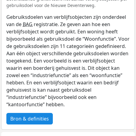
gebruiksdoel voor de Nieuwe Deventerweg.
Gebruiksdoelen van verblijfsobjecten zijn onderdeel
van de
BAG
registratie. Ze geven aan hoe een
verblijfsobject wordt gebruikt. Een woning heeft
bijvoorbeeld als gebruiksdoel de “Woonfunctie”. Voor
de gebruiksdoelen zijn 11 categorieën gedefinieerd.
Aan één object verschillende gebruiksdoelen worden
toegekend. Een voorbeeld is een verblijfsobject
waarin een boerderij gehuisvest is. Dit object kan
zowel een “industriefunctie” als een “woonfunctie”
hebben. En een verblijfsobject waarin een bedrijf
gehuisvest is kan naast gebruiksdoel
“industriefunctie” bijvoorbeeld ook een
“kantoorfunctie” hebben.
Bron & definities