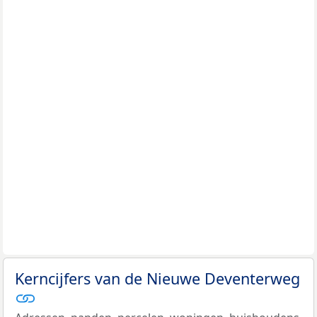
Kerncijfers van de Nieuwe Deventerweg