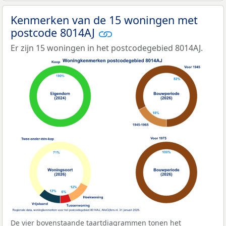
Kenmerken van de 15 woningen met
postcode 8014AJ
Er zijn 15 woningen in het postcodegebied 8014AJ.
De vier bovenstaande taartdiagrammen tonen het