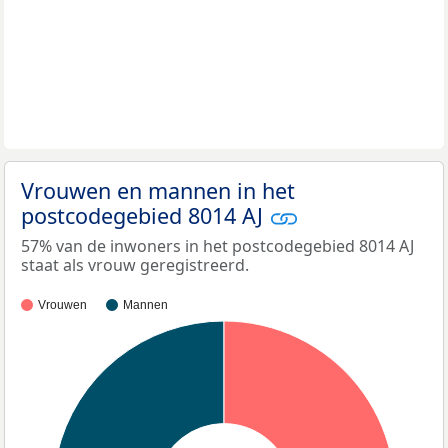
Vrouwen en mannen in het
postcodegebied 8014 AJ
57% van de inwoners in het postcodegebied 8014 AJ
staat als vrouw geregistreerd.
Vrouwen
Mannen