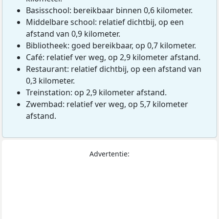
Basisschool: bereikbaar binnen 0,6 kilometer.
Middelbare school: relatief dichtbij, op een
afstand van 0,9 kilometer.
Bibliotheek: goed bereikbaar, op 0,7 kilometer.
Café: relatief ver weg, op 2,9 kilometer afstand.
Restaurant: relatief dichtbij, op een afstand van
0,3 kilometer.
Treinstation: op 2,9 kilometer afstand.
Zwembad: relatief ver weg, op 5,7 kilometer
afstand.
Advertentie: