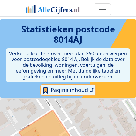
Statistieken postcode
8014AJ
Verken alle cijfers over meer dan 250 onderwerpen
voor postcodegebied 8014 AJ. Bekijk de data over
de bevolking, woningen, voertuigen, de
leefomgeving en meer. Met duidelijke tabellen,
grafieken en uitleg bij de onderwerpen.
Pagina inhoud ⇵