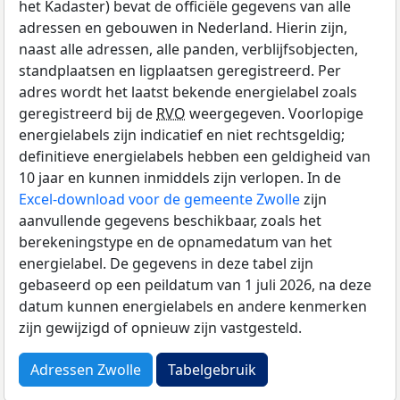
het Kadaster) bevat de officiële gegevens van alle
adressen en gebouwen in Nederland. Hierin zijn,
naast alle adressen, alle panden, verblijfsobjecten,
standplaatsen en ligplaatsen geregistreerd. Per
adres wordt het laatst bekende energielabel zoals
geregistreerd bij de
RVO
weergegeven. Voorlopige
energielabels zijn indicatief en niet rechtsgeldig;
definitieve energielabels hebben een geldigheid van
10 jaar en kunnen inmiddels zijn verlopen. In de
Excel-download voor de gemeente Zwolle
zijn
aanvullende gegevens beschikbaar, zoals het
berekeningstype en de opnamedatum van het
energielabel. De gegevens in deze tabel zijn
gebaseerd op een peildatum van 1 juli 2026, na deze
datum kunnen energielabels en andere kenmerken
zijn gewijzigd of opnieuw zijn vastgesteld.
Adressen Zwolle
Tabelgebruik