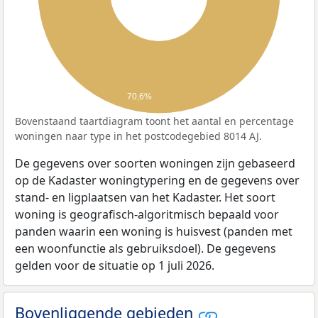
70,6%
Bovenstaand taartdiagram toont het aantal en percentage
woningen naar type in het postcodegebied 8014 AJ.
De gegevens over soorten woningen zijn gebaseerd
op de Kadaster woningtypering en de gegevens over
stand- en ligplaatsen van het Kadaster. Het soort
woning is geografisch-algoritmisch bepaald voor
panden waarin een woning is huisvest (panden met
een woonfunctie als gebruiksdoel). De gegevens
gelden voor de situatie op 1 juli 2026.
Bovenliggende gebieden