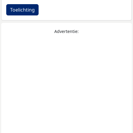
Toelichting
Advertentie: