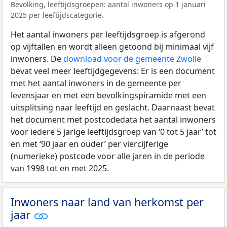
Bevolking, leeftijdsgroepen: aantal inwoners op 1 januari
2025 per leeftijdscategorie.
Het aantal inwoners per leeftijdsgroep is afgerond
op vijftallen en wordt alleen getoond bij minimaal vijf
inwoners. De
download voor de gemeente Zwolle
bevat veel meer leeftijdgegevens: Er is een document
met het aantal inwoners in de gemeente per
levensjaar en met een bevolkingspiramide met een
uitsplitsing naar leeftijd en geslacht. Daarnaast bevat
het document met postcodedata het aantal inwoners
voor iedere 5 jarige leeftijdsgroep van ‘0 tot 5 jaar’ tot
en met ‘90 jaar en ouder’ per viercijferige
(numerieke) postcode voor alle jaren in de periode
van 1998 tot en met 2025.
Inwoners naar land van herkomst per
jaar