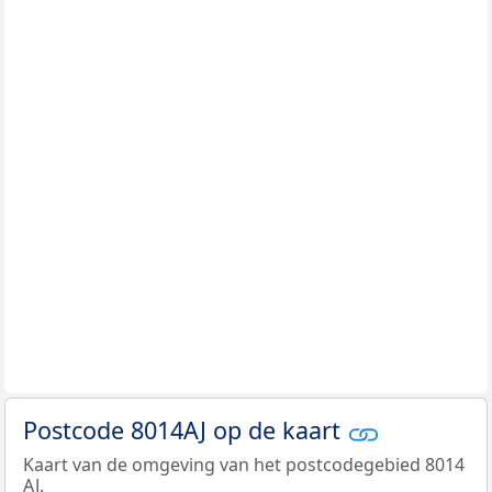
Postcode 8014AJ op de kaart
Kaart van de omgeving van het postcodegebied 8014
AJ.