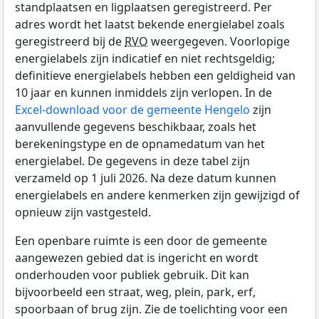
standplaatsen en ligplaatsen geregistreerd. Per
adres wordt het laatst bekende energielabel zoals
geregistreerd bij de
RVO
weergegeven. Voorlopige
energielabels zijn indicatief en niet rechtsgeldig;
definitieve energielabels hebben een geldigheid van
10 jaar en kunnen inmiddels zijn verlopen. In de
Excel-download voor de gemeente Hengelo
zijn
aanvullende gegevens beschikbaar, zoals het
berekeningstype en de opnamedatum van het
energielabel. De gegevens in deze tabel zijn
verzameld op 1 juli 2026. Na deze datum kunnen
energielabels en andere kenmerken zijn gewijzigd of
opnieuw zijn vastgesteld.
Een openbare ruimte is een door de gemeente
aangewezen gebied dat is ingericht en wordt
onderhouden voor publiek gebruik. Dit kan
bijvoorbeeld een straat, weg, plein, park, erf,
spoorbaan of brug zijn. Zie de toelichting voor een