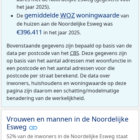
het jaar 2025).
gemiddelde
WOZ
woningwaarde
De
van
de huizen aan de Noordelijke Esweg was
€396.411
in het jaar 2025.
Bovenstaande gegevens zijn bepaald op basis van de
data per postcode van het
CBS
. Deze gegevens zijn
op basis van het aantal adressen met woonfunctie in
een postcode en het aantal adressen voor die
postcode per straat berekend. De data over
inwoners, huishoudens en woningwaarde op deze
pagina zijn daarom een schatting/modelmatige
benadering van de werkelijkheid.
Vrouwen en mannen in de Noordelijke
Esweg
52% van de inwoners in de Noordelijke Esweg staat