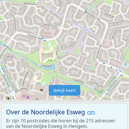
Bekijk kaart
Over de Noordelijke Esweg
Er zijn 10 postcodes die horen bij de 215 adressen
van de Noordelijke Esweg in Hengelo.