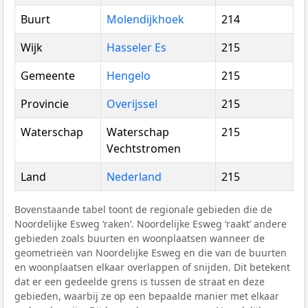
Buurt
Molendijkhoek
214
Wijk
Hasseler Es
215
Gemeente
Hengelo
215
Provincie
Overijssel
215
Waterschap
Waterschap
215
Vechtstromen
Land
Nederland
215
Bovenstaande tabel toont de regionale gebieden die de
Noordelijke Esweg ‘raken’. Noordelijke Esweg ‘raakt’ andere
gebieden zoals buurten en woonplaatsen wanneer de
geometrieën van Noordelijke Esweg en die van de buurten
en woonplaatsen elkaar overlappen of snijden. Dit betekent
dat er een gedeelde grens is tussen de straat en deze
gebieden, waarbij ze op een bepaalde manier met elkaar