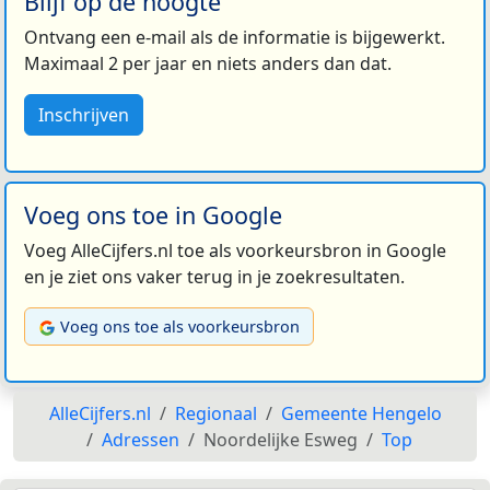
Blijf op de hoogte
Ontvang een e-mail als de informatie is bijgewerkt.
Maximaal 2 per jaar en niets anders dan dat.
Inschrijven
Voeg ons toe in Google
Voeg AlleCijfers.nl toe als voorkeursbron in Google
en je ziet ons vaker terug in je zoekresultaten.
Voeg ons toe als voorkeursbron
AlleCijfers.nl
Regionaal
Gemeente Hengelo
Adressen
Noordelijke Esweg
Top