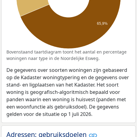
65,9%
Bovenstaand taartdiagram toont het aantal en percentage
woningen naar type in de Noordelijke Esweg.
De gegevens over soorten woningen zijn gebaseerd
op de Kadaster woningtypering en de gegevens over
stand- en ligplaatsen van het Kadaster. Het soort
woning is geografisch-algoritmisch bepaald voor
panden waarin een woning is huisvest (panden met
een woonfunctie als gebruiksdoel). De gegevens
gelden voor de situatie op 1 juli 2026.
Adressen: gebruiksdoelen