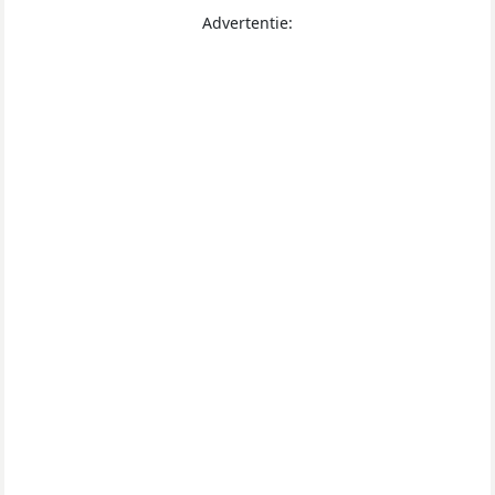
Advertentie: