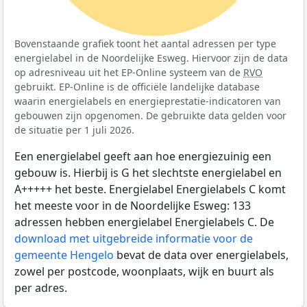
Bovenstaande grafiek toont het aantal adressen per type
energielabel in de Noordelijke Esweg. Hiervoor zijn de data
op adresniveau uit het EP-Online systeem van de
RVO
gebruikt. EP-Online is de officiële landelijke database
waarin energielabels en energieprestatie-indicatoren van
gebouwen zijn opgenomen. De gebruikte data gelden voor
de situatie per 1 juli 2026.
Een energielabel geeft aan hoe energiezuinig een
gebouw is. Hierbij is G het slechtste energielabel en
A+++++ het beste. Energielabel Energielabels C komt
het meeste voor in de Noordelijke Esweg: 133
adressen hebben energielabel Energielabels C. De
download met uitgebreide informatie voor de
gemeente Hengelo
bevat de data over energielabels,
zowel per postcode, woonplaats, wijk en buurt als
per adres.