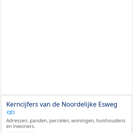
Kerncijfers van de Noordelijke Esweg
Adressen, panden, percelen, woningen, huishoudens
en inwoners.