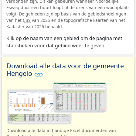
verbonden zijn. Dit kan gebeuren wanneer Noordelijke
Esweg door een buurt loopt of de grens van een woonplaats
volgt. De gebieden zijn op basis van de gebiedsindelingen
van het
CBS
van 2025 en de topografische kaarten van het
Kadaster van 2026 bepaald.
Klik op de naam van een gebied om de pagina met
statistieken voor dat gebied weer te geven.
Download alle data voor de gemeente
Hengelo
Download alle data in handige Excel documenten van