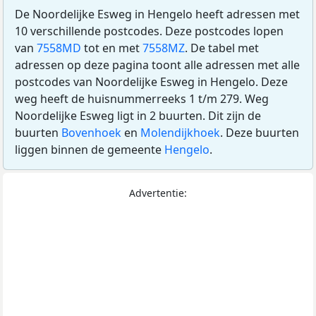
De Noordelijke Esweg in Hengelo heeft adressen met
10 verschillende postcodes. Deze postcodes lopen
van
7558MD
tot en met
7558MZ
. De tabel met
adressen op deze pagina toont alle adressen met alle
postcodes van Noordelijke Esweg in Hengelo. Deze
weg heeft de huisnummerreeks 1 t/m 279. Weg
Noordelijke Esweg ligt in 2 buurten. Dit zijn de
buurten
Bovenhoek
en
Molendijkhoek
. Deze buurten
liggen binnen de gemeente
Hengelo
.
Advertentie: