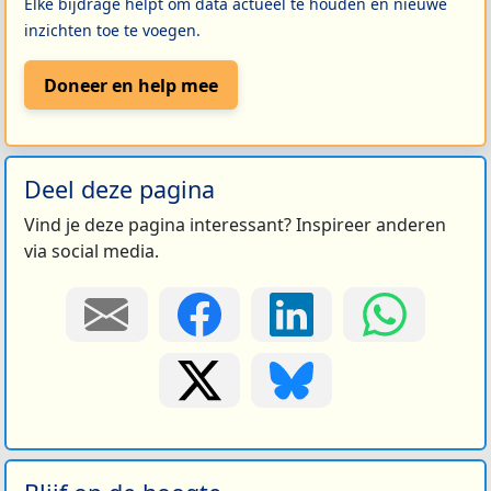
Elke bijdrage helpt om data actueel te houden en nieuwe
inzichten toe te voegen.
Doneer en help mee
Deel deze pagina
Vind je deze pagina interessant? Inspireer anderen
via social media.