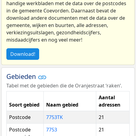
handige werkbladen met de data over de postcodes
in de gemeente Coevorden. Daarnaast bevat de
download andere documenten met de data over de
gemeente, wijken en buurten, alle adressen,
verkiezingsuitslagen, gezondheidscijfers,
misdaadcijfers en nog veel meer!
Download!
Gebieden
Tabel met de gebieden die de Oranjestraat ‘raken’.
Aantal
Soort gebied
Naam gebied
adressen
Postcode
7753TK
21
Postcode
7753
21