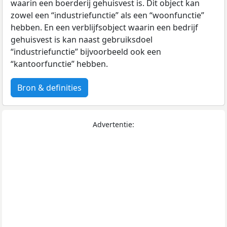
waarin een boerderij gehuisvest is. Dit object kan
zowel een “industriefunctie” als een “woonfunctie”
hebben. En een verblijfsobject waarin een bedrijf
gehuisvest is kan naast gebruiksdoel
“industriefunctie” bijvoorbeeld ook een
“kantoorfunctie” hebben.
Bron & definities
Advertentie: