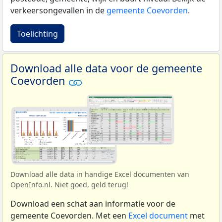
verkeersongevallen in de
gemeente Coevorden
.
Toelichting
Download alle data voor de gemeente
Coevorden
Download alle data in handige Excel documenten van
OpenInfo.nl. Niet goed, geld terug!
Download een schat aan informatie voor de
gemeente Coevorden. Met een
Excel document
met