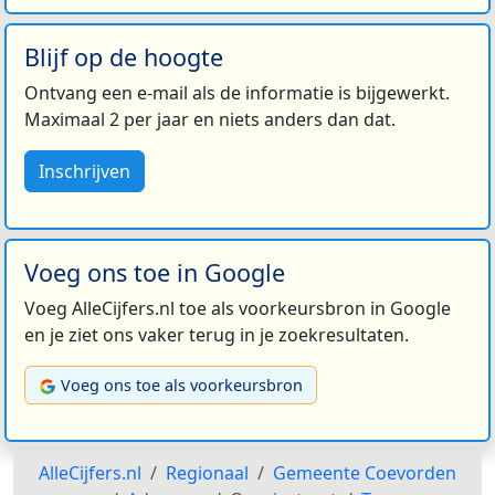
Blijf op de hoogte
Ontvang een e-mail als de informatie is bijgewerkt.
Maximaal 2 per jaar en niets anders dan dat.
Inschrijven
Voeg ons toe in Google
Voeg AlleCijfers.nl toe als voorkeursbron in Google
en je ziet ons vaker terug in je zoekresultaten.
Voeg ons toe als voorkeursbron
AlleCijfers.nl
Regionaal
Gemeente Coevorden