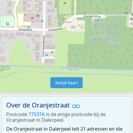
Bekijk kaart
Over de Oranjestraat
Postcode
7753TK
is de enige postcode bij de
Oranjestraat in Dalerpeel.
De Oranjestraat in Dalerpeel telt 21 adressen en die