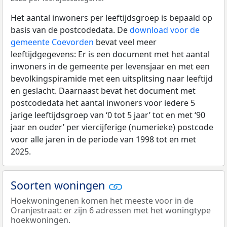
Het aantal inwoners per leeftijdsgroep is bepaald op
basis van de postcodedata. De
download voor de
gemeente Coevorden
bevat veel meer
leeftijdgegevens: Er is een document met het aantal
inwoners in de gemeente per levensjaar en met een
bevolkingspiramide met een uitsplitsing naar leeftijd
en geslacht. Daarnaast bevat het document met
postcodedata het aantal inwoners voor iedere 5
jarige leeftijdsgroep van ‘0 tot 5 jaar’ tot en met ‘90
jaar en ouder’ per viercijferige (numerieke) postcode
voor alle jaren in de periode van 1998 tot en met
2025.
Soorten woningen
Hoekwoningenen komen het meeste voor in de
Oranjestraat: er zijn 6 adressen met het woningtype
hoekwoningen.