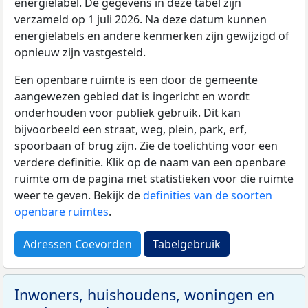
energielabel. De gegevens in deze tabel zijn
verzameld op 1 juli 2026. Na deze datum kunnen
energielabels en andere kenmerken zijn gewijzigd of
opnieuw zijn vastgesteld.
Een openbare ruimte is een door de gemeente
aangewezen gebied dat is ingericht en wordt
onderhouden voor publiek gebruik. Dit kan
bijvoorbeeld een straat, weg, plein, park, erf,
spoorbaan of brug zijn. Zie de toelichting voor een
verdere definitie. Klik op de naam van een openbare
ruimte om de pagina met statistieken voor die ruimte
weer te geven. Bekijk de
definities van de soorten
openbare ruimtes
.
Adressen Coevorden
Tabelgebruik
Inwoners, huishoudens, woningen en