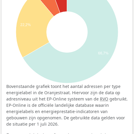
22,2%
66,7%
Bovenstaande grafiek toont het aantal adressen per type
energielabel in de Oranjestraat. Hiervoor zijn de data op
adresniveau uit het EP-Online systeem van de
RVO
gebruikt.
EP-Online is de officiële landelijke database waarin
energielabels en energieprestatie-indicatoren van
gebouwen zijn opgenomen. De gebruikte data gelden voor
de situatie per 1 juli 2026.