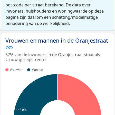
postcode per straat berekend. De data over
inwoners, huishoudens en woningwaarde op deze
pagina zijn daarom een schatting/modelmatige
benadering van de werkelijkheid.
Vrouwen en mannen in de Oranjestraat
57% van de inwoners in de Oranjestraat staat als
vrouw geregistreerd.
Vrouwen
Mannen
42,9%