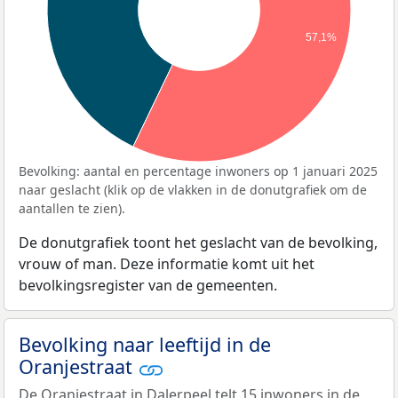
57,1%
Bevolking: aantal en percentage inwoners op 1 januari 2025
naar geslacht (klik op de vlakken in de donutgrafiek om de
aantallen te zien).
De donutgrafiek toont het geslacht van de bevolking,
vrouw of man. Deze informatie komt uit het
bevolkingsregister van de gemeenten.
Bevolking naar leeftijd in de
Oranjestraat
De Oranjestraat in Dalerpeel telt 15 inwoners in de