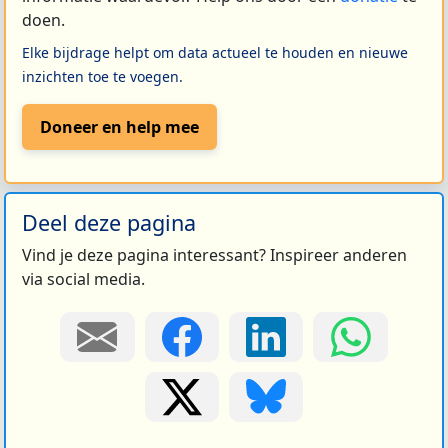
doen.
Elke bijdrage helpt om data actueel te houden en nieuwe
inzichten toe te voegen.
Doneer en help mee
Deel deze pagina
Vind je deze pagina interessant? Inspireer anderen
via social media.