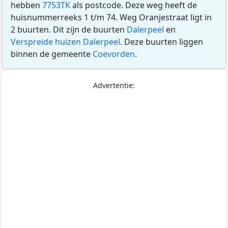
hebben
7753TK
als postcode. Deze weg heeft de
huisnummerreeks 1 t/m 74. Weg Oranjestraat ligt in
2 buurten. Dit zijn de buurten
Dalerpeel
en
Verspreide huizen Dalerpeel
. Deze buurten liggen
binnen de gemeente
Coevorden
.
Advertentie: