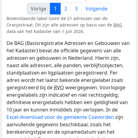
Vorige
1
2
3
Volgende
Bovenstaande tabel toont de 21 adressen van de
Oranjestraat. Dit zijn alle adressen op basis van de
BAG
data van het Kadaster van 1 juli 2026.
De BAG (Basisregistratie Adressen en Gebouwen van
het Kadaster) bevat de officiële gegevens van alle
adressen en gebouwen in Nederland. Hierin zijn,
naast alle adressen, alle panden, verblijfsobjecten,
standplaatsen en ligplaatsen geregistreerd. Per
adres wordt het laatst bekende energielabel zoals
geregistreerd bij de
RVO
weergegeven. Voorlopige
energielabels zijn indicatief en niet rechtsgeldig;
definitieve energielabels hebben een geldigheid van
10 jaar en kunnen inmiddels zijn verlopen. In de
Excel-download voor de gemeente Coevorden
zijn
aanvullende gegevens beschikbaar, zoals het
berekeningstype en de opnamedatum van het