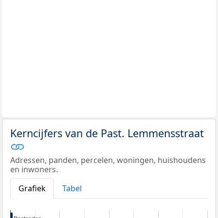
Kerncijfers van de Past. Lemmensstraat
Adressen, panden, percelen, woningen, huishoudens
en inwoners.
Grafiek
Tabel