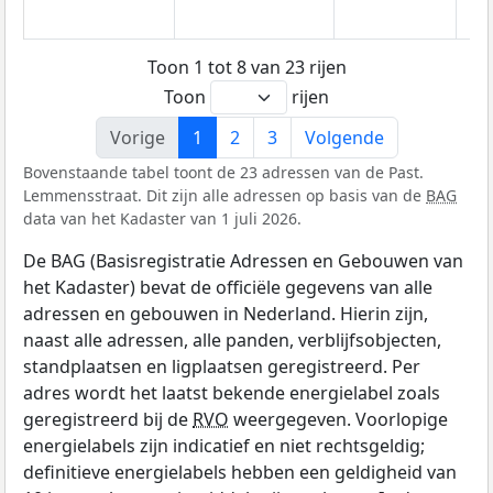
Toon 1 tot 8 van 23 rijen
Toon
rijen
Vorige
1
2
3
Volgende
Bovenstaande tabel toont de 23 adressen van de Past.
Lemmensstraat. Dit zijn alle adressen op basis van de
BAG
data van het Kadaster van 1 juli 2026.
De BAG (Basisregistratie Adressen en Gebouwen van
het Kadaster) bevat de officiële gegevens van alle
adressen en gebouwen in Nederland. Hierin zijn,
naast alle adressen, alle panden, verblijfsobjecten,
standplaatsen en ligplaatsen geregistreerd. Per
adres wordt het laatst bekende energielabel zoals
geregistreerd bij de
RVO
weergegeven. Voorlopige
energielabels zijn indicatief en niet rechtsgeldig;
definitieve energielabels hebben een geldigheid van