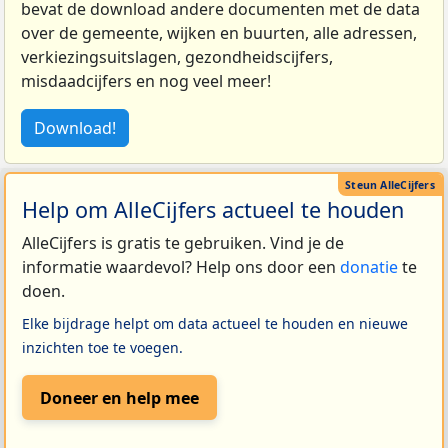
bevat de download andere documenten met de data
over de gemeente, wijken en buurten, alle adressen,
verkiezingsuitslagen, gezondheidscijfers,
misdaadcijfers en nog veel meer!
Download!
Help om AlleCijfers actueel te houden
AlleCijfers is gratis te gebruiken. Vind je de
informatie waardevol? Help ons door een
donatie
te
doen.
Elke bijdrage helpt om data actueel te houden en nieuwe
inzichten toe te voegen.
Doneer en help mee