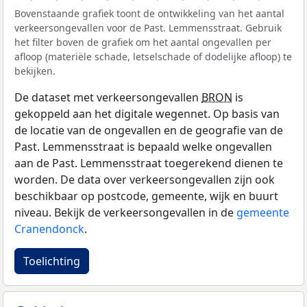
Bovenstaande grafiek toont de ontwikkeling van het aantal
verkeersongevallen voor de Past. Lemmensstraat. Gebruik
het filter boven de grafiek om het aantal ongevallen per
afloop (materiële schade, letselschade of dodelijke afloop) te
bekijken.
De dataset met verkeersongevallen
BRON
is
gekoppeld aan het digitale wegennet. Op basis van
de locatie van de ongevallen en de geografie van de
Past. Lemmensstraat is bepaald welke ongevallen
aan de Past. Lemmensstraat toegerekend dienen te
worden. De data over verkeersongevallen zijn ook
beschikbaar op postcode, gemeente, wijk en buurt
niveau. Bekijk de verkeersongevallen in de
gemeente
Cranendonck
.
Toelichting