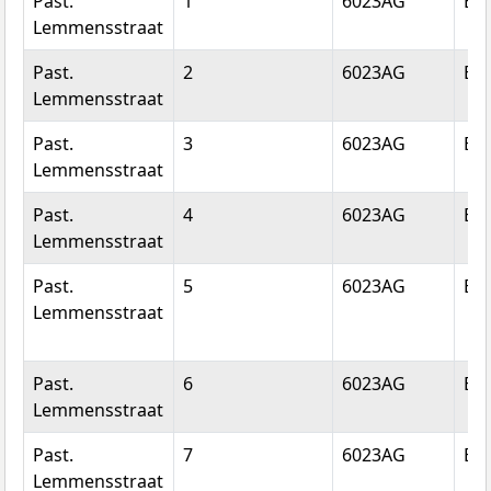
Past.
1
6023AG
Bu
Lemmensstraat
Past.
2
6023AG
Bu
Lemmensstraat
Past.
3
6023AG
Bu
Lemmensstraat
Past.
4
6023AG
Bu
Lemmensstraat
Past.
5
6023AG
Bu
Lemmensstraat
Past.
6
6023AG
Bu
Lemmensstraat
Past.
7
6023AG
Bu
Lemmensstraat