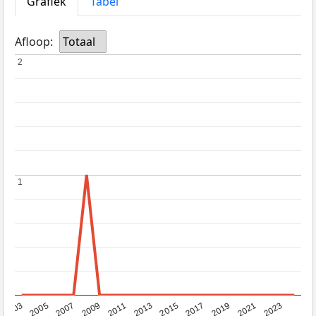
Grafiek
Tabel
Afloop:
Totaal
2
2
1
1
2017
2023
2007
2013
2019
2003
2009
2015
2021
2005
2011