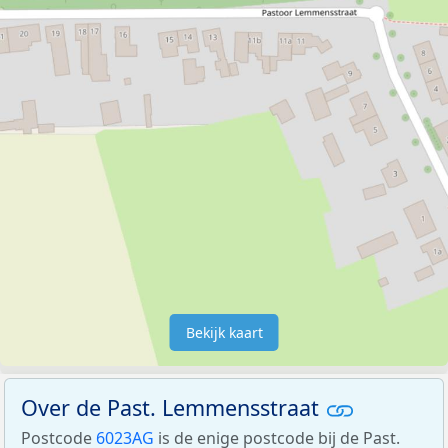
Bekijk kaart
Over de Past. Lemmensstraat
Postcode
6023AG
is de enige postcode bij de Past.