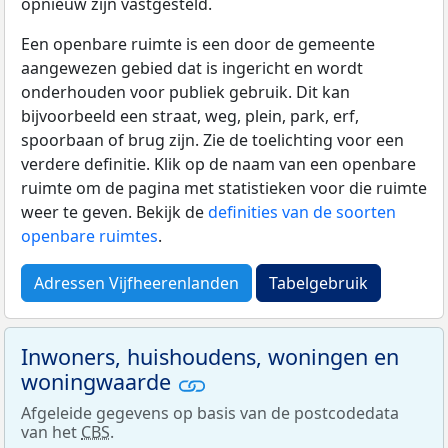
opnieuw zijn vastgesteld.
Een openbare ruimte is een door de gemeente
aangewezen gebied dat is ingericht en wordt
onderhouden voor publiek gebruik. Dit kan
bijvoorbeeld een straat, weg, plein, park, erf,
spoorbaan of brug zijn. Zie de toelichting voor een
verdere definitie. Klik op de naam van een openbare
ruimte om de pagina met statistieken voor die ruimte
weer te geven. Bekijk de
definities van de soorten
openbare ruimtes
.
Adressen Vijfheerenlanden
Tabelgebruik
Inwoners, huishoudens, woningen en
woningwaarde
Afgeleide gegevens op basis van de postcodedata
van het
CBS
.