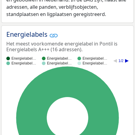
adressen, alle panden, verblijfsobjecten,
standplaatsen en ligplaatsen geregistreerd.
Energielabels
Het meest voorkomende energielabel in Pontil is
Energielabels A+++ (16 adressen).
Energielabel…
Energielabel…
Energielabel…
1/2
Energielabel…
Energielabel…
Energielabel…
100%