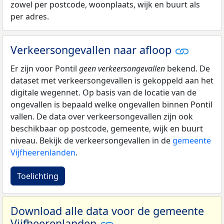
zowel per postcode, woonplaats, wijk en buurt als
per adres.
Verkeersongevallen naar afloop
Er zijn voor Pontil
geen verkeersongevallen
bekend. De
dataset met verkeersongevallen is gekoppeld aan het
digitale wegennet. Op basis van de locatie van de
ongevallen is bepaald welke ongevallen binnen Pontil
vallen. De data over verkeersongevallen zijn ook
beschikbaar op postcode, gemeente, wijk en buurt
niveau. Bekijk de verkeersongevallen in de
gemeente
Vijfheerenlanden
.
Toelichting
Download alle data voor de gemeente
Vijfheerenlanden