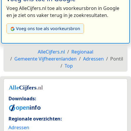
Voeg AlleCijfers.nl toe als voorkeursbron in Google
en je ziet ons vaker terug in je zoekresultaten.
Voeg ons toe als voorkeursbron
AlleCijfers.nl
Regionaal
Gemeente Vijfheerenlanden
Adressen
Pontil
Top
Downloads:
Regionale overzichten:
Adressen