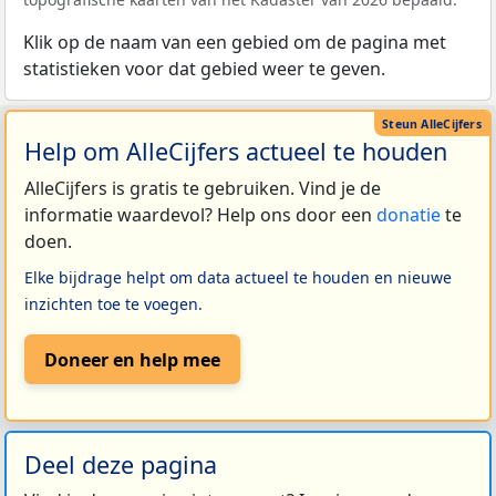
Klik op de naam van een gebied om de pagina met
statistieken voor dat gebied weer te geven.
Help om AlleCijfers actueel te houden
AlleCijfers is gratis te gebruiken. Vind je de
informatie waardevol? Help ons door een
donatie
te
doen.
Elke bijdrage helpt om data actueel te houden en nieuwe
inzichten toe te voegen.
Doneer en help mee
Deel deze pagina