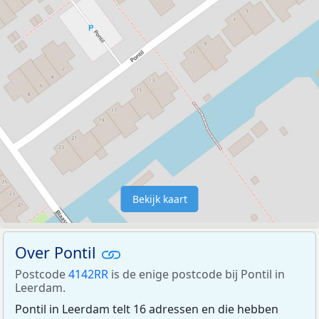
Bekijk kaart
Over Pontil
Postcode
4142RR
is de enige postcode bij Pontil in
Leerdam.
Pontil in Leerdam telt 16 adressen en die hebben