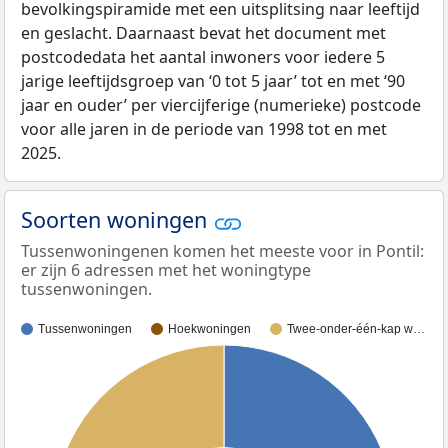
bevolkingspiramide met een uitsplitsing naar leeftijd
en geslacht. Daarnaast bevat het document met
postcodedata het aantal inwoners voor iedere 5
jarige leeftijdsgroep van ‘0 tot 5 jaar’ tot en met ‘90
jaar en ouder’ per viercijferige (numerieke) postcode
voor alle jaren in de periode van 1998 tot en met
2025.
Soorten woningen
Tussenwoningenen komen het meeste voor in Pontil:
er zijn 6 adressen met het woningtype
tussenwoningen.
Tussenwoningen
Hoekwoningen
Twee-onder-één-kap w…