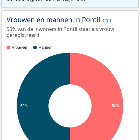
Vrouwen en mannen in Pontil
50% van de inwoners in Pontil staat als vrouw
geregistreerd.
Vrouwen
Mannen
50%
50%