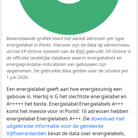
Bovenstaande grafiek toont het aantal adressen per type
energielabel in Pontil. Hiervoor zijn de data op adresniveau
uit het EP-Online systeem van de
RVO
gebruikt. EP-Online is
de officiële landelijke database waarin energielabels en
energieprestatie-indicatoren van gebouwen zijn
opgenomen. De gebruikte data gelden voor de situatie per
1 juli 2026.
Een energielabel geeft aan hoe energiezuinig een
gebouw is. Hierbij is G het slechtste energielabel en
A+++++ het beste. Energielabel Energielabels A+++
komt het meeste voor in Pontil: 16 adressen hebben
energielabel Energielabels A+++. De
download met
uitgebreide informatie voor de gemeente
Vijfheerenlanden
bevat de data over energielabels,