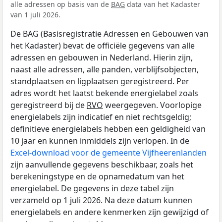
alle adressen op basis van de
BAG
data van het Kadaster
van 1 juli 2026.
De BAG (Basisregistratie Adressen en Gebouwen van
het Kadaster) bevat de officiële gegevens van alle
adressen en gebouwen in Nederland. Hierin zijn,
naast alle adressen, alle panden, verblijfsobjecten,
standplaatsen en ligplaatsen geregistreerd. Per
adres wordt het laatst bekende energielabel zoals
geregistreerd bij de
RVO
weergegeven. Voorlopige
energielabels zijn indicatief en niet rechtsgeldig;
definitieve energielabels hebben een geldigheid van
10 jaar en kunnen inmiddels zijn verlopen. In de
Excel-download voor de gemeente Vijfheerenlanden
zijn aanvullende gegevens beschikbaar, zoals het
berekeningstype en de opnamedatum van het
energielabel. De gegevens in deze tabel zijn
verzameld op 1 juli 2026. Na deze datum kunnen
energielabels en andere kenmerken zijn gewijzigd of