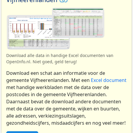
Download alle data in handige Excel documenten van
OpenInfo.nl. Niet goed, geld terug!
Download een schat aan informatie voor de
gemeente Vijfheerenlanden. Met een
Excel document
met handige werkbladen met de data over de
postcodes in de gemeente Vijfheerenlanden.
Daarnaast bevat de download andere documenten
met de data over de gemeente, wijken en buurten,
alle adressen, verkiezingsuitslagen,
gezondheidscijfers, misdaadcijfers en nog veel meer!