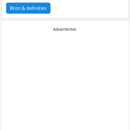
Bron & definities
Advertentie: