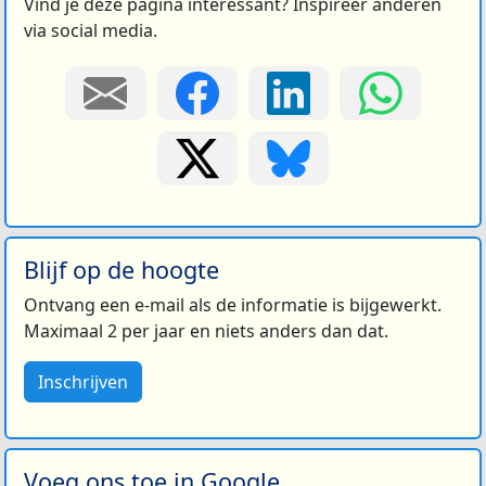
Vind je deze pagina interessant? Inspireer anderen
via social media.
Blijf op de hoogte
Ontvang een e-mail als de informatie is bijgewerkt.
Maximaal 2 per jaar en niets anders dan dat.
Inschrijven
Voeg ons toe in Google