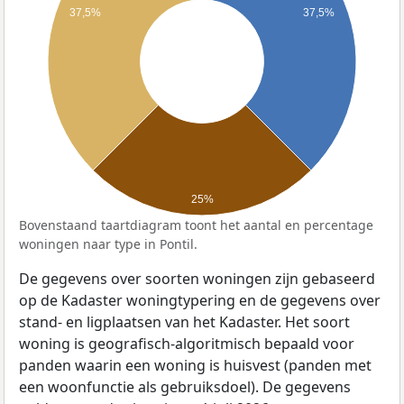
37,5%
37,5%
25%
Bovenstaand taartdiagram toont het aantal en percentage
woningen naar type in Pontil.
De gegevens over soorten woningen zijn gebaseerd
op de Kadaster woningtypering en de gegevens over
stand- en ligplaatsen van het Kadaster. Het soort
woning is geografisch-algoritmisch bepaald voor
panden waarin een woning is huisvest (panden met
een woonfunctie als gebruiksdoel). De gegevens