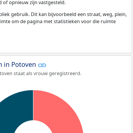
 of opnieuw zijn vastgesteld.
k gebruik. Dit kan bijvoorbeeld een straat, weg, plein,
ruimte om de pagina met statistieken voor die ruimte
 in Potoven
toven staat als vrouw geregistreerd.