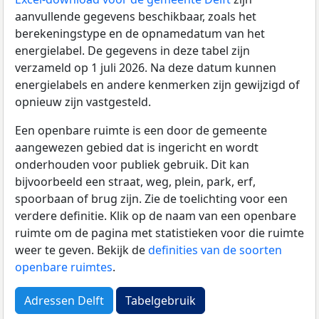
aanvullende gegevens beschikbaar, zoals het
berekeningstype en de opnamedatum van het
energielabel. De gegevens in deze tabel zijn
verzameld op 1 juli 2026. Na deze datum kunnen
energielabels en andere kenmerken zijn gewijzigd of
opnieuw zijn vastgesteld.
Een openbare ruimte is een door de gemeente
aangewezen gebied dat is ingericht en wordt
onderhouden voor publiek gebruik. Dit kan
bijvoorbeeld een straat, weg, plein, park, erf,
spoorbaan of brug zijn. Zie de toelichting voor een
verdere definitie. Klik op de naam van een openbare
ruimte om de pagina met statistieken voor die ruimte
weer te geven. Bekijk de
definities van de soorten
openbare ruimtes
.
Adressen Delft
Tabelgebruik