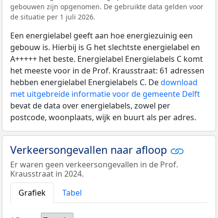
gebouwen zijn opgenomen. De gebruikte data gelden voor
de situatie per 1 juli 2026.
Een energielabel geeft aan hoe energiezuinig een
gebouw is. Hierbij is G het slechtste energielabel en
A+++++ het beste. Energielabel Energielabels C komt
het meeste voor in de Prof. Krausstraat: 61 adressen
hebben energielabel Energielabels C. De
download
met uitgebreide informatie voor de gemeente Delft
bevat de data over energielabels, zowel per
postcode, woonplaats, wijk en buurt als per adres.
Verkeersongevallen naar afloop
Er waren geen verkeersongevallen in de Prof.
Krausstraat in 2024.
Grafiek
Tabel