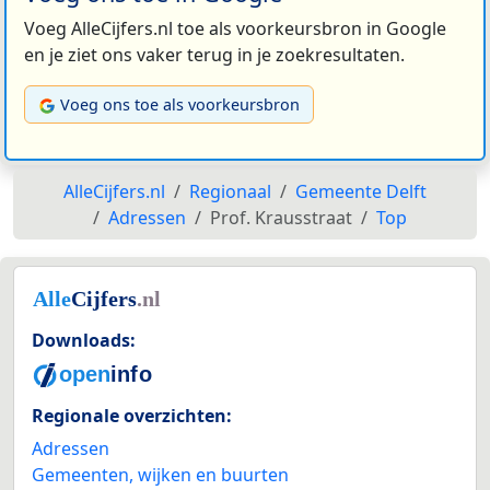
Voeg AlleCijfers.nl toe als voorkeursbron in Google
en je ziet ons vaker terug in je zoekresultaten.
Voeg ons toe als voorkeursbron
AlleCijfers.nl
Regionaal
Gemeente Delft
Adressen
Prof. Krausstraat
Top
Downloads:
Regionale overzichten:
Adressen
Gemeenten, wijken en buurten