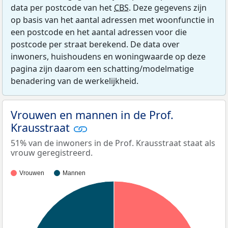
data per postcode van het
CBS
. Deze gegevens zijn
op basis van het aantal adressen met woonfunctie in
een postcode en het aantal adressen voor die
postcode per straat berekend. De data over
inwoners, huishoudens en woningwaarde op deze
pagina zijn daarom een schatting/modelmatige
benadering van de werkelijkheid.
Vrouwen en mannen in de Prof.
Krausstraat
51% van de inwoners in de Prof. Krausstraat staat als
vrouw geregistreerd.
Vrouwen
Mannen