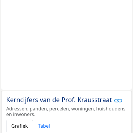
Kerncijfers van de Prof. Krausstraat
Adressen, panden, percelen, woningen, huishoudens
en inwoners.
Grafiek
Tabel