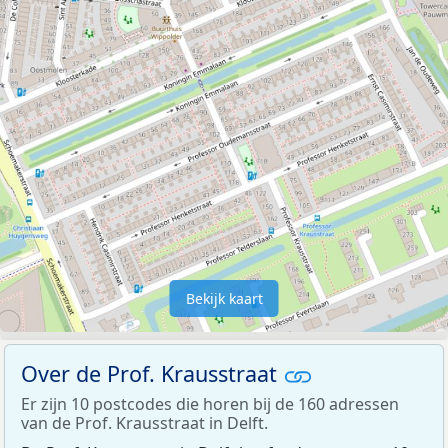
Bekijk kaart
Over de Prof. Krausstraat
Er zijn 10 postcodes die horen bij de 160 adressen
van de Prof. Krausstraat in Delft.