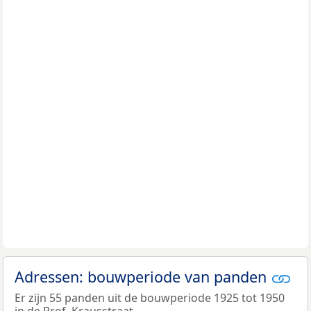
Adressen: bouwperiode van panden
Er zijn 55 panden uit de bouwperiode 1925 tot 1950