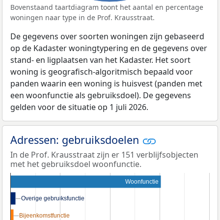
Bovenstaand taartdiagram toont het aantal en percentage
woningen naar type in de Prof. Krausstraat.
De gegevens over soorten woningen zijn gebaseerd
op de Kadaster woningtypering en de gegevens over
stand- en ligplaatsen van het Kadaster. Het soort
woning is geografisch-algoritmisch bepaald voor
panden waarin een woning is huisvest (panden met
een woonfunctie als gebruiksdoel). De gegevens
gelden voor de situatie op 1 juli 2026.
Adressen: gebruiksdoelen
In de Prof. Krausstraat zijn er 151 verblijfsobjecten
met het gebruiksdoel woonfunctie.
Woonfunctie
Overige gebruiksfunctie
Overige gebruiksfunctie
Bijeenkomstfunctie
Bijeenkomstfunctie