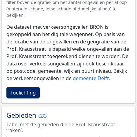
filter boven de grafiek om het aantal ongevallen per afloop
(materiële schade, letselschade of dodelijke afloop) te
bekijken.
De dataset met verkeersongevallen
BRON
is
gekoppeld aan het digitale wegennet. Op basis van
de locatie van de ongevallen en de geografie van de
Prof. Krausstraat is bepaald welke ongevallen aan de
Prof. Krausstraat toegerekend dienen te worden. De
data over verkeersongevallen zijn ook beschikbaar
op postcode, gemeente, wijk en buurt niveau. Bekijk
de verkeersongevallen in de
gemeente Delft
.
Toelichting
Gebieden
Tabel met de gebieden die de Prof. Krausstraat
‘raken’.