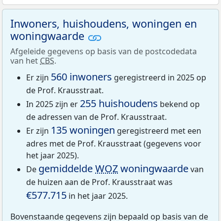
Inwoners, huishoudens, woningen en
woningwaarde
Afgeleide gegevens op basis van de postcodedata
van het
CBS
.
560 inwoners
Er zijn
geregistreerd in 2025 op
de Prof. Krausstraat.
255 huishoudens
In 2025 zijn er
bekend op
de adressen van de Prof. Krausstraat.
135 woningen
Er zijn
geregistreerd met een
adres met de Prof. Krausstraat (gegevens voor
het jaar 2025).
gemiddelde
WOZ
woningwaarde
De
van
de huizen aan de Prof. Krausstraat was
€577.715
in het jaar 2025.
Bovenstaande gegevens zijn bepaald op basis van de