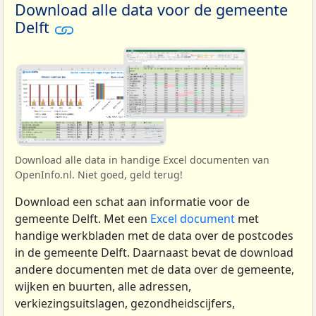
Download alle data voor de gemeente
Delft
Download alle data in handige Excel documenten van
OpenInfo.nl. Niet goed, geld terug!
Download een schat aan informatie voor de
gemeente Delft. Met een
Excel document
met
handige werkbladen met de data over de postcodes
in de gemeente Delft. Daarnaast bevat de download
andere documenten met de data over de gemeente,
wijken en buurten, alle adressen,
verkiezingsuitslagen, gezondheidscijfers,