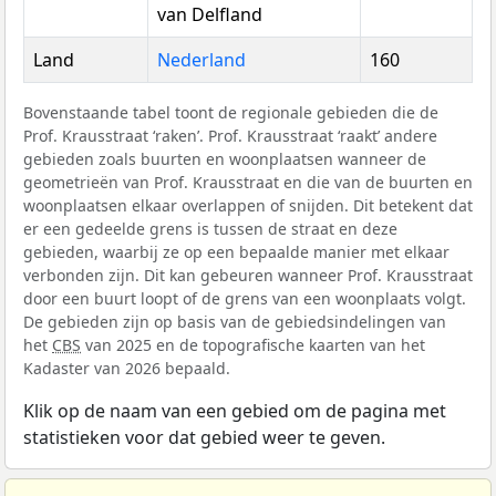
van Delfland
Land
Nederland
160
Bovenstaande tabel toont de regionale gebieden die de
Prof. Krausstraat ‘raken’. Prof. Krausstraat ‘raakt’ andere
gebieden zoals buurten en woonplaatsen wanneer de
geometrieën van Prof. Krausstraat en die van de buurten en
woonplaatsen elkaar overlappen of snijden. Dit betekent dat
er een gedeelde grens is tussen de straat en deze
gebieden, waarbij ze op een bepaalde manier met elkaar
verbonden zijn. Dit kan gebeuren wanneer Prof. Krausstraat
door een buurt loopt of de grens van een woonplaats volgt.
De gebieden zijn op basis van de gebiedsindelingen van
het
CBS
van 2025 en de topografische kaarten van het
Kadaster van 2026 bepaald.
Klik op de naam van een gebied om de pagina met
statistieken voor dat gebied weer te geven.