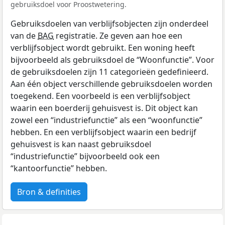
gebruiksdoel voor Proostwetering.
Gebruiksdoelen van verblijfsobjecten zijn onderdeel
van de
BAG
registratie. Ze geven aan hoe een
verblijfsobject wordt gebruikt. Een woning heeft
bijvoorbeeld als gebruiksdoel de “Woonfunctie”. Voor
de gebruiksdoelen zijn 11 categorieën gedefinieerd.
Aan één object verschillende gebruiksdoelen worden
toegekend. Een voorbeeld is een verblijfsobject
waarin een boerderij gehuisvest is. Dit object kan
zowel een “industriefunctie” als een “woonfunctie”
hebben. En een verblijfsobject waarin een bedrijf
gehuisvest is kan naast gebruiksdoel
“industriefunctie” bijvoorbeeld ook een
“kantoorfunctie” hebben.
Bron & definities