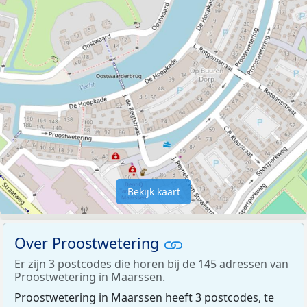
Bekijk kaart
Over Proostwetering
Er zijn 3 postcodes die horen bij de 145 adressen van
Proostwetering in Maarssen.
Proostwetering in Maarssen heeft 3 postcodes, te