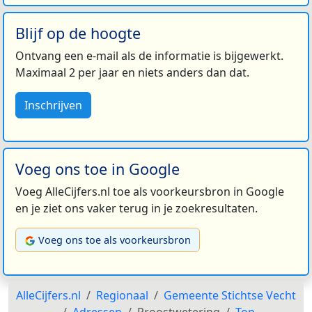
Blijf op de hoogte
Ontvang een e-mail als de informatie is bijgewerkt.
Maximaal 2 per jaar en niets anders dan dat.
Inschrijven
Voeg ons toe in Google
Voeg AlleCijfers.nl toe als voorkeursbron in Google
en je ziet ons vaker terug in je zoekresultaten.
Voeg ons toe als voorkeursbron
AlleCijfers.nl
Regionaal
Gemeente Stichtse Vecht