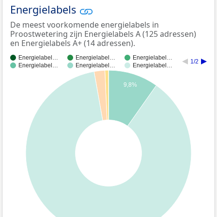
Energielabels
De meest voorkomende energielabels in
Proostwetering zijn Energielabels A (125 adressen)
en Energielabels A+ (14 adressen).
Energielabel…
Energielabel…
Energielabel…
1/2
Energielabel…
Energielabel…
Energielabel…
9,8%