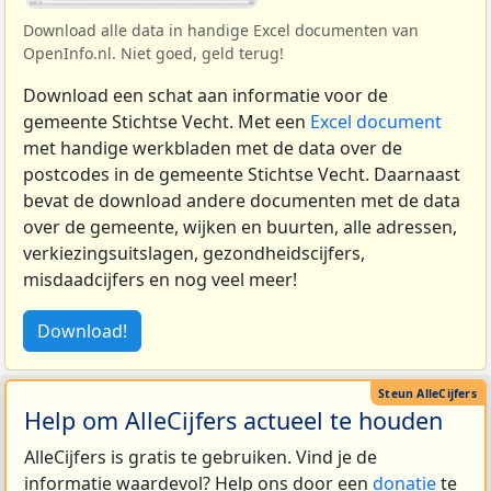
Download alle data in handige Excel documenten van
OpenInfo.nl. Niet goed, geld terug!
Download een schat aan informatie voor de
gemeente Stichtse Vecht. Met een
Excel document
met handige werkbladen met de data over de
postcodes in de gemeente Stichtse Vecht. Daarnaast
bevat de download andere documenten met de data
over de gemeente, wijken en buurten, alle adressen,
verkiezingsuitslagen, gezondheidscijfers,
misdaadcijfers en nog veel meer!
Download!
Help om AlleCijfers actueel te houden
AlleCijfers is gratis te gebruiken. Vind je de
informatie waardevol? Help ons door een
donatie
te