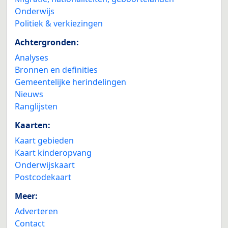
Onderwijs
Politiek & verkiezingen
Achtergronden:
Analyses
Bronnen en definities
Gemeentelijke herindelingen
Nieuws
Ranglijsten
Kaarten:
Kaart gebieden
Kaart kinderopvang
Onderwijskaart
Postcodekaart
Meer:
Adverteren
Contact