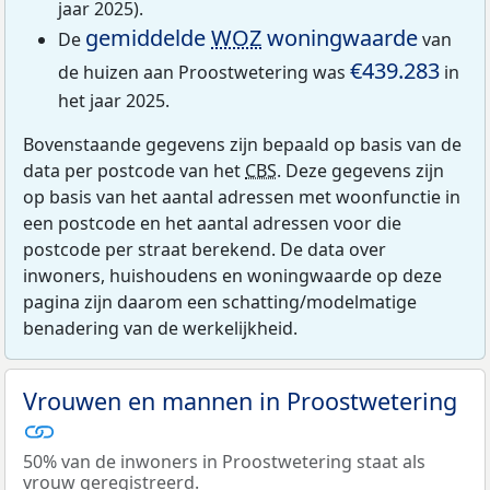
jaar 2025).
gemiddelde
WOZ
woningwaarde
De
van
€439.283
de huizen aan Proostwetering was
in
het jaar 2025.
Bovenstaande gegevens zijn bepaald op basis van de
data per postcode van het
CBS
. Deze gegevens zijn
op basis van het aantal adressen met woonfunctie in
een postcode en het aantal adressen voor die
postcode per straat berekend. De data over
inwoners, huishoudens en woningwaarde op deze
pagina zijn daarom een schatting/modelmatige
benadering van de werkelijkheid.
Vrouwen en mannen in Proostwetering
50% van de inwoners in Proostwetering staat als
vrouw geregistreerd.