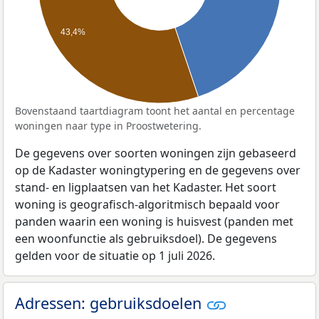
43,4%
Bovenstaand taartdiagram toont het aantal en percentage
woningen naar type in Proostwetering.
De gegevens over soorten woningen zijn gebaseerd
op de Kadaster woningtypering en de gegevens over
stand- en ligplaatsen van het Kadaster. Het soort
woning is geografisch-algoritmisch bepaald voor
panden waarin een woning is huisvest (panden met
een woonfunctie als gebruiksdoel). De gegevens
gelden voor de situatie op 1 juli 2026.
Adressen: gebruiksdoelen