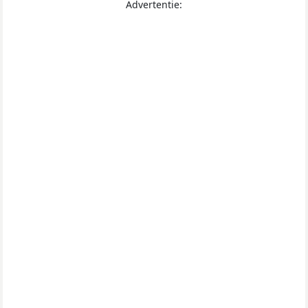
Advertentie: