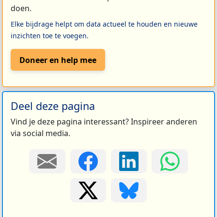
doen.
Elke bijdrage helpt om data actueel te houden en nieuwe
inzichten toe te voegen.
Doneer en help mee
Deel deze pagina
Vind je deze pagina interessant? Inspireer anderen
via social media.