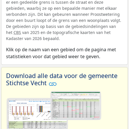
er een gedeelde grens is tussen de straat en deze
gebieden, waarbij ze op een bepaalde manier met elkaar
verbonden zijn. Dit kan gebeuren wanneer Proostwetering
door een buurt loopt of de grens van een woonplaats volgt.
De gebieden zijn op basis van de gebiedsindelingen van
het
CBS
van 2025 en de topografische kaarten van het
Kadaster van 2026 bepaald.
Klik op de naam van een gebied om de pagina met
statistieken voor dat gebied weer te geven.
Download alle data voor de gemeente
Stichtse Vecht