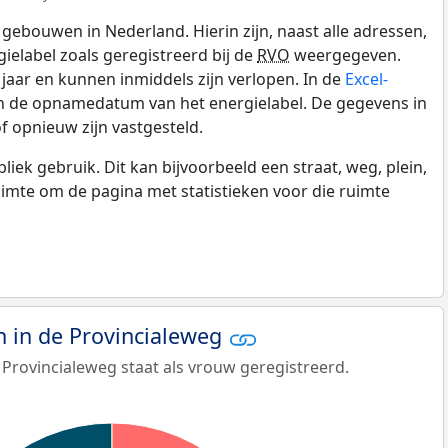
gebouwen in Nederland. Hierin zijn, naast alle adressen,
gielabel zoals geregistreerd bij de
RVO
weergegeven.
0 jaar en kunnen inmiddels zijn verlopen. In de
Excel-
en de opnamedatum van het energielabel. De gegevens in
f opnieuw zijn vastgesteld.
k gebruik. Dit kan bijvoorbeeld een straat, weg, plein,
ruimte om de pagina met statistieken voor die ruimte
 in de Provincialeweg
Provincialeweg staat als vrouw geregistreerd.