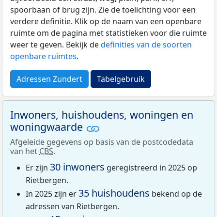
spoorbaan of brug zijn. Zie de toelichting voor een
verdere definitie. Klik op de naam van een openbare
ruimte om de pagina met statistieken voor die ruimte
weer te geven. Bekijk de
definities van de soorten
openbare ruimtes
.
Adressen Zundert
Tabelgebruik
Inwoners, huishoudens, woningen en
woningwaarde
Afgeleide gegevens op basis van de postcodedata
van het
CBS
.
30 inwoners
Er zijn
geregistreerd in 2025 op
Rietbergen.
35 huishoudens
In 2025 zijn er
bekend op de
adressen van Rietbergen.