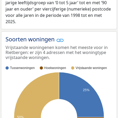
jarige leeftijdsgroep van ‘0 tot 5 jaar’ tot en met ‘90
jaar en ouder’ per viercijferige (numerieke) postcode
voor alle jaren in de periode van 1998 tot en met
2025.
Soorten woningen
Vrijstaande woningenen komen het meeste voor in
Rietbergen: er zijn 4 adressen met het woningtype
vrijstaande woningen.
Tussenwoningen
Hoekwoningen
Vrijstaande woningen
25%
50%