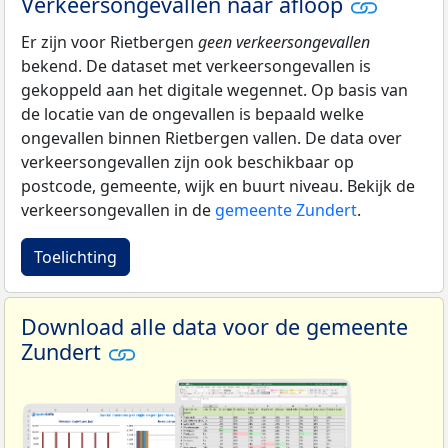
Verkeersongevallen naar afloop
Er zijn voor Rietbergen
geen verkeersongevallen
bekend. De dataset met verkeersongevallen is
gekoppeld aan het digitale wegennet. Op basis van
de locatie van de ongevallen is bepaald welke
ongevallen binnen Rietbergen vallen. De data over
verkeersongevallen zijn ook beschikbaar op
postcode, gemeente, wijk en buurt niveau. Bekijk de
verkeersongevallen in de
gemeente Zundert
.
Toelichting
Download alle data voor de gemeente
Zundert