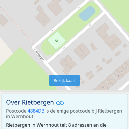
Bekijk kaart
Over Rietbergen
Postcode
4884DB
is de enige postcode bij Rietbergen
in Wernhout.
Rietbergen in Wernhout telt 8 adressen en die