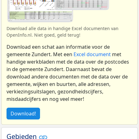
Download alle data in handige Excel documenten van
OpenInfo.nl. Niet goed, geld terug!
Download een schat aan informatie voor de
gemeente Zundert. Met een
Excel document
met
handige werkbladen met de data over de postcodes
in de gemeente Zundert. Daarnaast bevat de
download andere documenten met de data over de
gemeente, wijken en buurten, alle adressen,
verkiezingsuitslagen, gezondheidscijfers,
misdaadcijfers en nog veel meer!
Download!
Gebieden