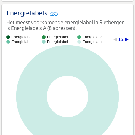
Energielabels
Het meest voorkomende energielabel in Rietbergen
is Energielabels A (8 adressen).
Energielabel…
Energielabel…
Energielabel…
1/2
Energielabel…
Energielabel…
Energielabel…
100%