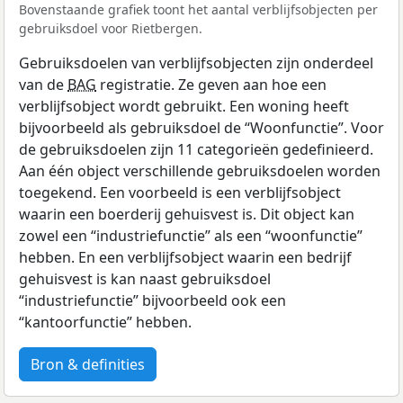
Bovenstaande grafiek toont het aantal verblijfsobjecten per
gebruiksdoel voor Rietbergen.
Gebruiksdoelen van verblijfsobjecten zijn onderdeel
van de
BAG
registratie. Ze geven aan hoe een
verblijfsobject wordt gebruikt. Een woning heeft
bijvoorbeeld als gebruiksdoel de “Woonfunctie”. Voor
de gebruiksdoelen zijn 11 categorieën gedefinieerd.
Aan één object verschillende gebruiksdoelen worden
toegekend. Een voorbeeld is een verblijfsobject
waarin een boerderij gehuisvest is. Dit object kan
zowel een “industriefunctie” als een “woonfunctie”
hebben. En een verblijfsobject waarin een bedrijf
gehuisvest is kan naast gebruiksdoel
“industriefunctie” bijvoorbeeld ook een
“kantoorfunctie” hebben.
Bron & definities