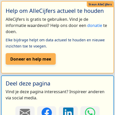
Help om AlleCijfers actueel te houden
AlleCijfers is gratis te gebruiken. Vind je de
informatie waardevol? Help ons door een
donatie
te
doen.
Elke bijdrage helpt om data actueel te houden en nieuwe
inzichten toe te voegen.
Doneer en help mee
Deel deze pagina
Vind je deze pagina interessant? Inspireer anderen
via social media.