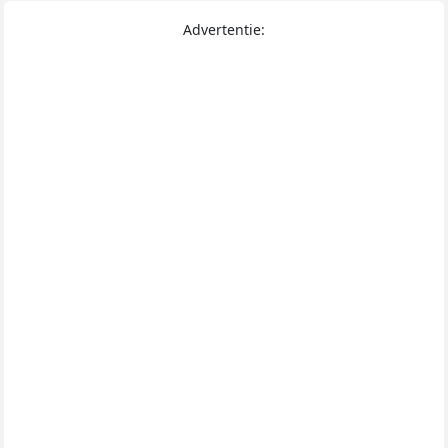
Advertentie: