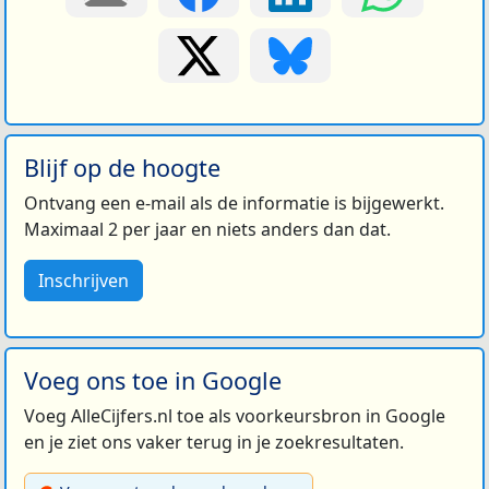
Blijf op de hoogte
Ontvang een e-mail als de informatie is bijgewerkt.
Maximaal 2 per jaar en niets anders dan dat.
Inschrijven
Voeg ons toe in Google
Voeg AlleCijfers.nl toe als voorkeursbron in Google
en je ziet ons vaker terug in je zoekresultaten.