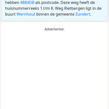
hebben
4884DB
als postcode. Deze weg heeft de
huisnummerreeks 1 t/m 8. Weg Rietbergen ligt in de
buurt
Wernhout
binnen de gemeente
Zundert
.
Advertentie: