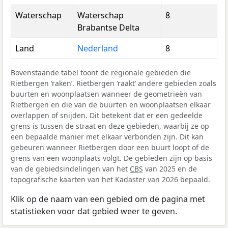
Waterschap
Waterschap
8
Brabantse Delta
Land
Nederland
8
Bovenstaande tabel toont de regionale gebieden die
Rietbergen ‘raken’. Rietbergen ‘raakt’ andere gebieden zoals
buurten en woonplaatsen wanneer de geometrieën van
Rietbergen en die van de buurten en woonplaatsen elkaar
overlappen of snijden. Dit betekent dat er een gedeelde
grens is tussen de straat en deze gebieden, waarbij ze op
een bepaalde manier met elkaar verbonden zijn. Dit kan
gebeuren wanneer Rietbergen door een buurt loopt of de
grens van een woonplaats volgt. De gebieden zijn op basis
van de gebiedsindelingen van het
CBS
van 2025 en de
topografische kaarten van het Kadaster van 2026 bepaald.
Klik op de naam van een gebied om de pagina met
statistieken voor dat gebied weer te geven.