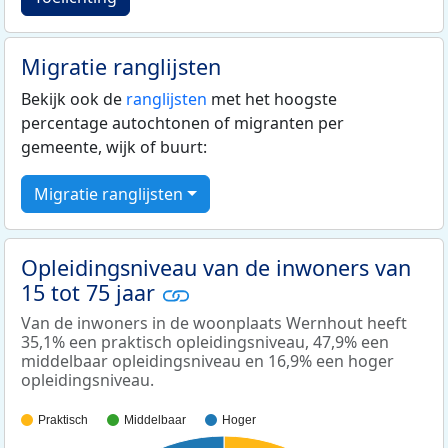
Migratie ranglijsten
Bekijk ook de
ranglijsten
met het hoogste
percentage autochtonen of migranten per
gemeente, wijk of buurt:
Migratie ranglijsten
Opleidingsniveau van de inwoners van
15 tot 75 jaar
Van de inwoners in de woonplaats Wernhout heeft
35,1% een praktisch opleidingsniveau, 47,9% een
middelbaar opleidingsniveau en 16,9% een hoger
opleidingsniveau.
Praktisch
Middelbaar
Hoger