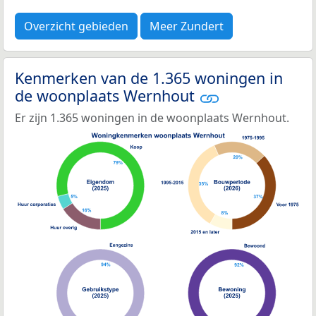
Overzicht gebieden
Meer Zundert
Kenmerken van de 1.365 woningen in
de woonplaats Wernhout
Er zijn 1.365 woningen in de woonplaats Wernhout.