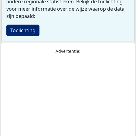
andere regionale statistieken. Bekijk de toelichting
voor meer informatie over de wijze waarop de data
zijn bepaald:
Toelichting
Advertentie: