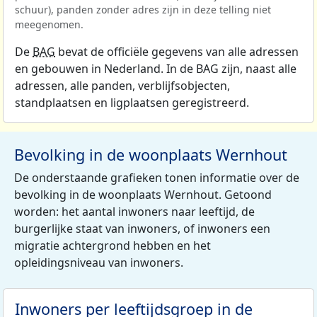
schuur), panden zonder adres zijn in deze telling niet
meegenomen.
De
BAG
bevat de officiële gegevens van alle adressen
en gebouwen in Nederland. In de BAG zijn, naast alle
adressen, alle panden, verblijfsobjecten,
standplaatsen en ligplaatsen geregistreerd.
Bevolking in de woonplaats Wernhout
De onderstaande grafieken tonen informatie over de
bevolking in de woonplaats Wernhout. Getoond
worden: het aantal inwoners naar leeftijd, de
burgerlijke staat van inwoners, of inwoners een
migratie achtergrond hebben en het
opleidingsniveau van inwoners.
Inwoners per leeftijdsgroep in de