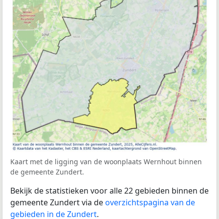
Kaart met de ligging van de woonplaats Wernhout binnen
de gemeente Zundert.
Bekijk de statistieken voor alle 22 gebieden binnen de
gemeente Zundert via de
overzichtspagina van de
gebieden in de Zundert
.