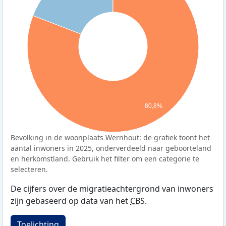
80,8%
Bevolking in de woonplaats Wernhout: de grafiek toont het
aantal inwoners in 2025, onderverdeeld naar geboorteland
en herkomstland. Gebruik het filter om een categorie te
selecteren.
De cijfers over de migratieachtergrond van inwoners
zijn gebaseerd op data van het
CBS
.
Toelichting