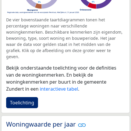
De vier bovenstaande taartdiagrammen tonen het
percentage woningen naar verschillende
woningkenmerken. Beschikbare kenmerken zijn eigendom,
bewoning, type, soort woning en bouwperiode. Het jaar
waar de data voor gelden staat in het midden van de
grafiek. Klik op de afbeelding om deze groter weer te
geven.
Bekijk onderstaande toelichting voor de definities
van de woningkenmerken. En bekijk de
woningkenmerken per buurt in de gemeente
Zundert in een
interactieve tabel
.
Toelichting
Woningwaarde per jaar