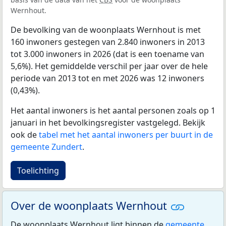
Wernhout.
De bevolking van de woonplaats Wernhout is met
160 inwoners gestegen van 2.840 inwoners in 2013
tot 3.000 inwoners in 2026 (dat is een toename van
5,6%). Het gemiddelde verschil per jaar over de hele
periode van 2013 tot en met 2026 was 12 inwoners
(0,43%).
Het aantal inwoners is het aantal personen zoals op 1
januari in het bevolkingsregister vastgelegd. Bekijk
ook de
tabel met het aantal inwoners per buurt in de
gemeente Zundert
.
Toelichting
Over de woonplaats Wernhout
De woonplaats Wernhout ligt binnen de
gemeente