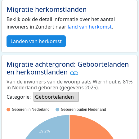
Migratie herkomstlanden
Bekijk ook de detail informatie over het aantal
inwoners in Zundert naar
land van herkomst
.
Landen van herkomst
Migratie achtergrond: Geboortelanden
en herkomstlanden
Van de inwoners van de woonplaats Wernhout is 81%
in Nederland geboren (gegevens 2025).
Categorie:
Geboortelanden
Geboren in Nederland
Geboren buiten Nederland
19,2%