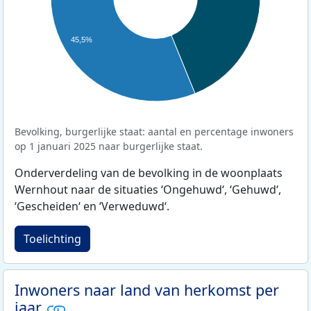
45,5%
Bevolking, burgerlijke staat: aantal en percentage inwoners
op 1 januari 2025 naar burgerlijke staat.
Onderverdeling van de bevolking in de woonplaats
Wernhout naar de situaties ‘Ongehuwd‘, ‘Gehuwd‘,
‘Gescheiden‘ en ‘Verweduwd‘.
Toelichting
Inwoners naar land van herkomst per
jaar