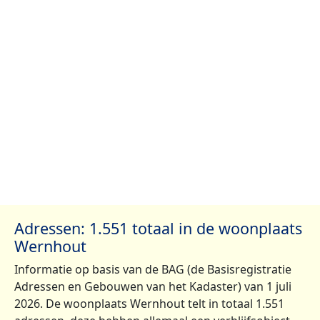
Adressen: 1.551 totaal in de woonplaats
Wernhout
Informatie op basis van de BAG (de Basisregistratie
Adressen en Gebouwen van het Kadaster) van 1 juli
2026. De woonplaats Wernhout telt in totaal 1.551