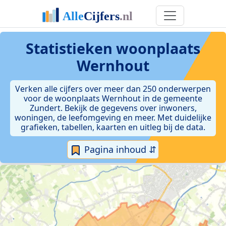
Statistieken
woonplaats
Wernhout
Verken alle cijfers over meer dan 250 onderwerpen
voor de woonplaats Wernhout in de gemeente
Zundert. Bekijk de gegevens over inwoners,
woningen, de leefomgeving en meer. Met duidelijke
grafieken, tabellen, kaarten en uitleg bij de data.
Pagina inhoud ⇵