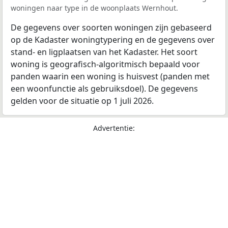
woningen naar type in de woonplaats Wernhout.
De gegevens over soorten woningen zijn gebaseerd
op de Kadaster woningtypering en de gegevens over
stand- en ligplaatsen van het Kadaster. Het soort
woning is geografisch-algoritmisch bepaald voor
panden waarin een woning is huisvest (panden met
een woonfunctie als gebruiksdoel). De gegevens
gelden voor de situatie op 1 juli 2026.
Advertentie: