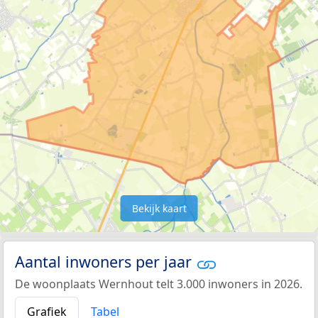
Bekijk kaart
Aantal inwoners per jaar
De woonplaats Wernhout telt 3.000 inwoners in 2026.
Grafiek
Tabel