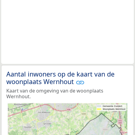
Aantal inwoners op de kaart van de
woonplaats Wernhout
Kaart van de omgeving van de woonplaats
Wernhout.