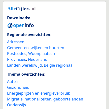
Downloads:
Regionale overzichten:
Adressen
Gemeenten, wijken en buurten
Postcodes
,
Woonplaatsen
Provincies
,
Nederland
Landen wereldwijd
,
België regionaal
Thema overzichten:
Auto’s
Gezondheid
Energieprijzen en energieverbruik
Migratie, nationaliteiten, geboortelanden
Onderwijs