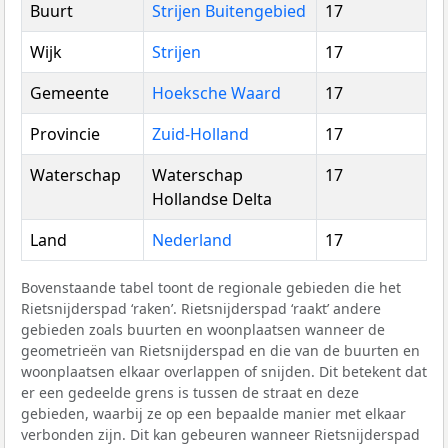
Buurt
Strijen Buitengebied
17
Wijk
Strijen
17
Gemeente
Hoeksche Waard
17
Provincie
Zuid-Holland
17
Waterschap
Waterschap
17
Hollandse Delta
Land
Nederland
17
Bovenstaande tabel toont de regionale gebieden die het
Rietsnijderspad ‘raken’. Rietsnijderspad ‘raakt’ andere
gebieden zoals buurten en woonplaatsen wanneer de
geometrieën van Rietsnijderspad en die van de buurten en
woonplaatsen elkaar overlappen of snijden. Dit betekent dat
er een gedeelde grens is tussen de straat en deze
gebieden, waarbij ze op een bepaalde manier met elkaar
verbonden zijn. Dit kan gebeuren wanneer Rietsnijderspad