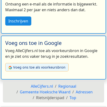
Ontvang een e-mail als de informatie is bijgewerkt.
Maximaal 2 per jaar en niets anders dan dat.
Inschrijven
Voeg ons toe in Google
Voeg AlleCijfers.nl toe als voorkeursbron in Google
en je ziet ons vaker terug in je zoekresultaten.
Voeg ons toe als voorkeursbron
AlleCijfers.nl
Regionaal
Gemeente Hoeksche Waard
Adressen
Rietsnijderspad
Top