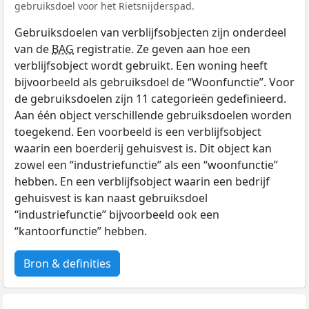
gebruiksdoel voor het Rietsnijderspad.
Gebruiksdoelen van verblijfsobjecten zijn onderdeel
van de
BAG
registratie. Ze geven aan hoe een
verblijfsobject wordt gebruikt. Een woning heeft
bijvoorbeeld als gebruiksdoel de “Woonfunctie”. Voor
de gebruiksdoelen zijn 11 categorieën gedefinieerd.
Aan één object verschillende gebruiksdoelen worden
toegekend. Een voorbeeld is een verblijfsobject
waarin een boerderij gehuisvest is. Dit object kan
zowel een “industriefunctie” als een “woonfunctie”
hebben. En een verblijfsobject waarin een bedrijf
gehuisvest is kan naast gebruiksdoel
“industriefunctie” bijvoorbeeld ook een
“kantoorfunctie” hebben.
Bron & definities