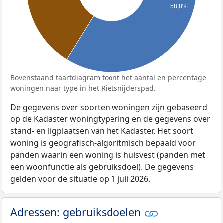
58,8%
Bovenstaand taartdiagram toont het aantal en percentage
woningen naar type in het Rietsnijderspad.
De gegevens over soorten woningen zijn gebaseerd
op de Kadaster woningtypering en de gegevens over
stand- en ligplaatsen van het Kadaster. Het soort
woning is geografisch-algoritmisch bepaald voor
panden waarin een woning is huisvest (panden met
een woonfunctie als gebruiksdoel). De gegevens
gelden voor de situatie op 1 juli 2026.
Adressen: gebruiksdoelen