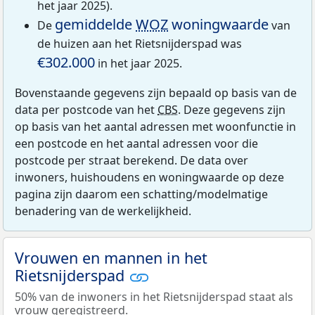
het jaar 2025).
gemiddelde
WOZ
woningwaarde
De
van
de huizen aan het Rietsnijderspad was
€302.000
in het jaar 2025.
Bovenstaande gegevens zijn bepaald op basis van de
data per postcode van het
CBS
. Deze gegevens zijn
op basis van het aantal adressen met woonfunctie in
een postcode en het aantal adressen voor die
postcode per straat berekend. De data over
inwoners, huishoudens en woningwaarde op deze
pagina zijn daarom een schatting/modelmatige
benadering van de werkelijkheid.
Vrouwen en mannen in het
Rietsnijderspad
50% van de inwoners in het Rietsnijderspad staat als
vrouw geregistreerd.