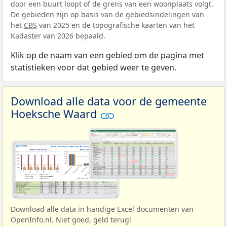
door een buurt loopt of de grens van een woonplaats volgt.
De gebieden zijn op basis van de gebiedsindelingen van
het
CBS
van 2025 en de topografische kaarten van het
Kadaster van 2026 bepaald.
Klik op de naam van een gebied om de pagina met
statistieken voor dat gebied weer te geven.
Download alle data voor de gemeente
Hoeksche Waard
Download alle data in handige Excel documenten van
OpenInfo.nl. Niet goed, geld terug!