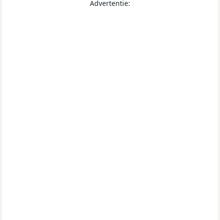
Advertentie: