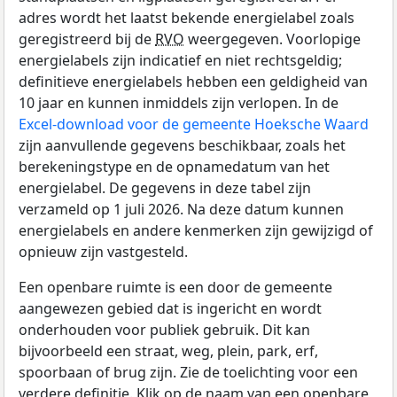
adres wordt het laatst bekende energielabel zoals
geregistreerd bij de
RVO
weergegeven. Voorlopige
energielabels zijn indicatief en niet rechtsgeldig;
definitieve energielabels hebben een geldigheid van
10 jaar en kunnen inmiddels zijn verlopen. In de
Excel-download voor de gemeente Hoeksche Waard
zijn aanvullende gegevens beschikbaar, zoals het
berekeningstype en de opnamedatum van het
energielabel. De gegevens in deze tabel zijn
verzameld op 1 juli 2026. Na deze datum kunnen
energielabels en andere kenmerken zijn gewijzigd of
opnieuw zijn vastgesteld.
Een openbare ruimte is een door de gemeente
aangewezen gebied dat is ingericht en wordt
onderhouden voor publiek gebruik. Dit kan
bijvoorbeeld een straat, weg, plein, park, erf,
spoorbaan of brug zijn. Zie de toelichting voor een
verdere definitie. Klik op de naam van een openbare