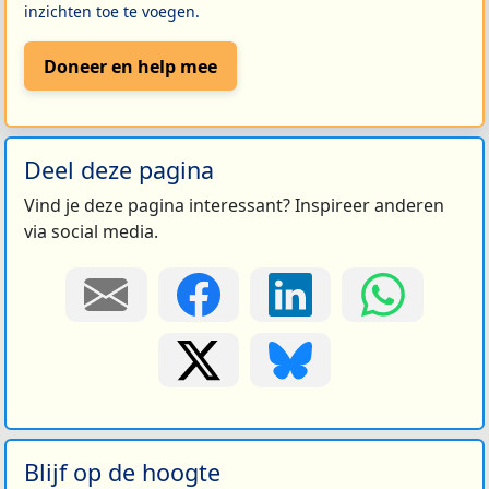
inzichten toe te voegen.
Doneer en help mee
Deel deze pagina
Vind je deze pagina interessant? Inspireer anderen
via social media.
Blijf op de hoogte