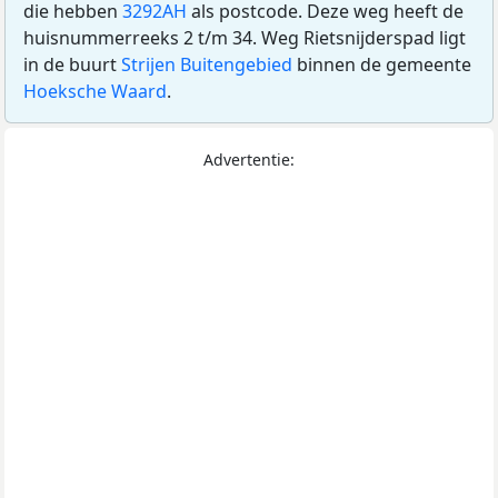
die hebben
3292AH
als postcode. Deze weg heeft de
huisnummerreeks 2 t/m 34. Weg Rietsnijderspad ligt
in de buurt
Strijen Buitengebied
binnen de gemeente
Hoeksche Waard
.
Advertentie: