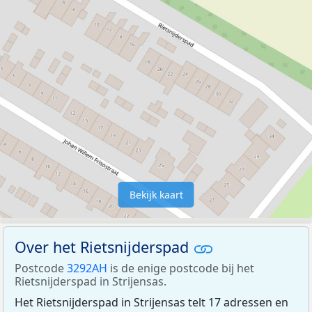
Bekijk kaart
Over het Rietsnijderspad
Postcode
3292AH
is de enige postcode bij het
Rietsnijderspad in Strijensas.
Het Rietsnijderspad in Strijensas telt 17 adressen en