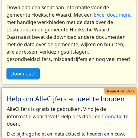
Download een schat aan informatie voor de
gemeente Hoeksche Waard. Met een
Excel document
met handige werkbladen met de data over de
postcodes in de gemeente Hoeksche Waard.
Daarnaast bevat de download andere documenten
met de data over de gemeente, wijken en buurten,
alle adressen, verkiezingsuitslagen,
gezondheidscijfers, misdaadcijfers en nog veel meer!
Download!
Help om AlleCijfers actueel te houden
AlleCijfers is gratis te gebruiken. Vind je de
informatie waardevol? Help ons door een
donatie
te
doen.
Elke bijdrage helpt om data actueel te houden en nieuwe