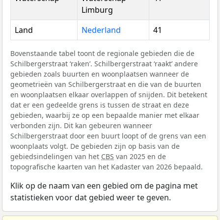
Limburg
Land
Nederland
41
Bovenstaande tabel toont de regionale gebieden die de
Schilbergerstraat ‘raken’. Schilbergerstraat ‘raakt’ andere
gebieden zoals buurten en woonplaatsen wanneer de
geometrieën van Schilbergerstraat en die van de buurten
en woonplaatsen elkaar overlappen of snijden. Dit betekent
dat er een gedeelde grens is tussen de straat en deze
gebieden, waarbij ze op een bepaalde manier met elkaar
verbonden zijn. Dit kan gebeuren wanneer
Schilbergerstraat door een buurt loopt of de grens van een
woonplaats volgt. De gebieden zijn op basis van de
gebiedsindelingen van het
CBS
van 2025 en de
topografische kaarten van het Kadaster van 2026 bepaald.
Klik op de naam van een gebied om de pagina met
statistieken voor dat gebied weer te geven.