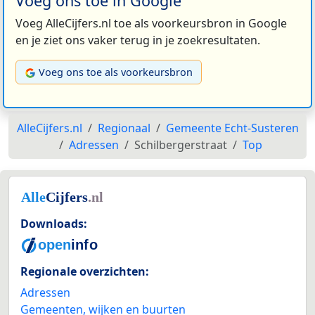
Voeg ons toe in Google
Voeg AlleCijfers.nl toe als voorkeursbron in Google
en je ziet ons vaker terug in je zoekresultaten.
Voeg ons toe als voorkeursbron
AlleCijfers.nl
Regionaal
Gemeente Echt-Susteren
Adressen
Schilbergerstraat
Top
Downloads:
Regionale overzichten:
Adressen
Gemeenten, wijken en buurten