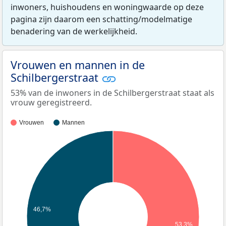
inwoners, huishoudens en woningwaarde op deze
pagina zijn daarom een schatting/modelmatige
benadering van de werkelijkheid.
Vrouwen en mannen in de
Schilbergerstraat
53% van de inwoners in de Schilbergerstraat staat als
vrouw geregistreerd.
Vrouwen
Mannen
46,7%
53,3%