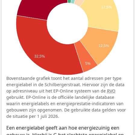
17,5%
12,5%
32,5%
5%
Bovenstaande grafiek toont het aantal adressen per type
energielabel in de Schilbergerstraat. Hiervoor zijn de data
op adresniveau uit het EP-Online systeem van de
RVO
gebruikt. EP-Online is de officiële landelijke database
waarin energielabels en energieprestatie-indicatoren van
gebouwen zijn opgenomen. De gebruikte data gelden voor
de situatie per 1 juli 2026.
Een energielabel geeft aan hoe energiezuinig een