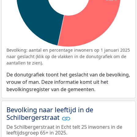
Bevolking: aantal en percentage inwoners op 1 januari 2025
naar geslacht (klik op de vlakken in de donutgrafiek om de
aantallen te zien).
De donutgrafiek toont het geslacht van de bevolking,
vrouw of man. Deze informatie komt uit het
bevolkingsregister van de gemeenten.
Bevolking naar leeftijd in de
Schilbergerstraat
De Schilbergerstraat in Echt telt 25 inwoners in de
leeftijdsgroep 65+ in 2025.