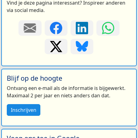
Vind je deze pagina interessant? Inspireer anderen
via social media.
Blijf op de hoogte
Ontvang een e-mail als de informatie is bijgewerkt.
Maximaal 2 per jaar en niets anders dan dat.
Inschrijven