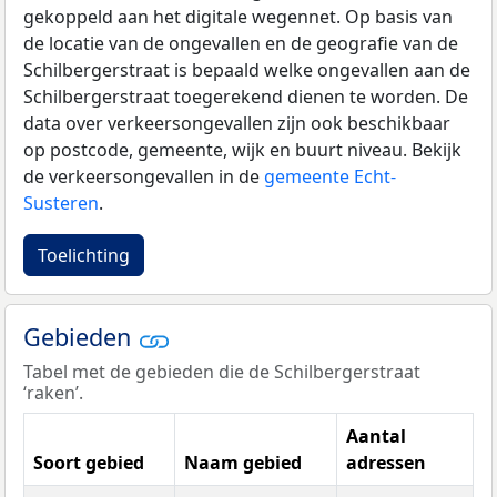
gekoppeld aan het digitale wegennet. Op basis van
de locatie van de ongevallen en de geografie van de
Schilbergerstraat is bepaald welke ongevallen aan de
Schilbergerstraat toegerekend dienen te worden. De
data over verkeersongevallen zijn ook beschikbaar
op postcode, gemeente, wijk en buurt niveau. Bekijk
de verkeersongevallen in de
gemeente Echt-
Susteren
.
Toelichting
Gebieden
Tabel met de gebieden die de Schilbergerstraat
‘raken’.
Aantal
Soort gebied
Naam gebied
adressen