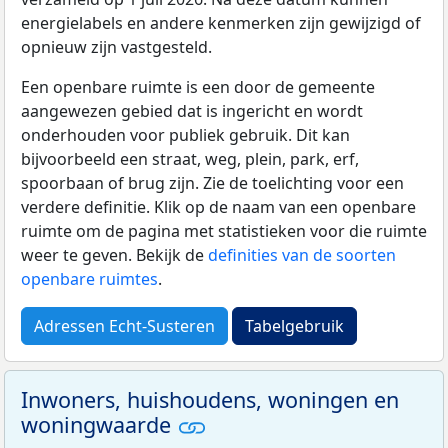
energielabels en andere kenmerken zijn gewijzigd of
opnieuw zijn vastgesteld.
Een openbare ruimte is een door de gemeente
aangewezen gebied dat is ingericht en wordt
onderhouden voor publiek gebruik. Dit kan
bijvoorbeeld een straat, weg, plein, park, erf,
spoorbaan of brug zijn. Zie de toelichting voor een
verdere definitie. Klik op de naam van een openbare
ruimte om de pagina met statistieken voor die ruimte
weer te geven. Bekijk de
definities van de soorten
openbare ruimtes
.
Adressen Echt-Susteren
Tabelgebruik
Inwoners, huishoudens, woningen en
woningwaarde