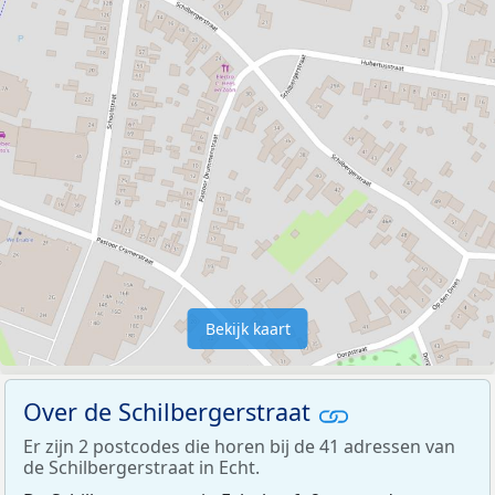
Bekijk kaart
Over de Schilbergerstraat
Er zijn 2 postcodes die horen bij de 41 adressen van
de Schilbergerstraat in Echt.