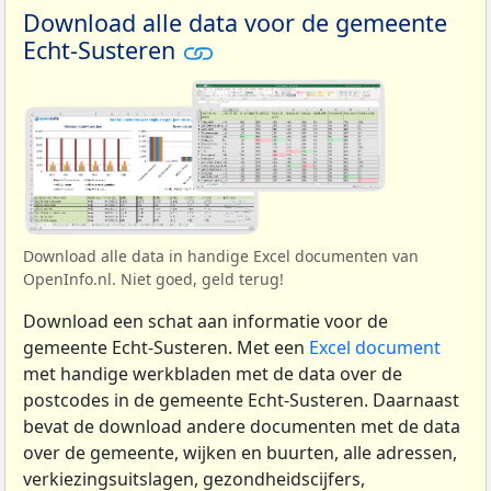
Download alle data voor de gemeente
Echt-Susteren
Download alle data in handige Excel documenten van
OpenInfo.nl. Niet goed, geld terug!
Download een schat aan informatie voor de
gemeente Echt-Susteren. Met een
Excel document
met handige werkbladen met de data over de
postcodes in de gemeente Echt-Susteren. Daarnaast
bevat de download andere documenten met de data
over de gemeente, wijken en buurten, alle adressen,
verkiezingsuitslagen, gezondheidscijfers,