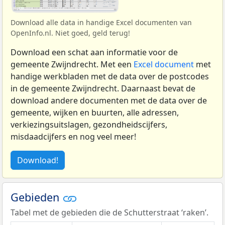
Download alle data in handige Excel documenten van
OpenInfo.nl. Niet goed, geld terug!
Download een schat aan informatie voor de
gemeente Zwijndrecht. Met een
Excel document
met
handige werkbladen met de data over de postcodes
in de gemeente Zwijndrecht. Daarnaast bevat de
download andere documenten met de data over de
gemeente, wijken en buurten, alle adressen,
verkiezingsuitslagen, gezondheidscijfers,
misdaadcijfers en nog veel meer!
Download!
Gebieden
Tabel met de gebieden die de Schutterstraat ‘raken’.