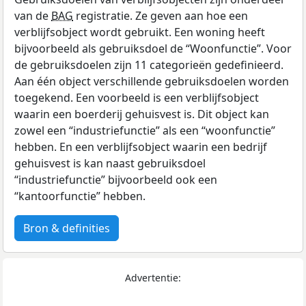
van de
BAG
registratie. Ze geven aan hoe een
verblijfsobject wordt gebruikt. Een woning heeft
bijvoorbeeld als gebruiksdoel de “Woonfunctie”. Voor
de gebruiksdoelen zijn 11 categorieën gedefinieerd.
Aan één object verschillende gebruiksdoelen worden
toegekend. Een voorbeeld is een verblijfsobject
waarin een boerderij gehuisvest is. Dit object kan
zowel een “industriefunctie” als een “woonfunctie”
hebben. En een verblijfsobject waarin een bedrijf
gehuisvest is kan naast gebruiksdoel
“industriefunctie” bijvoorbeeld ook een
“kantoorfunctie” hebben.
Bron & definities
Advertentie: