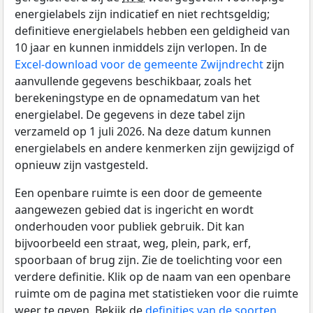
energielabels zijn indicatief en niet rechtsgeldig;
definitieve energielabels hebben een geldigheid van
10 jaar en kunnen inmiddels zijn verlopen. In de
Excel-download voor de gemeente Zwijndrecht
zijn
aanvullende gegevens beschikbaar, zoals het
berekeningstype en de opnamedatum van het
energielabel. De gegevens in deze tabel zijn
verzameld op 1 juli 2026. Na deze datum kunnen
energielabels en andere kenmerken zijn gewijzigd of
opnieuw zijn vastgesteld.
Een openbare ruimte is een door de gemeente
aangewezen gebied dat is ingericht en wordt
onderhouden voor publiek gebruik. Dit kan
bijvoorbeeld een straat, weg, plein, park, erf,
spoorbaan of brug zijn. Zie de toelichting voor een
verdere definitie. Klik op de naam van een openbare
ruimte om de pagina met statistieken voor die ruimte
weer te geven. Bekijk de
definities van de soorten