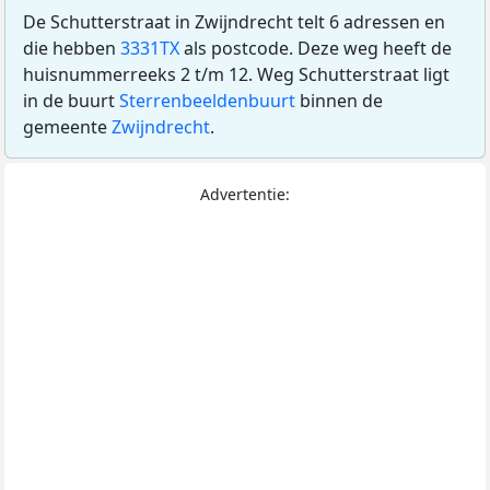
De Schutterstraat in Zwijndrecht telt 6 adressen en
die hebben
3331TX
als postcode. Deze weg heeft de
huisnummerreeks 2 t/m 12. Weg Schutterstraat ligt
in de buurt
Sterrenbeeldenbuurt
binnen de
gemeente
Zwijndrecht
.
Advertentie: