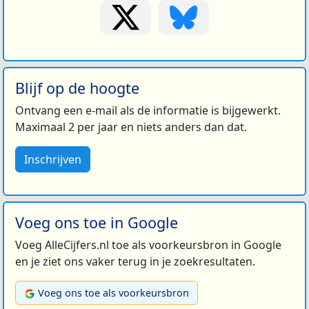
Blijf op de hoogte
Ontvang een e-mail als de informatie is bijgewerkt.
Maximaal 2 per jaar en niets anders dan dat.
Inschrijven
Voeg ons toe in Google
Voeg AlleCijfers.nl toe als voorkeursbron in Google
en je ziet ons vaker terug in je zoekresultaten.
Voeg ons toe als voorkeursbron