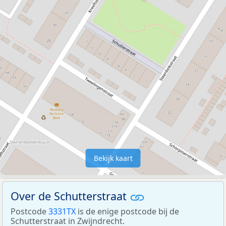
Bekijk kaart
Over de Schutterstraat
Postcode
3331TX
is de enige postcode bij de
Schutterstraat in Zwijndrecht.