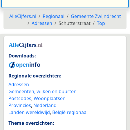
AlleCijfers.nl
Regionaal
Gemeente Zwijndrecht
Adressen
Schutterstraat
Top
Downloads:
Regionale overzichten:
Adressen
Gemeenten, wijken en buurten
Postcodes
,
Woonplaatsen
Provincies
,
Nederland
Landen wereldwijd
,
België regionaal
Thema overzichten: