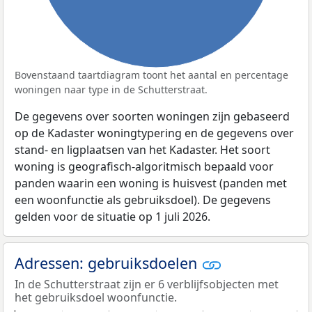
Bovenstaand taartdiagram toont het aantal en percentage
woningen naar type in de Schutterstraat.
De gegevens over soorten woningen zijn gebaseerd
op de Kadaster woningtypering en de gegevens over
stand- en ligplaatsen van het Kadaster. Het soort
woning is geografisch-algoritmisch bepaald voor
panden waarin een woning is huisvest (panden met
een woonfunctie als gebruiksdoel). De gegevens
gelden voor de situatie op 1 juli 2026.
Adressen: gebruiksdoelen
In de Schutterstraat zijn er 6 verblijfsobjecten met
het gebruiksdoel woonfunctie.