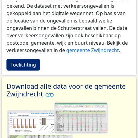
bekend. De dataset met verkeersongevallen is
gekoppeld aan het digitale wegennet. Op basis van
de locatie van de ongevallen is bepaald welke
ongevallen binnen de Schutterstraat vallen. De data
over verkeersongevallen zijn ook beschikbaar op
postcode, gemeente, wijk en buurt niveau. Bekijk de
verkeersongevallen in de
gemeente Zwijndrecht
.
Toelichting
Download alle data voor de gemeente
Zwijndrecht