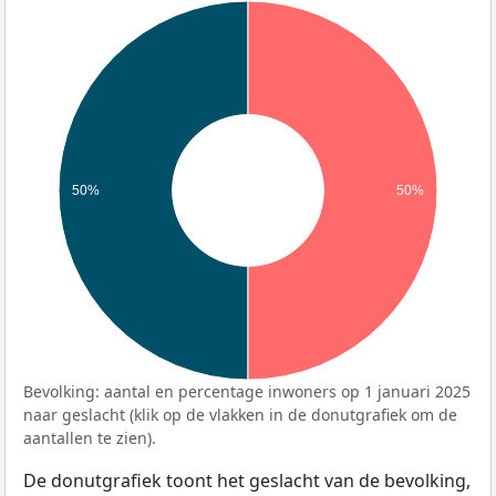
50%
50%
Bevolking: aantal en percentage inwoners op 1 januari 2025
naar geslacht (klik op de vlakken in de donutgrafiek om de
aantallen te zien).
De donutgrafiek toont het geslacht van de bevolking,