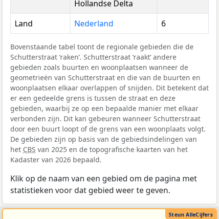
Hollandse Delta
Land
Nederland
6
Bovenstaande tabel toont de regionale gebieden die de
Schutterstraat ‘raken’. Schutterstraat ‘raakt’ andere
gebieden zoals buurten en woonplaatsen wanneer de
geometrieën van Schutterstraat en die van de buurten en
woonplaatsen elkaar overlappen of snijden. Dit betekent dat
er een gedeelde grens is tussen de straat en deze
gebieden, waarbij ze op een bepaalde manier met elkaar
verbonden zijn. Dit kan gebeuren wanneer Schutterstraat
door een buurt loopt of de grens van een woonplaats volgt.
De gebieden zijn op basis van de gebiedsindelingen van
het
CBS
van 2025 en de topografische kaarten van het
Kadaster van 2026 bepaald.
Klik op de naam van een gebied om de pagina met
statistieken voor dat gebied weer te geven.