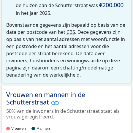
€200.000
de huizen aan de Schutterstraat was
in het jaar 2025.
Bovenstaande gegevens zijn bepaald op basis van de
data per postcode van het
CBS
. Deze gegevens zijn
op basis van het aantal adressen met woonfunctie in
een postcode en het aantal adressen voor die
postcode per straat berekend. De data over
inwoners, huishoudens en woningwaarde op deze
pagina zijn daarom een schatting/modelmatige
benadering van de werkelijkheid.
Vrouwen en mannen in de
Schutterstraat
50% van de inwoners in de Schutterstraat staat als
vrouw geregistreerd.
Vrouwen
Mannen