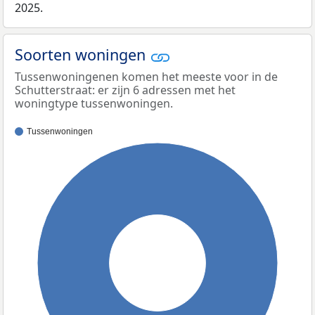
2025.
Soorten woningen
Tussenwoningenen komen het meeste voor in de
Schutterstraat: er zijn 6 adressen met het
woningtype tussenwoningen.
Tussenwoningen
100%