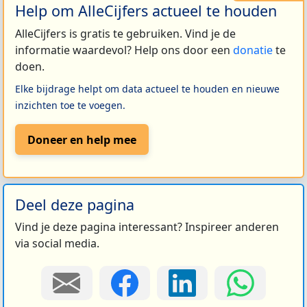
Help om AlleCijfers actueel te houden
AlleCijfers is gratis te gebruiken. Vind je de
informatie waardevol? Help ons door een
donatie
te
doen.
Elke bijdrage helpt om data actueel te houden en nieuwe
inzichten toe te voegen.
Doneer en help mee
Deel deze pagina
Vind je deze pagina interessant? Inspireer anderen
via social media.