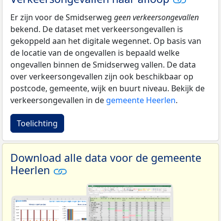
Er zijn voor de Smidserweg
geen verkeersongevallen
bekend. De dataset met verkeersongevallen is
gekoppeld aan het digitale wegennet. Op basis van
de locatie van de ongevallen is bepaald welke
ongevallen binnen de Smidserweg vallen. De data
over verkeersongevallen zijn ook beschikbaar op
postcode, gemeente, wijk en buurt niveau. Bekijk de
verkeersongevallen in de
gemeente Heerlen
.
Toelichting
Download alle data voor de gemeente
Heerlen