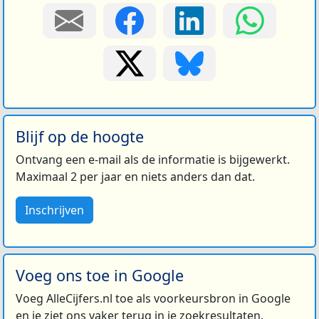
Blijf op de hoogte
Ontvang een e-mail als de informatie is bijgewerkt.
Maximaal 2 per jaar en niets anders dan dat.
Inschrijven
Voeg ons toe in Google
Voeg AlleCijfers.nl toe als voorkeursbron in Google
en je ziet ons vaker terug in je zoekresultaten.