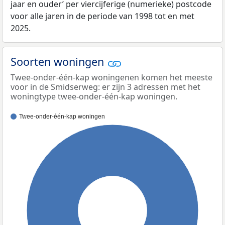
jaar en ouder’ per viercijferige (numerieke) postcode
voor alle jaren in de periode van 1998 tot en met
2025.
Soorten woningen
Twee-onder-één-kap woningenen komen het meeste
voor in de Smidserweg: er zijn 3 adressen met het
woningtype twee-onder-één-kap woningen.
Twee-onder-één-kap woningen
100%