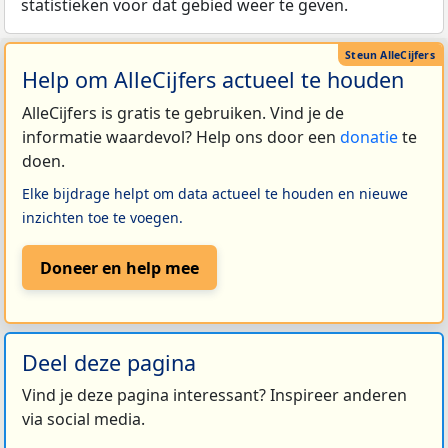
statistieken voor dat gebied weer te geven.
Help om AlleCijfers actueel te houden
AlleCijfers is gratis te gebruiken. Vind je de
informatie waardevol? Help ons door een
donatie
te
doen.
Elke bijdrage helpt om data actueel te houden en nieuwe
inzichten toe te voegen.
Doneer en help mee
Deel deze pagina
Vind je deze pagina interessant? Inspireer anderen
via social media.