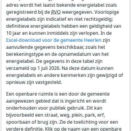
adres wordt het laatst bekende energielabel zoals
geregistreerd bij de
RVO
weergegeven. Voorlopige
energielabels zijn indicatief en niet rechtsgeldig;
definitieve energielabels hebben een geldigheid van
10 jaar en kunnen inmiddels zijn verlopen. In de
Excel-download voor de gemeente Heerlen
zijn
aanvullende gegevens beschikbaar, zoals het
berekeningstype en de opnamedatum van het
energielabel. De gegevens in deze tabel zijn
verzameld op 1 juli 2026. Na deze datum kunnen
energielabels en andere kenmerken zijn gewijzigd of
opnieuw zijn vastgesteld.
Een openbare ruimte is een door de gemeente
aangewezen gebied dat is ingericht en wordt
onderhouden voor publiek gebruik. Dit kan
bijvoorbeeld een straat, weg, plein, park, erf,
spoorbaan of brug zijn. Zie de toelichting voor een
verdere definitie. Klik op de naam van een openbare