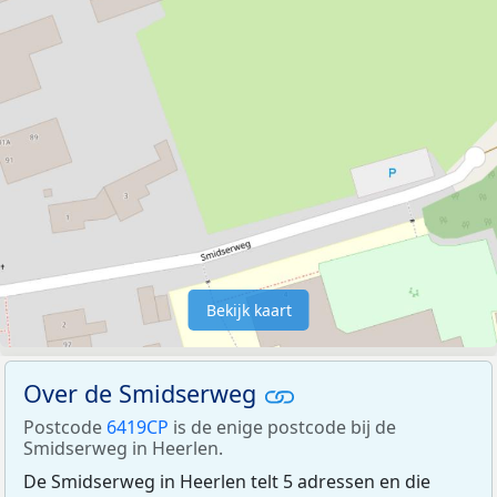
Bekijk kaart
Over de Smidserweg
Postcode
6419CP
is de enige postcode bij de
Smidserweg in Heerlen.
De Smidserweg in Heerlen telt 5 adressen en die