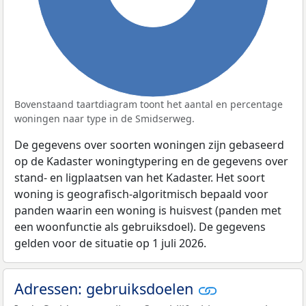
Bovenstaand taartdiagram toont het aantal en percentage
woningen naar type in de Smidserweg.
De gegevens over soorten woningen zijn gebaseerd
op de Kadaster woningtypering en de gegevens over
stand- en ligplaatsen van het Kadaster. Het soort
woning is geografisch-algoritmisch bepaald voor
panden waarin een woning is huisvest (panden met
een woonfunctie als gebruiksdoel). De gegevens
gelden voor de situatie op 1 juli 2026.
Adressen: gebruiksdoelen