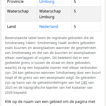
Provincie
Limburg
5
Waterschap
Waterschap
5
Limburg
Land
Nederland
5
Bovenstaande tabel toont de regionale gebieden die de
Smidserweg ‘raken’. Smidserweg ‘raakt’ andere gebieden
zoals buurten en woonplaatsen wanneer de geometrieën
van Smidserweg en die van de buurten en woonplaatsen
elkaar overlappen of snijden. Dit betekent dat er een
gedeelde grens is tussen de straat en deze gebieden,
waarbij ze op een bepaalde manier met elkaar verbonden
zijn. Dit kan gebeuren wanneer Smidserweg door een buurt
loopt of de grens van een woonplaats volgt. De gebieden
zijn op basis van de gebiedsindelingen van het
CBS
van
2025 en de topografische kaarten van het Kadaster van
2026 bepaald.
Klik op de naam van een gebied om de pagina met