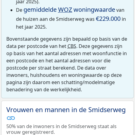
jaar 2025).
gemiddelde
WOZ
woningwaarde
De
van
€229.000
de huizen aan de Smidserweg was
in
het jaar 2025.
Bovenstaande gegevens zijn bepaald op basis van de
data per postcode van het
CBS
. Deze gegevens zijn
op basis van het aantal adressen met woonfunctie in
een postcode en het aantal adressen voor die
postcode per straat berekend. De data over
inwoners, huishoudens en woningwaarde op deze
pagina zijn daarom een schatting/modelmatige
benadering van de werkelijkheid.
Vrouwen en mannen in de Smidserweg
50% van de inwoners in de Smidserweg staat als
vrouw geregistreerd.