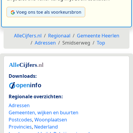
Voeg ons toe als voorkeursbron
AlleCijfers.nl
Regionaal
Gemeente Heerlen
Adressen
Smidserweg
Top
Downloads:
Regionale overzichten:
Adressen
Gemeenten, wijken en buurten
Postcodes
,
Woonplaatsen
Provincies
,
Nederland