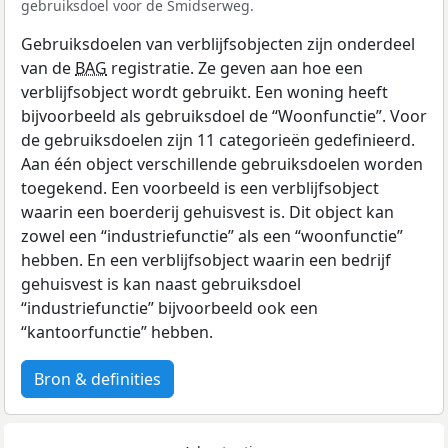
gebruiksdoel voor de Smidserweg.
Gebruiksdoelen van verblijfsobjecten zijn onderdeel
van de
BAG
registratie. Ze geven aan hoe een
verblijfsobject wordt gebruikt. Een woning heeft
bijvoorbeeld als gebruiksdoel de “Woonfunctie”. Voor
de gebruiksdoelen zijn 11 categorieën gedefinieerd.
Aan één object verschillende gebruiksdoelen worden
toegekend. Een voorbeeld is een verblijfsobject
waarin een boerderij gehuisvest is. Dit object kan
zowel een “industriefunctie” als een “woonfunctie”
hebben. En een verblijfsobject waarin een bedrijf
gehuisvest is kan naast gebruiksdoel
“industriefunctie” bijvoorbeeld ook een
“kantoorfunctie” hebben.
Bron & definities