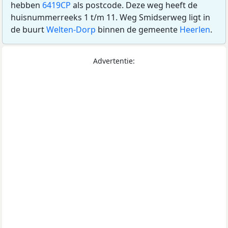
hebben
6419CP
als postcode. Deze weg heeft de
huisnummerreeks 1 t/m 11. Weg Smidserweg ligt in
de buurt
Welten-Dorp
binnen de gemeente
Heerlen
.
Advertentie: