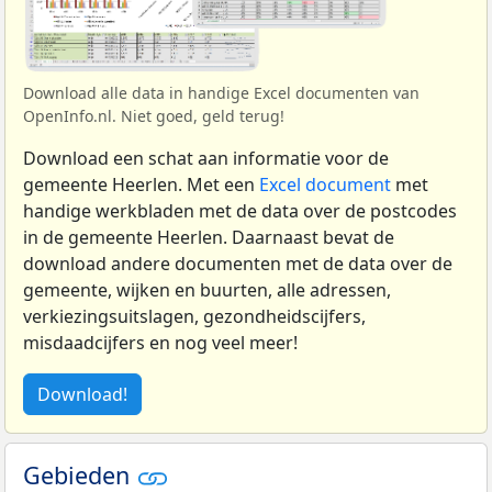
Download alle data in handige Excel documenten van
OpenInfo.nl. Niet goed, geld terug!
Download een schat aan informatie voor de
gemeente Heerlen. Met een
Excel document
met
handige werkbladen met de data over de postcodes
in de gemeente Heerlen. Daarnaast bevat de
download andere documenten met de data over de
gemeente, wijken en buurten, alle adressen,
verkiezingsuitslagen, gezondheidscijfers,
misdaadcijfers en nog veel meer!
Download!
Gebieden