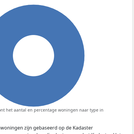
100%
nt het aantal en percentage woningen naar type in
 woningen zijn gebaseerd op de Kadaster