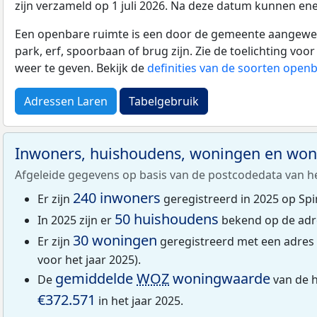
zijn verzameld op 1 juli 2026. Na deze datum kunnen ene
Een openbare ruimte is een door de gemeente aangewezen
park, erf, spoorbaan of brug zijn. Zie de toelichting vo
weer te geven. Bekijk de
definities van de soorten open
Adressen Laren
Tabelgebruik
Inwoners, huishoudens, woningen en wo
Afgeleide gegevens op basis van de postcodedata van h
240 inwoners
Er zijn
geregistreerd in 2025 op Spi
50 huishoudens
In 2025 zijn er
bekend op de adr
30 woningen
Er zijn
geregistreerd met een adres
voor het jaar 2025).
gemiddelde
WOZ
woningwaarde
De
van de h
€372.571
in het jaar 2025.