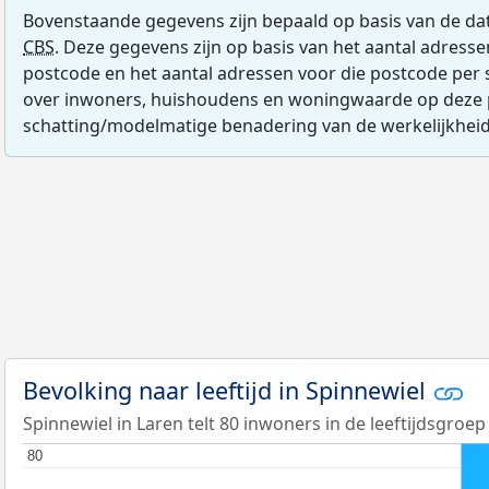
Bovenstaande gegevens zijn bepaald op basis van de da
CBS
. Deze gegevens zijn op basis van het aantal adress
postcode en het aantal adressen voor die postcode per 
over inwoners, huishoudens en woningwaarde op deze 
schatting/modelmatige benadering van de werkelijkheid
Bevolking naar leeftijd in Spinnewiel
Spinnewiel in Laren telt 80 inwoners in de leeftijdsgroep
80
80