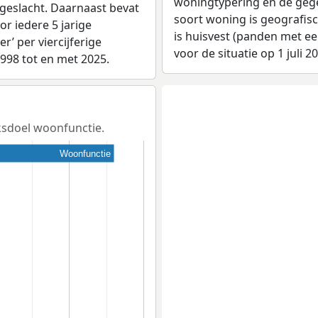
woningtypering en de gegev
 geslacht. Daarnaast bevat
soort woning is geografis
r iedere 5 jarige
is huisvest (panden met e
er’ per viercijferige
voor de situatie op 1 juli 2
1998 tot en met 2025.
iksdoel woonfunctie.
Woonfunctie