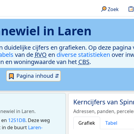
Zoek
newiel in Laren
n duidelijke cijfers en grafieken. Op deze pagina
abels
van de
RVO
en
diverse statistieken
over in
n en woningwaarde van het
CBS
.
Pagina inhoud ⇵
Kerncijfers van Spi
newiel in Laren.
Adressen, panden, percel
en
1251DB
. Deze weg
Grafiek
Tabel
 in de buurt
Laren-