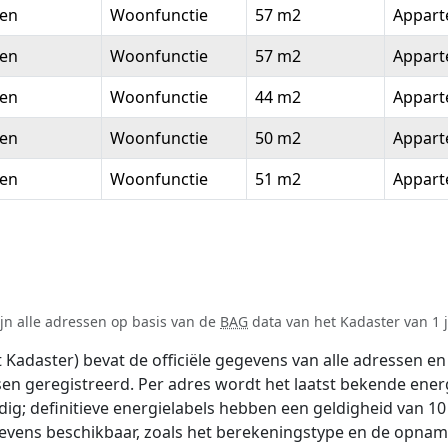
ren
Woonfunctie
57 m2
Appar
ren
Woonfunctie
57 m2
Appar
ren
Woonfunctie
44 m2
Appar
ren
Woonfunctie
50 m2
Appar
ren
Woonfunctie
51 m2
Appar
jn alle adressen op basis van de
BAG
data van het Kadaster van 1 j
adaster) bevat de officiële gegevens van alle adressen en 
tsen geregistreerd. Per adres wordt het laatst bekende ener
ldig; definitieve energielabels hebben een geldigheid van 1
evens beschikbaar, zoals het berekeningstype en de opnam