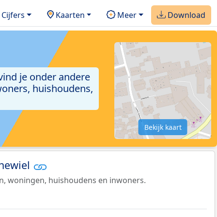
Cijfers
Kaarten
Meer
Download
 vind je onder andere
woners, huishoudens,
Bekijk kaart
nnewiel
en, woningen, huishoudens en inwoners.