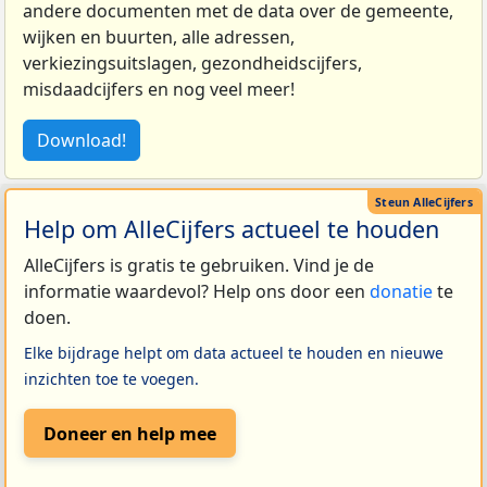
andere documenten met de data over de gemeente,
wijken en buurten, alle adressen,
verkiezingsuitslagen, gezondheidscijfers,
misdaadcijfers en nog veel meer!
Download!
Help om AlleCijfers actueel te houden
AlleCijfers is gratis te gebruiken. Vind je de
informatie waardevol? Help ons door een
donatie
te
doen.
Elke bijdrage helpt om data actueel te houden en nieuwe
inzichten toe te voegen.
Doneer en help mee