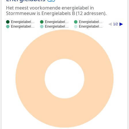
Het meest voorkomende energielabel in
Stormmeeuw is Energielabels B (12 adressen).
Energielabel…
Energielabel…
Energielabel…
1/2
Energielabel…
Energielabel…
Energielabel…
100%