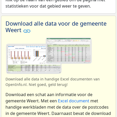
statistieken voor dat gebied weer te geven.
Download alle data voor de gemeente
Weert
Download alle data in handige Excel documenten van
OpenInfo.nl. Niet goed, geld terug!
Download een schat aan informatie voor de
gemeente Weert. Met een
Excel document
met
handige werkbladen met de data over de postcodes
in de gemeente Weert. Daarnaast bevat de download