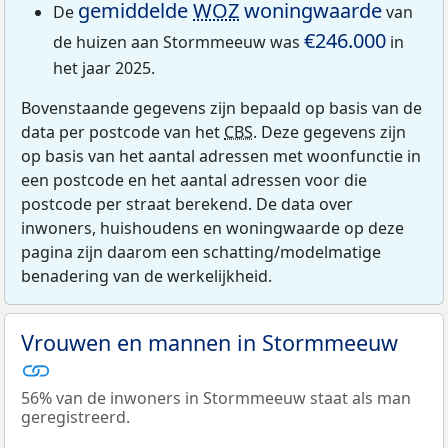
gemiddelde
WOZ
woningwaarde
De
van
€246.000
de huizen aan Stormmeeuw was
in
het jaar 2025.
Bovenstaande gegevens zijn bepaald op basis van de
data per postcode van het
CBS
. Deze gegevens zijn
op basis van het aantal adressen met woonfunctie in
een postcode en het aantal adressen voor die
postcode per straat berekend. De data over
inwoners, huishoudens en woningwaarde op deze
pagina zijn daarom een schatting/modelmatige
benadering van de werkelijkheid.
Vrouwen en mannen in Stormmeeuw
56% van de inwoners in Stormmeeuw staat als man
geregistreerd.