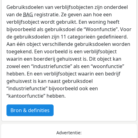
Gebruiksdoelen van verblijfsobjecten zijn onderdeel
van de
BAG
registratie. Ze geven aan hoe een
verblijfsobject wordt gebruikt. Een woning heeft
bijvoorbeeld als gebruiksdoel de “Woonfunctie”. Voor
de gebruiksdoelen zijn 11 categorieën gedefinieerd.
Aan één object verschillende gebruiksdoelen worden
toegekend. Een voorbeeld is een verblijfsobject
waarin een boerderij gehuisvest is. Dit object kan
zowel een “industriefunctie” als een “woonfunctie”
hebben. En een verblijfsobject waarin een bedrijf
gehuisvest is kan naast gebruiksdoel
“industriefunctie” bijvoorbeeld ook een
“kantoorfunctie” hebben.
Bron & definities
Advertentie: