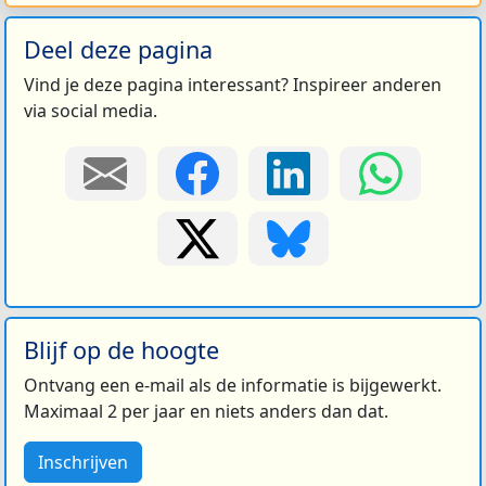
Deel deze pagina
Vind je deze pagina interessant? Inspireer anderen
via social media.
Blijf op de hoogte
Ontvang een e-mail als de informatie is bijgewerkt.
Maximaal 2 per jaar en niets anders dan dat.
Inschrijven