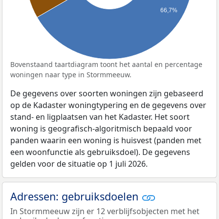
66,7%
Bovenstaand taartdiagram toont het aantal en percentage
woningen naar type in Stormmeeuw.
De gegevens over soorten woningen zijn gebaseerd
op de Kadaster woningtypering en de gegevens over
stand- en ligplaatsen van het Kadaster. Het soort
woning is geografisch-algoritmisch bepaald voor
panden waarin een woning is huisvest (panden met
een woonfunctie als gebruiksdoel). De gegevens
gelden voor de situatie op 1 juli 2026.
Adressen: gebruiksdoelen
In Stormmeeuw zijn er 12 verblijfsobjecten met het