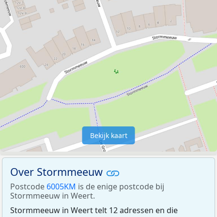
Bekijk kaart
Over Stormmeeuw
Postcode
6005KM
is de enige postcode bij
Stormmeeuw in Weert.
Stormmeeuw in Weert telt 12 adressen en die