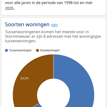
voor alle jaren in de periode van 1998 tot en met
2025.
Soorten woningen
Tussenwoningenen komen het meeste voor in
Stormmeeuw: er zijn 8 adressen met het woningtype
tussenwoningen.
Tussenwoningen
Hoekwoningen
33,3%