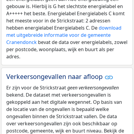
gebouw is. Hierbij is G het slechtste energielabel en
A+++++ het beste. Energielabel Energielabels C komt
het meeste voor in de Strickstraat: 2 adressen
hebben energielabel Energielabels C. De
download
met uitgebreide informatie voor de gemeente
Cranendonck
bevat de data over energielabels, zowel
per postcode, woonplaats, wijk en buurt als per
adres.
Verkeersongevallen naar afloop
Er zijn voor de Strickstraat
geen verkeersongevallen
bekend. De dataset met verkeersongevallen is
gekoppeld aan het digitale wegennet. Op basis van
de locatie van de ongevallen is bepaald welke
ongevallen binnen de Strickstraat vallen. De data
over verkeersongevallen zijn ook beschikbaar op
postcode, gemeente, wijk en buurt niveau. Bekijk de