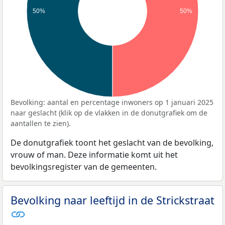
50%
50%
Bevolking: aantal en percentage inwoners op 1 januari 2025
naar geslacht (klik op de vlakken in de donutgrafiek om de
aantallen te zien).
De donutgrafiek toont het geslacht van de bevolking,
vrouw of man. Deze informatie komt uit het
bevolkingsregister van de gemeenten.
Bevolking naar leeftijd in de Strickstraat