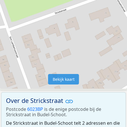
Bekijk kaart
Over de Strickstraat
Postcode
6023BP
is de enige postcode bij de
Strickstraat in Budel-Schoot.
De Strickstraat in Budel-Schoot telt 2 adressen en die