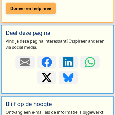
Doneer en help mee
Deel deze pagina
Vind je deze pagina interessant? Inspireer anderen
via social media.
Blijf op de hoogte
Ontvang een e-mail als de informatie is bijgewerkt.