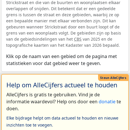
Strickstraat en die van de buurten en woonplaatsen elkaar
overlappen of snijden. Dit betekent dat er een gedeelde
grens is tussen de straat en deze gebieden, waarbij ze op
een bepaalde manier met elkaar verbonden zijn. Dit kan
gebeuren wanneer Strickstraat door een buurt loopt of de
grens van een woonplaats volgt. De gebieden zijn op basis
van de gebiedsindelingen van het
CBS
van 2025 en de
topografische kaarten van het Kadaster van 2026 bepaald.
Klik op de naam van een gebied om de pagina met
statistieken voor dat gebied weer te geven.
Help om AlleCijfers actueel te houden
AlleCijfers is gratis te gebruiken. Vind je de
informatie waardevol? Help ons door een
donatie
te
doen.
Elke bijdrage helpt om data actueel te houden en nieuwe
inzichten toe te voegen.