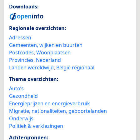
Downloads:
Regionale overzichten:
Adressen
Gemeenten, wijken en buurten
Postcodes
,
Woonplaatsen
Provincies
,
Nederland
Landen wereldwijd
,
België regionaal
Thema overzichten:
Auto’s
Gezondheid
Energieprijzen en energieverbruik
Migratie, nationaliteiten, geboortelanden
Onderwijs
Politiek & verkiezingen
Achtergronden: