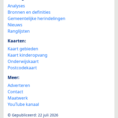
Analyses
Bronnen en definities
Gemeentelijke herindelingen
Nieuws
Ranglijsten
Kaarten:
Kaart gebieden
Kaart kinderopvang
Onderwijskaart
Postcodekaart
Meer:
Adverteren
Contact
Maatwerk
YouTube kanaal
© Gepubliceerd:
22 juli 2026