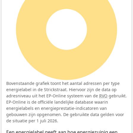
100%
Bovenstaande grafiek toont het aantal adressen per type
energielabel in de Strickstraat. Hiervoor zijn de data op
adresniveau uit het EP-Online systeem van de
RVO
gebruikt.
EP-Online is de officiële landelijke database waarin
energielabels en energieprestatie-indicatoren van
gebouwen zijn opgenomen. De gebruikte data gelden voor
de situatie per 1 juli 2026.
Een energielabel geeft aan hoe energiezuinig een