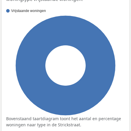
Vrijstaande woningen
100%
Bovenstaand taartdiagram toont het aantal en percentage
woningen naar type in de Strickstraat.