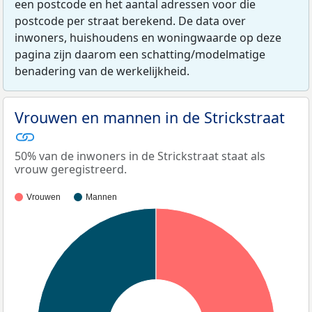
een postcode en het aantal adressen voor die
postcode per straat berekend. De data over
inwoners, huishoudens en woningwaarde op deze
pagina zijn daarom een schatting/modelmatige
benadering van de werkelijkheid.
Vrouwen en mannen in de Strickstraat
50% van de inwoners in de Strickstraat staat als
vrouw geregistreerd.
Vrouwen
Mannen