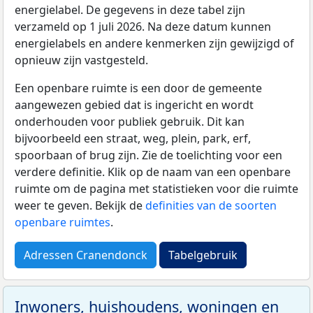
energielabel. De gegevens in deze tabel zijn
verzameld op 1 juli 2026. Na deze datum kunnen
energielabels en andere kenmerken zijn gewijzigd of
opnieuw zijn vastgesteld.
Een openbare ruimte is een door de gemeente
aangewezen gebied dat is ingericht en wordt
onderhouden voor publiek gebruik. Dit kan
bijvoorbeeld een straat, weg, plein, park, erf,
spoorbaan of brug zijn. Zie de toelichting voor een
verdere definitie. Klik op de naam van een openbare
ruimte om de pagina met statistieken voor die ruimte
weer te geven. Bekijk de
definities van de soorten
openbare ruimtes
.
Adressen Cranendonck
Tabelgebruik
Inwoners, huishoudens, woningen en