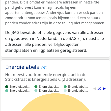
panden. Dit is omdat er meerdere adressen in hetzelfde
pand gehuisvest kunnen zijn, zoals bij een
appartementengebouw. Anderzijds kunnen er ook panden
zonder adres voorkomen (zoals bijvoorbeeld een schuur),
panden zonder adres zijn in deze telling niet meegenomen.
De
BAG
bevat de officiële gegevens van alle adressen
en gebouwen in Nederland. In de BAG zijn, naast alle
adressen, alle panden, verblijfsobjecten,
standplaatsen en ligplaatsen geregistreerd.
Energielabels
Het meest voorkomende energielabel in de
Strickstraat is Energielabels C (2 adressen).
Energielabel…
Energielabel…
Energielabel…
1/2
Energielabel…
Energielabel…
Energielabel…