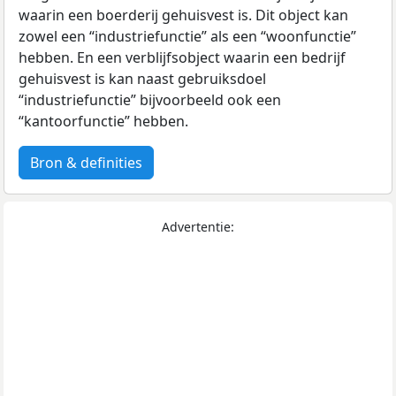
waarin een boerderij gehuisvest is. Dit object kan
zowel een “industriefunctie” als een “woonfunctie”
hebben. En een verblijfsobject waarin een bedrijf
gehuisvest is kan naast gebruiksdoel
“industriefunctie” bijvoorbeeld ook een
“kantoorfunctie” hebben.
Bron & definities
Advertentie: