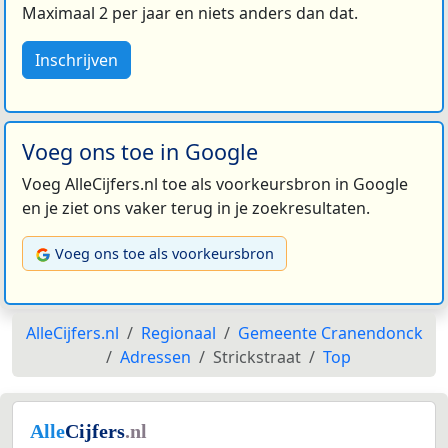
Maximaal 2 per jaar en niets anders dan dat.
Inschrijven
Voeg ons toe in Google
Voeg AlleCijfers.nl toe als voorkeursbron in Google
en je ziet ons vaker terug in je zoekresultaten.
Voeg ons toe als voorkeursbron
AlleCijfers.nl
Regionaal
Gemeente Cranendonck
Adressen
Strickstraat
Top