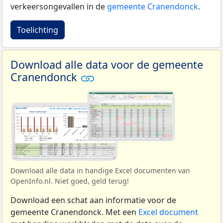
verkeersongevallen in de
gemeente Cranendonck
.
Toelichting
Download alle data voor de gemeente
Cranendonck
Download alle data in handige Excel documenten van
OpenInfo.nl. Niet goed, geld terug!
Download een schat aan informatie voor de
gemeente Cranendonck. Met een
Excel document