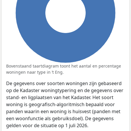
100%
Bovenstaand taartdiagram toont het aantal en percentage
woningen naar type in ’t Eng.
De gegevens over soorten woningen zijn gebaseerd
op de Kadaster woningtypering en de gegevens over
stand- en ligplaatsen van het Kadaster. Het soort
woning is geografisch-algoritmisch bepaald voor
panden waarin een woning is huisvest (panden met
een woonfunctie als gebruiksdoel). De gegevens
gelden voor de situatie op 1 juli 2026.