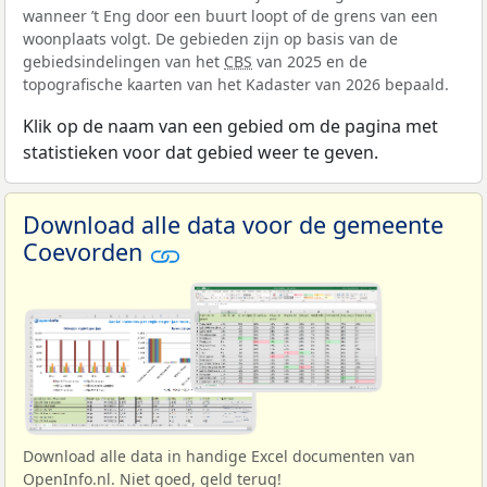
wanneer ’t Eng door een buurt loopt of de grens van een
woonplaats volgt. De gebieden zijn op basis van de
gebiedsindelingen van het
CBS
van 2025 en de
topografische kaarten van het Kadaster van 2026 bepaald.
Klik op de naam van een gebied om de pagina met
statistieken voor dat gebied weer te geven.
Download alle data voor de gemeente
Coevorden
Download alle data in handige Excel documenten van
OpenInfo.nl. Niet goed, geld terug!