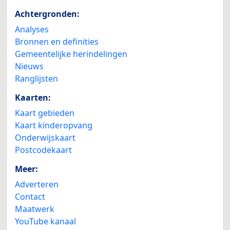
Achtergronden:
Analyses
Bronnen en definities
Gemeentelijke herindelingen
Nieuws
Ranglijsten
Kaarten:
Kaart gebieden
Kaart kinderopvang
Onderwijskaart
Postcodekaart
Meer:
Adverteren
Contact
Maatwerk
YouTube kanaal