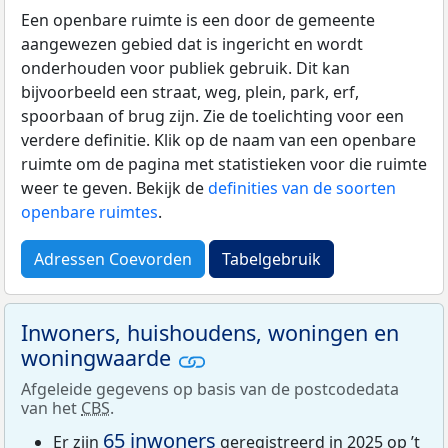
Een openbare ruimte is een door de gemeente
aangewezen gebied dat is ingericht en wordt
onderhouden voor publiek gebruik. Dit kan
bijvoorbeeld een straat, weg, plein, park, erf,
spoorbaan of brug zijn. Zie de toelichting voor een
verdere definitie. Klik op de naam van een openbare
ruimte om de pagina met statistieken voor die ruimte
weer te geven. Bekijk de
definities van de soorten
openbare ruimtes
.
Adressen Coevorden
Tabelgebruik
Inwoners, huishoudens, woningen en
woningwaarde
Afgeleide gegevens op basis van de postcodedata
van het
CBS
.
65 inwoners
Er zijn
geregistreerd in 2025 op ’t