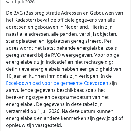
van 1 juli 2026.
De BAG (Basisregistratie Adressen en Gebouwen van
het Kadaster) bevat de officiële gegevens van alle
adressen en gebouwen in Nederland. Hierin zijn,
naast alle adressen, alle panden, verblijfsobjecten,
standplaatsen en ligplaatsen geregistreerd. Per
adres wordt het laatst bekende energielabel zoals
geregistreerd bij de
RVO
weergegeven. Voorlopige
energielabels zijn indicatief en niet rechtsgeldig;
definitieve energielabels hebben een geldigheid van
10 jaar en kunnen inmiddels zijn verlopen. In de
Excel-download voor de gemeente Coevorden
zijn
aanvullende gegevens beschikbaar, zoals het
berekeningstype en de opnamedatum van het
energielabel. De gegevens in deze tabel zijn
verzameld op 1 juli 2026. Na deze datum kunnen
energielabels en andere kenmerken zijn gewijzigd of
opnieuw zijn vastgesteld.