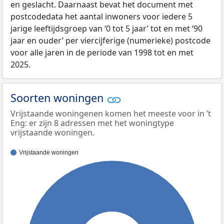
en geslacht. Daarnaast bevat het document met
postcodedata het aantal inwoners voor iedere 5
jarige leeftijdsgroep van ‘0 tot 5 jaar’ tot en met ‘90
jaar en ouder’ per viercijferige (numerieke) postcode
voor alle jaren in de periode van 1998 tot en met
2025.
Soorten woningen
Vrijstaande woningenen komen het meeste voor in ’t
Eng: er zijn 8 adressen met het woningtype
vrijstaande woningen.
Vrijstaande woningen