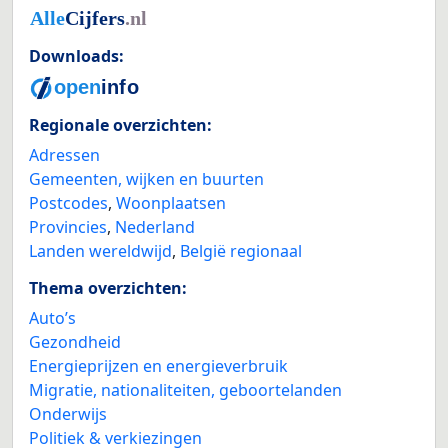
Downloads:
Regionale overzichten:
Adressen
Gemeenten, wijken en buurten
Postcodes
,
Woonplaatsen
Provincies
,
Nederland
Landen wereldwijd
,
België regionaal
Thema overzichten:
Auto’s
Gezondheid
Energieprijzen en energieverbruik
Migratie, nationaliteiten, geboortelanden
Onderwijs
Politiek & verkiezingen