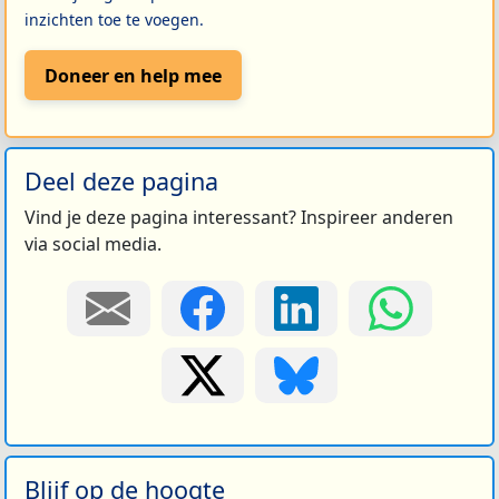
inzichten toe te voegen.
Doneer en help mee
Deel deze pagina
Vind je deze pagina interessant? Inspireer anderen
via social media.
Blijf op de hoogte