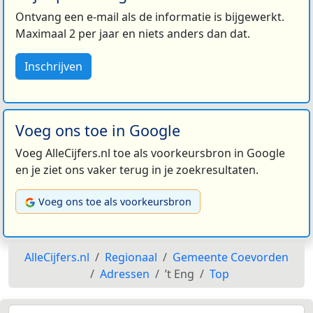
Ontvang een e-mail als de informatie is bijgewerkt.
Maximaal 2 per jaar en niets anders dan dat.
Inschrijven
Voeg ons toe in Google
Voeg AlleCijfers.nl toe als voorkeursbron in Google
en je ziet ons vaker terug in je zoekresultaten.
Voeg ons toe als voorkeursbron
AlleCijfers.nl
Regionaal
Gemeente Coevorden
Adressen
’t Eng
Top