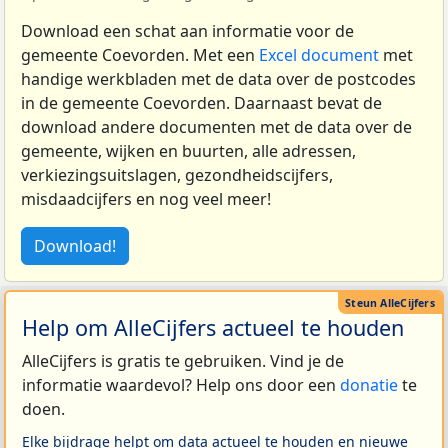
Download een schat aan informatie voor de
gemeente Coevorden. Met een
Excel document
met
handige werkbladen met de data over de postcodes
in de gemeente Coevorden. Daarnaast bevat de
download andere documenten met de data over de
gemeente, wijken en buurten, alle adressen,
verkiezingsuitslagen, gezondheidscijfers,
misdaadcijfers en nog veel meer!
Download!
Help om AlleCijfers actueel te houden
AlleCijfers is gratis te gebruiken. Vind je de
informatie waardevol? Help ons door een
donatie
te
doen.
Elke bijdrage helpt om data actueel te houden en nieuwe