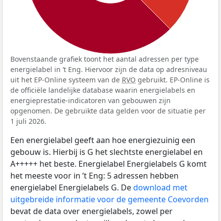
Bovenstaande grafiek toont het aantal adressen per type
energielabel in ’t Eng. Hiervoor zijn de data op adresniveau
uit het EP-Online systeem van de
RVO
gebruikt. EP-Online is
de officiële landelijke database waarin energielabels en
energieprestatie-indicatoren van gebouwen zijn
opgenomen. De gebruikte data gelden voor de situatie per
1 juli 2026.
Een energielabel geeft aan hoe energiezuinig een
gebouw is. Hierbij is G het slechtste energielabel en
A+++++ het beste. Energielabel Energielabels G komt
het meeste voor in ’t Eng: 5 adressen hebben
energielabel Energielabels G. De
download met
uitgebreide informatie voor de gemeente Coevorden
bevat de data over energielabels, zowel per