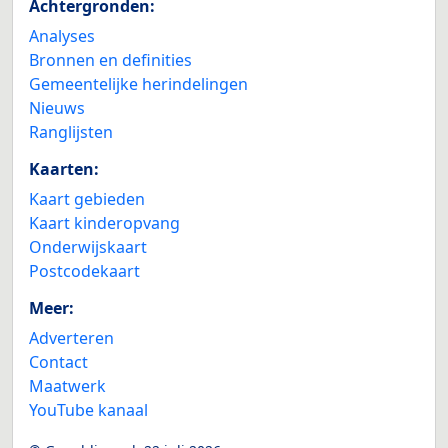
Achtergronden:
Analyses
Bronnen en definities
Gemeentelijke herindelingen
Nieuws
Ranglijsten
Kaarten:
Kaart gebieden
Kaart kinderopvang
Onderwijskaart
Postcodekaart
Meer:
Adverteren
Contact
Maatwerk
YouTube kanaal