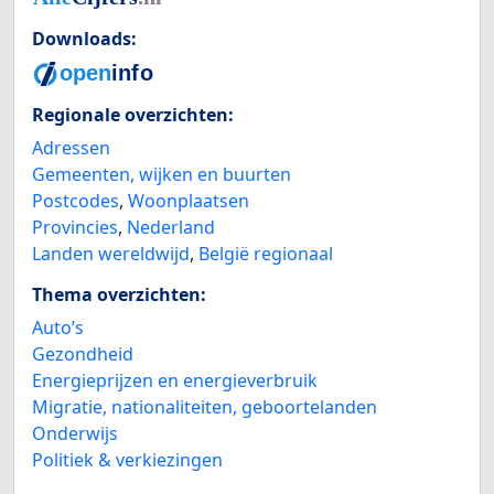
Downloads:
Regionale overzichten:
Adressen
Gemeenten, wijken en buurten
Postcodes
,
Woonplaatsen
Provincies
,
Nederland
Landen wereldwijd
,
België regionaal
Thema overzichten:
Auto’s
Gezondheid
Energieprijzen en energieverbruik
Migratie, nationaliteiten, geboortelanden
Onderwijs
Politiek & verkiezingen