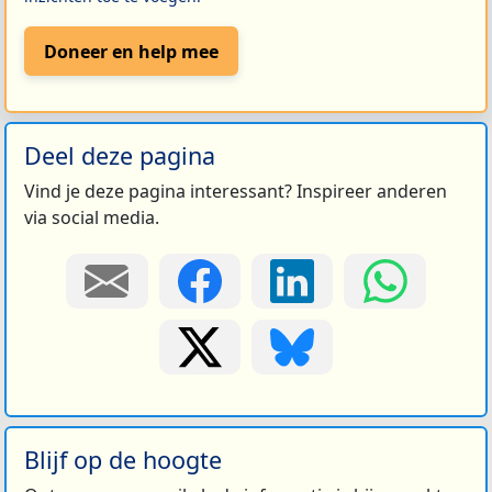
Doneer en help mee
Deel deze pagina
Vind je deze pagina interessant? Inspireer anderen
via social media.
Blijf op de hoogte