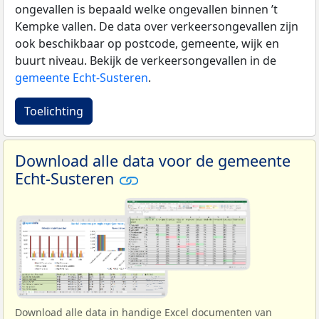
ongevallen is bepaald welke ongevallen binnen ’t
Kempke vallen. De data over verkeersongevallen zijn
ook beschikbaar op postcode, gemeente, wijk en
buurt niveau. Bekijk de verkeersongevallen in de
gemeente Echt-Susteren
.
Toelichting
Download alle data voor de gemeente
Echt-Susteren
Download alle data in handige Excel documenten van