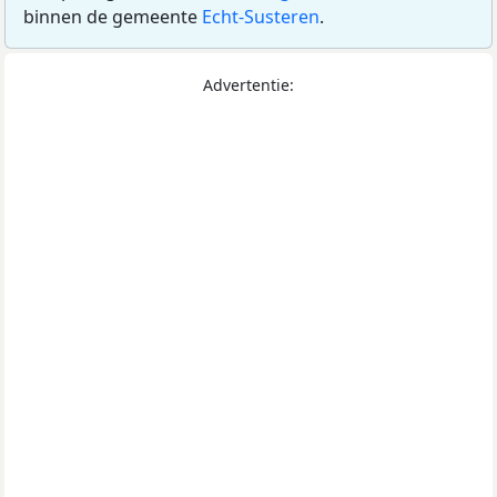
binnen de gemeente
Echt-Susteren
.
Advertentie: