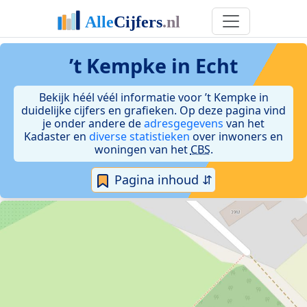
’t Kempke in Echt
Bekijk héél véél informatie voor ’t Kempke in
duidelijke cijfers en grafieken. Op deze pagina vind
je onder andere de
adresgegevens
van het
Kadaster en
diverse statistieken
over inwoners en
woningen van het
CBS
.
Pagina inhoud ⇵