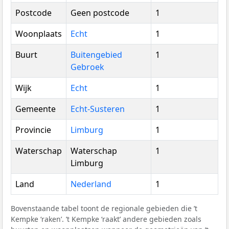
Postcode
Geen postcode
1
Woonplaats
Echt
1
Buurt
Buitengebied
1
Gebroek
Wijk
Echt
1
Gemeente
Echt-Susteren
1
Provincie
Limburg
1
Waterschap
Waterschap
1
Limburg
Land
Nederland
1
Bovenstaande tabel toont de regionale gebieden die ’t
Kempke ‘raken’. ’t Kempke ‘raakt’ andere gebieden zoals