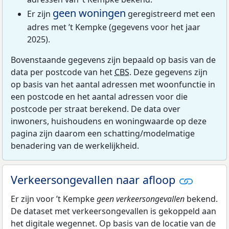
geen woningen
Er zijn
geregistreerd met een
adres met ’t Kempke (gegevens voor het jaar
2025).
Bovenstaande gegevens zijn bepaald op basis van de
data per postcode van het
CBS
. Deze gegevens zijn
op basis van het aantal adressen met woonfunctie in
een postcode en het aantal adressen voor die
postcode per straat berekend. De data over
inwoners, huishoudens en woningwaarde op deze
pagina zijn daarom een schatting/modelmatige
benadering van de werkelijkheid.
Verkeersongevallen naar afloop
Er zijn voor ’t Kempke
geen verkeersongevallen
bekend.
De dataset met verkeersongevallen is gekoppeld aan
het digitale wegennet. Op basis van de locatie van de