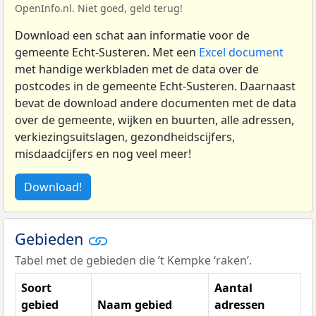
OpenInfo.nl. Niet goed, geld terug!
Download een schat aan informatie voor de
gemeente Echt-Susteren. Met een
Excel document
met handige werkbladen met de data over de
postcodes in de gemeente Echt-Susteren. Daarnaast
bevat de download andere documenten met de data
over de gemeente, wijken en buurten, alle adressen,
verkiezingsuitslagen, gezondheidscijfers,
misdaadcijfers en nog veel meer!
Download!
Gebieden
Tabel met de gebieden die ’t Kempke ‘raken’.
Soort
Aantal
gebied
Naam gebied
adressen