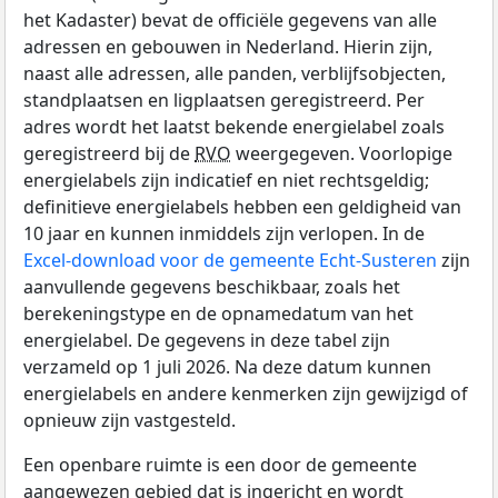
het Kadaster) bevat de officiële gegevens van alle
adressen en gebouwen in Nederland. Hierin zijn,
naast alle adressen, alle panden, verblijfsobjecten,
standplaatsen en ligplaatsen geregistreerd. Per
adres wordt het laatst bekende energielabel zoals
geregistreerd bij de
RVO
weergegeven. Voorlopige
energielabels zijn indicatief en niet rechtsgeldig;
definitieve energielabels hebben een geldigheid van
10 jaar en kunnen inmiddels zijn verlopen. In de
Excel-download voor de gemeente Echt-Susteren
zijn
aanvullende gegevens beschikbaar, zoals het
berekeningstype en de opnamedatum van het
energielabel. De gegevens in deze tabel zijn
verzameld op 1 juli 2026. Na deze datum kunnen
energielabels en andere kenmerken zijn gewijzigd of
opnieuw zijn vastgesteld.
Een openbare ruimte is een door de gemeente
aangewezen gebied dat is ingericht en wordt