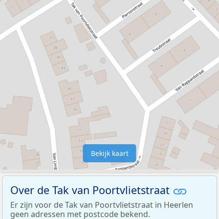
Bekijk kaart
Over de Tak van Poortvlietstraat
Er zijn voor de Tak van Poortvlietstraat in Heerlen
geen adressen met postcode bekend.