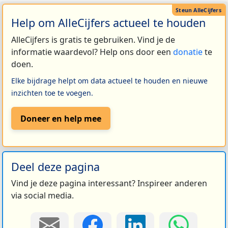
Help om AlleCijfers actueel te houden
AlleCijfers is gratis te gebruiken. Vind je de
informatie waardevol? Help ons door een
donatie
te
doen.
Elke bijdrage helpt om data actueel te houden en nieuwe
inzichten toe te voegen.
Doneer en help mee
Deel deze pagina
Vind je deze pagina interessant? Inspireer anderen
via social media.