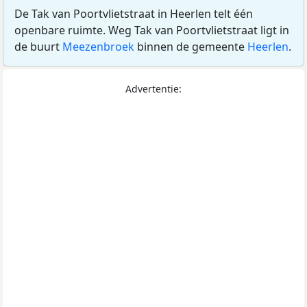
De Tak van Poortvlietstraat in Heerlen telt één
openbare ruimte. Weg Tak van Poortvlietstraat ligt in
de buurt
Meezenbroek
binnen de gemeente
Heerlen
.
Advertentie: