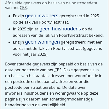
Afgeleide gegevens op basis van de postcodedata
van het
CBS
.
geen inwoners
Er zijn
geregistreerd in 2025
op de Tak van Poortvlietstraat.
geen huishoudens
In 2025 zijn er
op de
adressen van de Tak van Poortvlietstraat bekend.
geen woningen
Er zijn
geregistreerd met een
adres met de Tak van Poortvlietstraat (gegevens
voor het jaar 2025).
Bovenstaande gegevens zijn bepaald op basis van de
data per postcode van het
CBS
. Deze gegevens zijn
op basis van het aantal adressen met woonfunctie in
een postcode en het aantal adressen voor die
postcode per straat berekend. De data over
inwoners, huishoudens en woningwaarde op deze
pagina zijn daarom een schatting/modelmatige
benadering van de werkelijkheid.