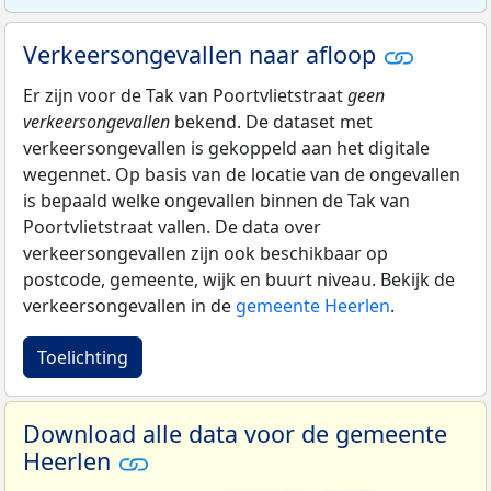
Verkeersongevallen naar afloop
Er zijn voor de Tak van Poortvlietstraat
geen
verkeersongevallen
bekend. De dataset met
verkeersongevallen is gekoppeld aan het digitale
wegennet. Op basis van de locatie van de ongevallen
is bepaald welke ongevallen binnen de Tak van
Poortvlietstraat vallen. De data over
verkeersongevallen zijn ook beschikbaar op
postcode, gemeente, wijk en buurt niveau. Bekijk de
verkeersongevallen in de
gemeente Heerlen
.
Toelichting
Download alle data voor de gemeente
Heerlen