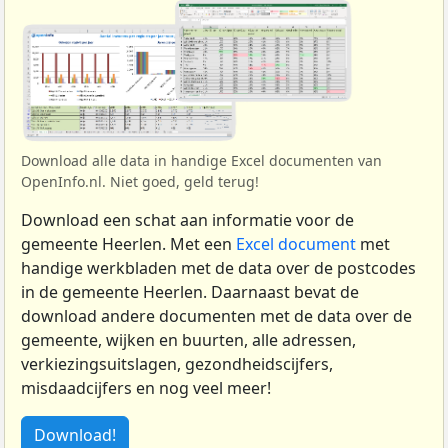
Download alle data in handige Excel documenten van
OpenInfo.nl. Niet goed, geld terug!
Download een schat aan informatie voor de
gemeente Heerlen. Met een
Excel document
met
handige werkbladen met de data over de postcodes
in de gemeente Heerlen. Daarnaast bevat de
download andere documenten met de data over de
gemeente, wijken en buurten, alle adressen,
verkiezingsuitslagen, gezondheidscijfers,
misdaadcijfers en nog veel meer!
Download!