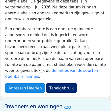
energielabel. De gegevens in deze tabel zijn
verzameld op 1 juli 2026. Na deze datum kunnen
energielabels en andere kenmerken zijn gewijzigd of
opnieuw zijn vastgesteld.
Een openbare ruimte is een door de gemeente
aangewezen gebied dat is ingericht en wordt
onderhouden voor publiek gebruik. Dit kan
bijvoorbeeld een straat, weg, plein, park, erf,
spoorbaan of brug zijn. Zie de toelichting voor een
verdere definitie. Klik op de naam van een openbare
ruimte om de pagina met statistieken voor die ruimte
weer te geven. Bekijk de
definities van de soorten
openbare ruimtes
.
Adressen Heerlen
Tabelgebruik
Inwoners en woningen