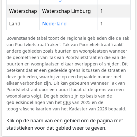
Waterschap
Waterschap Limburg
1
Land
Nederland
1
Bovenstaande tabel toont de regionale gebieden die de Tak
van Poortvlietstraat ‘raken’. Tak van Poortvlietstraat ‘raakt’
andere gebieden zoals buurten en woonplaatsen wanneer
de geometrieën van Tak van Poortvlietstraat en die van de
buurten en woonplaatsen elkaar overlappen of snijden. Dit
betekent dat er een gedeelde grens is tussen de straat en
deze gebieden, waarbij ze op een bepaalde manier met
elkaar verbonden zijn. Dit kan gebeuren wanneer Tak van
Poortvlietstraat door een buurt loopt of de grens van een
woonplaats volgt. De gebieden zijn op basis van de
gebiedsindelingen van het
CBS
van 2025 en de
topografische kaarten van het Kadaster van 2026 bepaald.
Klik op de naam van een gebied om de pagina met
statistieken voor dat gebied weer te geven.