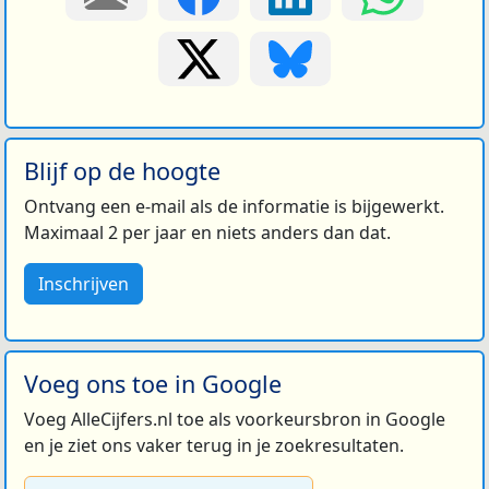
Blijf op de hoogte
Ontvang een e-mail als de informatie is bijgewerkt.
Maximaal 2 per jaar en niets anders dan dat.
Inschrijven
Voeg ons toe in Google
Voeg AlleCijfers.nl toe als voorkeursbron in Google
en je ziet ons vaker terug in je zoekresultaten.