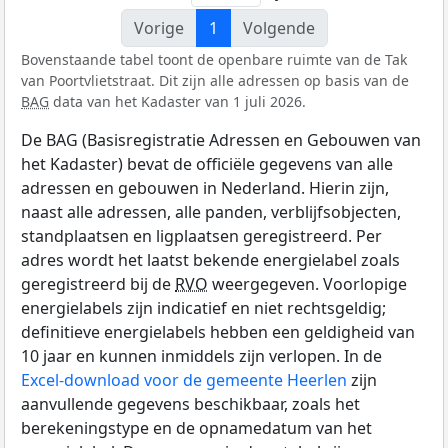
Vorige
1
Volgende
Bovenstaande tabel toont de openbare ruimte van de Tak
van Poortvlietstraat. Dit zijn alle adressen op basis van de
BAG
data van het Kadaster van 1 juli 2026.
De BAG (Basisregistratie Adressen en Gebouwen van
het Kadaster) bevat de officiële gegevens van alle
adressen en gebouwen in Nederland. Hierin zijn,
naast alle adressen, alle panden, verblijfsobjecten,
standplaatsen en ligplaatsen geregistreerd. Per
adres wordt het laatst bekende energielabel zoals
geregistreerd bij de
RVO
weergegeven. Voorlopige
energielabels zijn indicatief en niet rechtsgeldig;
definitieve energielabels hebben een geldigheid van
10 jaar en kunnen inmiddels zijn verlopen. In de
Excel-download voor de gemeente Heerlen
zijn
aanvullende gegevens beschikbaar, zoals het
berekeningstype en de opnamedatum van het