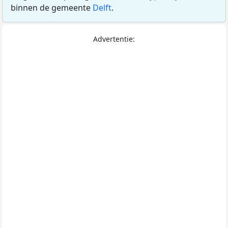
binnen de gemeente
Delft
.
Advertentie: