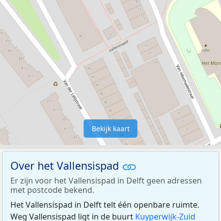
Bekijk kaart
Over het Vallensispad
Er zijn voor het Vallensispad in Delft geen adressen
met postcode bekend.
Het Vallensispad in Delft telt één openbare ruimte.
Weg Vallensispad ligt in de buurt
Kuyperwijk-Zuid