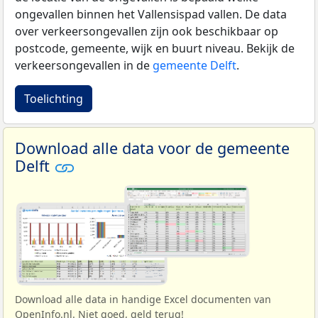
ongevallen binnen het Vallensispad vallen. De data
over verkeersongevallen zijn ook beschikbaar op
postcode, gemeente, wijk en buurt niveau. Bekijk de
verkeersongevallen in de
gemeente Delft
.
Toelichting
Download alle data voor de gemeente
Delft
Download alle data in handige Excel documenten van
OpenInfo.nl. Niet goed, geld terug!