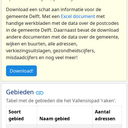
Download een schat aan informatie voor de
gemeente Delft. Met een
Excel document
met
handige werkbladen met de data over de postcodes
in de gemeente Delft. Daarnaast bevat de download
andere documenten met de data over de gemeente,
wijken en buurten, alle adressen,
verkiezingsuitslagen, gezondheidscijfers,
misdaadcijfers en nog veel meer!
Download!
Gebieden
Tabel met de gebieden die het Vallensispad ‘raken’.
Soort
Aantal
gebied
Naam gebied
adressen