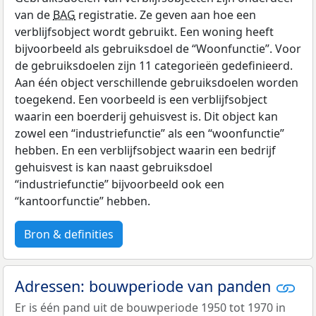
van de
BAG
registratie. Ze geven aan hoe een
verblijfsobject wordt gebruikt. Een woning heeft
bijvoorbeeld als gebruiksdoel de “Woonfunctie”. Voor
de gebruiksdoelen zijn 11 categorieën gedefinieerd.
Aan één object verschillende gebruiksdoelen worden
toegekend. Een voorbeeld is een verblijfsobject
waarin een boerderij gehuisvest is. Dit object kan
zowel een “industriefunctie” als een “woonfunctie”
hebben. En een verblijfsobject waarin een bedrijf
gehuisvest is kan naast gebruiksdoel
“industriefunctie” bijvoorbeeld ook een
“kantoorfunctie” hebben.
Bron & definities
Adressen: bouwperiode van panden
Er is één pand uit de bouwperiode 1950 tot 1970 in