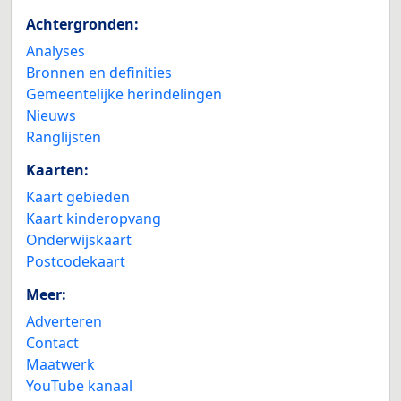
Achtergronden:
Analyses
Bronnen en definities
Gemeentelijke herindelingen
Nieuws
Ranglijsten
Kaarten:
Kaart gebieden
Kaart kinderopvang
Onderwijskaart
Postcodekaart
Meer:
Adverteren
Contact
Maatwerk
YouTube kanaal