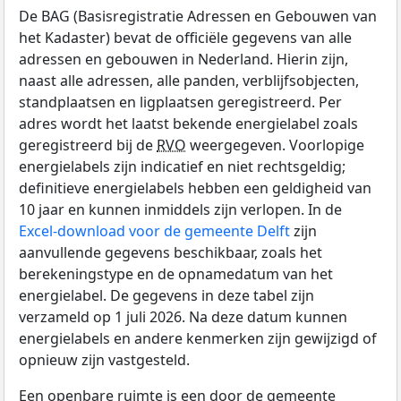
De BAG (Basisregistratie Adressen en Gebouwen van
het Kadaster) bevat de officiële gegevens van alle
adressen en gebouwen in Nederland. Hierin zijn,
naast alle adressen, alle panden, verblijfsobjecten,
standplaatsen en ligplaatsen geregistreerd. Per
adres wordt het laatst bekende energielabel zoals
geregistreerd bij de
RVO
weergegeven. Voorlopige
energielabels zijn indicatief en niet rechtsgeldig;
definitieve energielabels hebben een geldigheid van
10 jaar en kunnen inmiddels zijn verlopen. In de
Excel-download voor de gemeente Delft
zijn
aanvullende gegevens beschikbaar, zoals het
berekeningstype en de opnamedatum van het
energielabel. De gegevens in deze tabel zijn
verzameld op 1 juli 2026. Na deze datum kunnen
energielabels en andere kenmerken zijn gewijzigd of
opnieuw zijn vastgesteld.
Een openbare ruimte is een door de gemeente