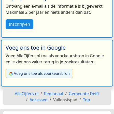
Ontvang een e-mail als de informatie is bijgewerkt.
Maximaal 2 per jaar en niets anders dan dat.
Inschrijven
Voeg ons toe in Google
Voeg AlleCijfers.nl toe als voorkeursbron in Google
en je ziet ons vaker terug in je zoekresultaten.
Voeg ons toe als voorkeursbron
AlleCijfers.nl
Regionaal
Gemeente Delft
Adressen
Vallensispad
Top