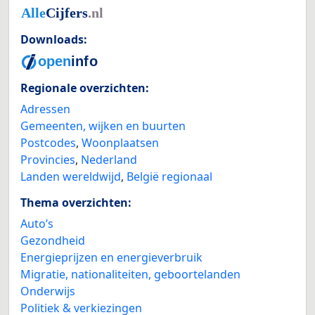
Downloads:
Regionale overzichten:
Adressen
Gemeenten, wijken en buurten
Postcodes
,
Woonplaatsen
Provincies
,
Nederland
Landen wereldwijd
,
België regionaal
Thema overzichten:
Auto’s
Gezondheid
Energieprijzen en energieverbruik
Migratie, nationaliteiten, geboortelanden
Onderwijs
Politiek & verkiezingen