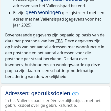
adressen van het Vallensispad bekend.
geen woningen
Er zijn
geregistreerd met een
adres met het Vallensispad (gegevens voor het
jaar 2025).
Bovenstaande gegevens zijn bepaald op basis van de
data per postcode van het
CBS
. Deze gegevens zijn
op basis van het aantal adressen met woonfunctie in
een postcode en het aantal adressen voor die
postcode per straat berekend. De data over
inwoners, huishoudens en woningwaarde op deze
pagina zijn daarom een schatting/modelmatige
benadering van de werkelijkheid.
Adressen: gebruiksdoelen
In het Vallensispad is er één verblijfsobject met het
gebruiksdoel overige gebruiksfunctie.