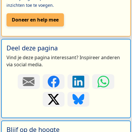
inzichten toe te voegen.
Doneer en help mee
Deel deze pagina
Vind je deze pagina interessant? Inspireer anderen
via social media.
Blijf op de hoogte