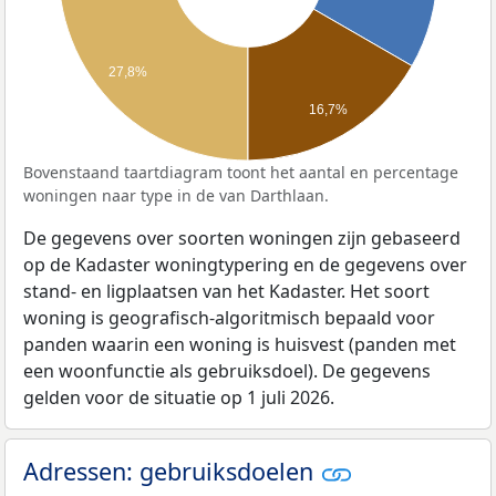
27,8%
16,7%
Bovenstaand taartdiagram toont het aantal en percentage
woningen naar type in de van Darthlaan.
De gegevens over soorten woningen zijn gebaseerd
op de Kadaster woningtypering en de gegevens over
stand- en ligplaatsen van het Kadaster. Het soort
woning is geografisch-algoritmisch bepaald voor
panden waarin een woning is huisvest (panden met
een woonfunctie als gebruiksdoel). De gegevens
gelden voor de situatie op 1 juli 2026.
Adressen: gebruiksdoelen