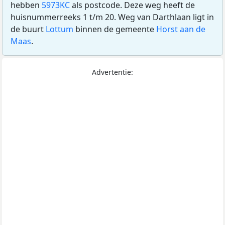
hebben
5973KC
als postcode. Deze weg heeft de
huisnummerreeks 1 t/m 20. Weg van Darthlaan ligt in
de buurt
Lottum
binnen de gemeente
Horst aan de
Maas
.
Advertentie: