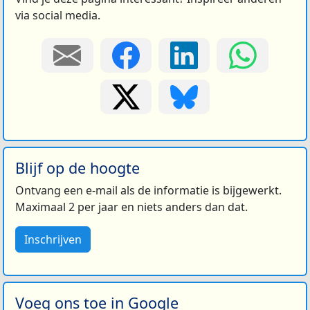
via social media.
Blijf op de hoogte
Ontvang een e-mail als de informatie is bijgewerkt.
Maximaal 2 per jaar en niets anders dan dat.
Inschrijven
Voeg ons toe in Google