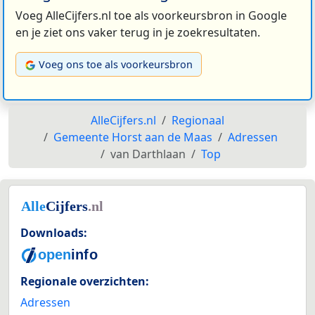
Voeg AlleCijfers.nl toe als voorkeursbron in Google
en je ziet ons vaker terug in je zoekresultaten.
Voeg ons toe als voorkeursbron
AlleCijfers.nl
Regionaal
Gemeente Horst aan de Maas
Adressen
van Darthlaan
Top
Downloads:
Regionale overzichten:
Adressen