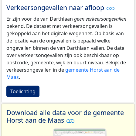
Verkeersongevallen naar afloop
Er zijn voor de van Darthlaan
geen verkeersongevallen
bekend. De dataset met verkeersongevallen is
gekoppeld aan het digitale wegennet. Op basis van
de locatie van de ongevallen is bepaald welke
ongevallen binnen de van Darthlaan vallen. De data
over verkeersongevallen zijn ook beschikbaar op
postcode, gemeente, wijk en buurt niveau. Bekijk de
verkeersongevallen in de
gemeente Horst aan de
Maas
.
Toelichting
Download alle data voor de gemeente
Horst aan de Maas