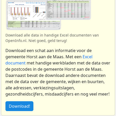
Download alle data in handige Excel documenten van
OpenInfo.nl. Niet goed, geld terug!
Download een schat aan informatie voor de
gemeente Horst aan de Maas. Met een
Excel
document
met handige werkbladen met de data over
de postcodes in de gemeente Horst aan de Maas.
Daarnaast bevat de download andere documenten
met de data over de gemeente, wijken en buurten,
alle adressen, verkiezingsuitslagen,
gezondheidscijfers, misdaadcijfers en nog veel meer!
Download!