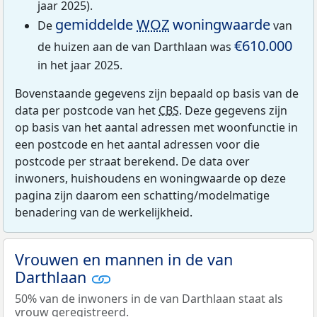
jaar 2025).
gemiddelde
WOZ
woningwaarde
De
van
€610.000
de huizen aan de van Darthlaan was
in het jaar 2025.
Bovenstaande gegevens zijn bepaald op basis van de
data per postcode van het
CBS
. Deze gegevens zijn
op basis van het aantal adressen met woonfunctie in
een postcode en het aantal adressen voor die
postcode per straat berekend. De data over
inwoners, huishoudens en woningwaarde op deze
pagina zijn daarom een schatting/modelmatige
benadering van de werkelijkheid.
Vrouwen en mannen in de van
Darthlaan
50% van de inwoners in de van Darthlaan staat als
vrouw geregistreerd.