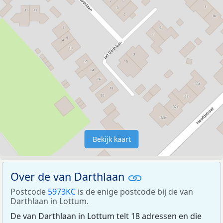
Bekijk kaart
Over de van Darthlaan
Postcode
5973KC
is de enige postcode bij de van
Darthlaan in Lottum.
De van Darthlaan in Lottum telt 18 adressen en die