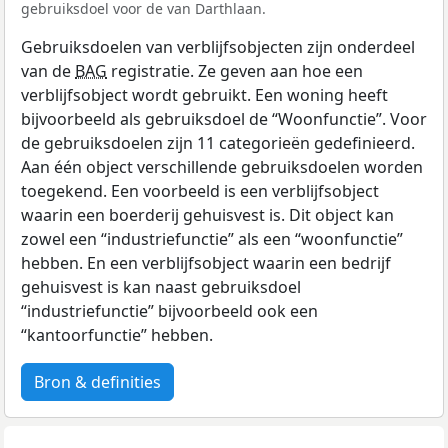
gebruiksdoel voor de van Darthlaan.
Gebruiksdoelen van verblijfsobjecten zijn onderdeel
van de
BAG
registratie. Ze geven aan hoe een
verblijfsobject wordt gebruikt. Een woning heeft
bijvoorbeeld als gebruiksdoel de “Woonfunctie”. Voor
de gebruiksdoelen zijn 11 categorieën gedefinieerd.
Aan één object verschillende gebruiksdoelen worden
toegekend. Een voorbeeld is een verblijfsobject
waarin een boerderij gehuisvest is. Dit object kan
zowel een “industriefunctie” als een “woonfunctie”
hebben. En een verblijfsobject waarin een bedrijf
gehuisvest is kan naast gebruiksdoel
“industriefunctie” bijvoorbeeld ook een
“kantoorfunctie” hebben.
Bron & definities