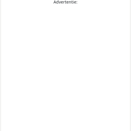
Advertentie: