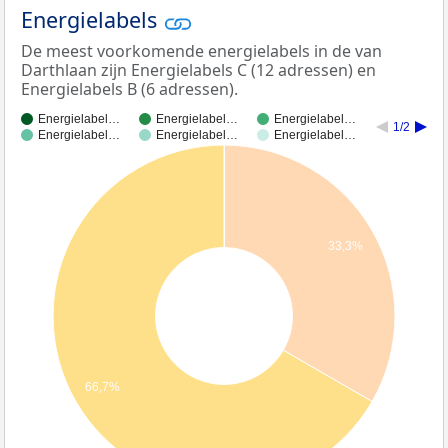
Energielabels
De meest voorkomende energielabels in de van
Darthlaan zijn Energielabels C (12 adressen) en
Energielabels B (6 adressen).
Energielabel…
Energielabel…
Energielabel…
1/2
Energielabel…
Energielabel…
Energielabel…
33,3%
66,7%