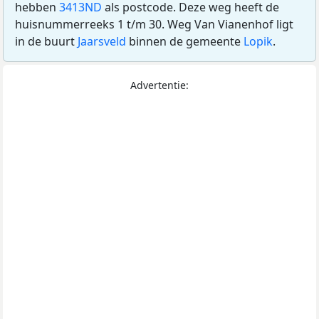
hebben
3413ND
als postcode. Deze weg heeft de
huisnummerreeks 1 t/m 30. Weg Van Vianenhof ligt
in de buurt
Jaarsveld
binnen de gemeente
Lopik
.
Advertentie: