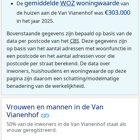
gemiddelde
WOZ
woningwaarde
De
van
€303.000
de huizen aan de Van Vianenhof was
in het jaar 2025.
Bovenstaande gegevens zijn bepaald op basis van de
data per postcode van het
CBS
. Deze gegevens zijn
op basis van het aantal adressen met woonfunctie in
een postcode en het aantal adressen voor die
postcode per straat berekend. De data over
inwoners, huishoudens en woningwaarde op deze
pagina zijn daarom een schatting/modelmatige
benadering van de werkelijkheid.
Vrouwen en mannen in de Van
Vianenhof
50% van de inwoners in de Van Vianenhof staat als
vrouw geregistreerd.