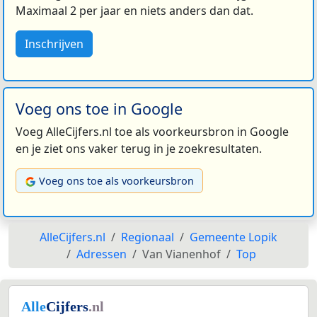
Maximaal 2 per jaar en niets anders dan dat.
Inschrijven
Voeg ons toe in Google
Voeg AlleCijfers.nl toe als voorkeursbron in Google
en je ziet ons vaker terug in je zoekresultaten.
Voeg ons toe als voorkeursbron
AlleCijfers.nl
Regionaal
Gemeente Lopik
Adressen
Van Vianenhof
Top