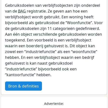
Gebruiksdoelen van verblijfsobjecten zijn onderdeel
van de
BAG
registratie. Ze geven aan hoe een
verblijfsobject wordt gebruikt. Een woning heeft
bijvoorbeeld als gebruiksdoel de “Woonfunctie”. Voor
de gebruiksdoelen zijn 11 categorieën gedefinieerd.
Aan één object verschillende gebruiksdoelen worden
toegekend. Een voorbeeld is een verblijfsobject
waarin een boerderij gehuisvest is. Dit object kan
zowel een “industriefunctie” als een “woonfunctie”
hebben. En een verblijfsobject waarin een bedrijf
gehuisvest is kan naast gebruiksdoel
“industriefunctie” bijvoorbeeld ook een
“kantoorfunctie” hebben.
Bron & definities
Advertentie: