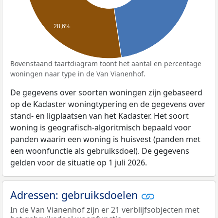
28,6%
Bovenstaand taartdiagram toont het aantal en percentage
woningen naar type in de Van Vianenhof.
De gegevens over soorten woningen zijn gebaseerd
op de Kadaster woningtypering en de gegevens over
stand- en ligplaatsen van het Kadaster. Het soort
woning is geografisch-algoritmisch bepaald voor
panden waarin een woning is huisvest (panden met
een woonfunctie als gebruiksdoel). De gegevens
gelden voor de situatie op 1 juli 2026.
Adressen: gebruiksdoelen
In de Van Vianenhof zijn er 21 verblijfsobjecten met