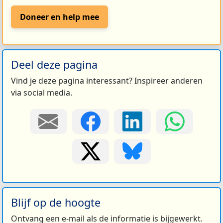
Doneer en help mee
Deel deze pagina
Vind je deze pagina interessant? Inspireer anderen
via social media.
Blijf op de hoogte
Ontvang een e-mail als de informatie is bijgewerkt.