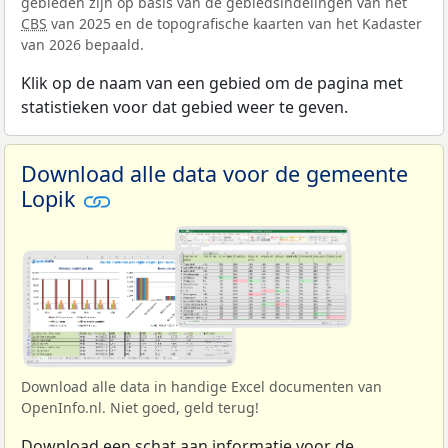
gebieden zijn op basis van de gebiedsindelingen van het
CBS
van 2025 en de topografische kaarten van het Kadaster
van 2026 bepaald.
Klik op de naam van een gebied om de pagina met
statistieken voor dat gebied weer te geven.
Download alle data voor de gemeente
Lopik
Download alle data in handige Excel documenten van
OpenInfo.nl. Niet goed, geld terug!
Download een schat aan informatie voor de