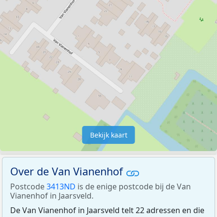
Bekijk kaart
Over de Van Vianenhof
Postcode
3413ND
is de enige postcode bij de Van
Vianenhof in Jaarsveld.
De Van Vianenhof in Jaarsveld telt 22 adressen en die