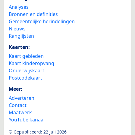
Analyses
Bronnen en definities
Gemeentelijke herindelingen
Nieuws
Ranglijsten
Kaarten:
Kaart gebieden
Kaart kinderopvang
Onderwijskaart
Postcodekaart
Meer:
Adverteren
Contact
Maatwerk
YouTube kanaal
© Gepubliceerd:
22 juli 2026