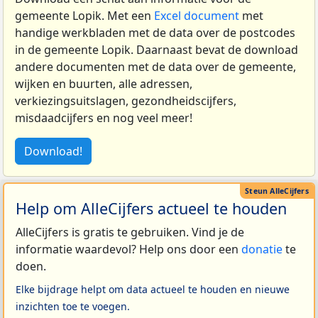
gemeente Lopik. Met een
Excel document
met
handige werkbladen met de data over de postcodes
in de gemeente Lopik. Daarnaast bevat de download
andere documenten met de data over de gemeente,
wijken en buurten, alle adressen,
verkiezingsuitslagen, gezondheidscijfers,
misdaadcijfers en nog veel meer!
Download!
Help om AlleCijfers actueel te houden
AlleCijfers is gratis te gebruiken. Vind je de
informatie waardevol? Help ons door een
donatie
te
doen.
Elke bijdrage helpt om data actueel te houden en nieuwe
inzichten toe te voegen.