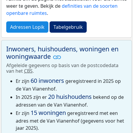
weer te geven. Bekijk de
definities van de soorten
openbare ruimtes
.
Adressen Lopik
Tabelgebruik
Inwoners, huishoudens, woningen en
woningwaarde
Afgeleide gegevens op basis van de postcodedata
van het
CBS
.
60 inwoners
Er zijn
geregistreerd in 2025 op
de Van Vianenhof.
20 huishoudens
In 2025 zijn er
bekend op de
adressen van de Van Vianenhof.
15 woningen
Er zijn
geregistreerd met een
adres met de Van Vianenhof (gegevens voor het
jaar 2025).