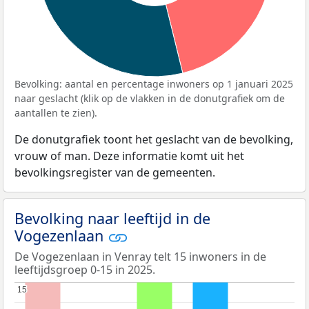
Bevolking: aantal en percentage inwoners op 1 januari 2025
naar geslacht (klik op de vlakken in de donutgrafiek om de
aantallen te zien).
De donutgrafiek toont het geslacht van de bevolking,
vrouw of man. Deze informatie komt uit het
bevolkingsregister van de gemeenten.
Bevolking naar leeftijd in de
Vogezenlaan
De Vogezenlaan in Venray telt 15 inwoners in de
leeftijdsgroep 0-15 in 2025.
15
15