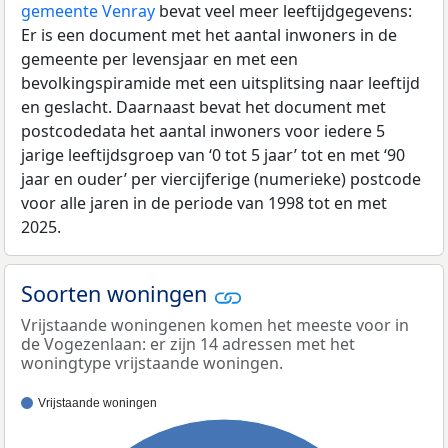
gemeente Venray
bevat veel meer leeftijdgegevens:
Er is een document met het aantal inwoners in de
gemeente per levensjaar en met een
bevolkingspiramide met een uitsplitsing naar leeftijd
en geslacht. Daarnaast bevat het document met
postcodedata het aantal inwoners voor iedere 5
jarige leeftijdsgroep van ‘0 tot 5 jaar’ tot en met ‘90
jaar en ouder’ per viercijferige (numerieke) postcode
voor alle jaren in de periode van 1998 tot en met
2025.
Soorten woningen
Vrijstaande woningenen komen het meeste voor in
de Vogezenlaan: er zijn 14 adressen met het
woningtype vrijstaande woningen.
Vrijstaande woningen