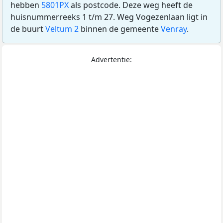
hebben
5801PX
als postcode. Deze weg heeft de
huisnummerreeks 1 t/m 27. Weg Vogezenlaan ligt in
de buurt
Veltum 2
binnen de gemeente
Venray
.
Advertentie: