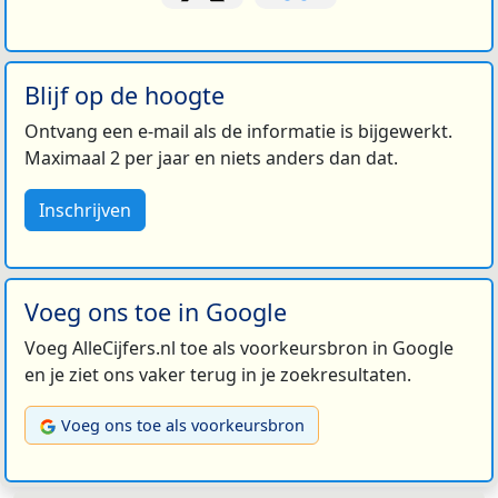
Blijf op de hoogte
Ontvang een e-mail als de informatie is bijgewerkt.
Maximaal 2 per jaar en niets anders dan dat.
Inschrijven
Voeg ons toe in Google
Voeg AlleCijfers.nl toe als voorkeursbron in Google
en je ziet ons vaker terug in je zoekresultaten.
Voeg ons toe als voorkeursbron