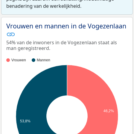
benadering van de werkelijkheid.
Vrouwen en mannen in de Vogezenlaan
54% van de inwoners in de Vogezenlaan staat als
man geregistreerd.
Vrouwen
Mannen
46,2%
53,8%