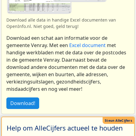
Download alle data in handige Excel documenten van
OpenInfo.nl. Niet goed, geld terug!
Download een schat aan informatie voor de
gemeente Venray. Met een
Excel document
met
handige werkbladen met de data over de postcodes
in de gemeente Venray. Daarnaast bevat de
download andere documenten met de data over de
gemeente, wijken en buurten, alle adressen,
verkiezingsuitslagen, gezondheidscijfers,
misdaadcijfers en nog veel meer!
Download!
Help om AlleCijfers actueel te houden