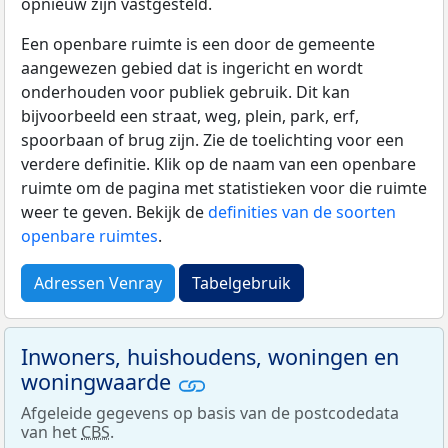
opnieuw zijn vastgesteld.
Een openbare ruimte is een door de gemeente
aangewezen gebied dat is ingericht en wordt
onderhouden voor publiek gebruik. Dit kan
bijvoorbeeld een straat, weg, plein, park, erf,
spoorbaan of brug zijn. Zie de toelichting voor een
verdere definitie. Klik op de naam van een openbare
ruimte om de pagina met statistieken voor die ruimte
weer te geven. Bekijk de
definities van de soorten
openbare ruimtes
.
Adressen Venray
Tabelgebruik
Inwoners, huishoudens, woningen en
woningwaarde
Afgeleide gegevens op basis van de postcodedata
van het
CBS
.