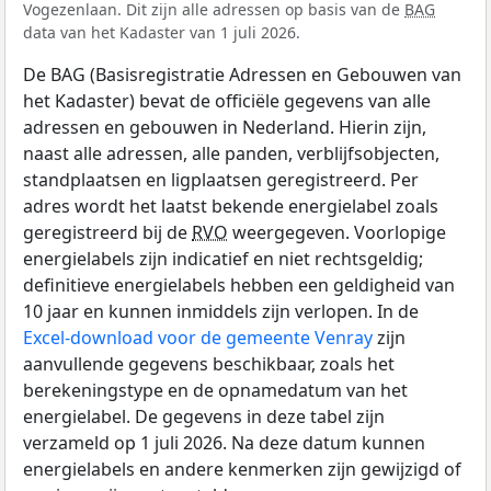
Vogezenlaan. Dit zijn alle adressen op basis van de
BAG
data van het Kadaster van 1 juli 2026.
De BAG (Basisregistratie Adressen en Gebouwen van
het Kadaster) bevat de officiële gegevens van alle
adressen en gebouwen in Nederland. Hierin zijn,
naast alle adressen, alle panden, verblijfsobjecten,
standplaatsen en ligplaatsen geregistreerd. Per
adres wordt het laatst bekende energielabel zoals
geregistreerd bij de
RVO
weergegeven. Voorlopige
energielabels zijn indicatief en niet rechtsgeldig;
definitieve energielabels hebben een geldigheid van
10 jaar en kunnen inmiddels zijn verlopen. In de
Excel-download voor de gemeente Venray
zijn
aanvullende gegevens beschikbaar, zoals het
berekeningstype en de opnamedatum van het
energielabel. De gegevens in deze tabel zijn
verzameld op 1 juli 2026. Na deze datum kunnen
energielabels en andere kenmerken zijn gewijzigd of