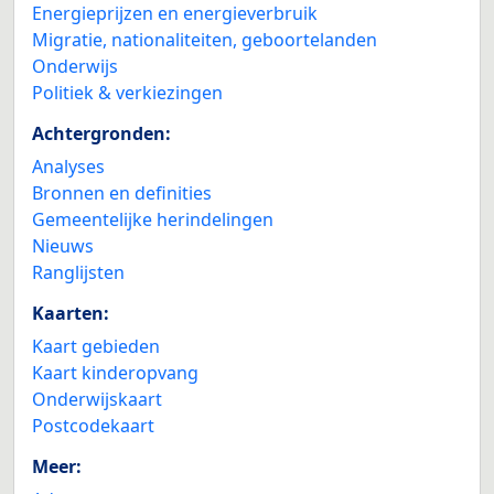
Energieprijzen en energieverbruik
Migratie, nationaliteiten, geboortelanden
Onderwijs
Politiek & verkiezingen
Achtergronden:
Analyses
Bronnen en definities
Gemeentelijke herindelingen
Nieuws
Ranglijsten
Kaarten:
Kaart gebieden
Kaart kinderopvang
Onderwijskaart
Postcodekaart
Meer: