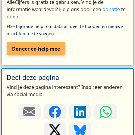
AlleCijfers is gratis te gebruiken. Vind je de
informatie waardevol? Help ons door een
donatie
te
doen.
Elke bijdrage helpt om data actueel te houden en nieuwe
inzichten toe te voegen.
Doneer en help mee
Deel deze pagina
Vind je deze pagina interessant? Inspireer anderen
via social media.