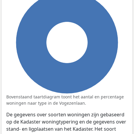
100%
Bovenstaand taartdiagram toont het aantal en percentage
woningen naar type in de Vogezenlaan.
De gegevens over soorten woningen zijn gebaseerd
op de Kadaster woningtypering en de gegevens over
stand- en ligplaatsen van het Kadaster. Het soort