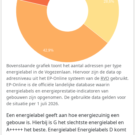
28,6%
42,9%
Bovenstaande grafiek toont het aantal adressen per type
energielabel in de Vogezenlaan. Hiervoor zijn de data op
adresniveau uit het EP-Online systeem van de
RVO
gebruikt.
EP-Online is de officiële landelijke database waarin
energielabels en energieprestatie-indicatoren van
gebouwen zijn opgenomen. De gebruikte data gelden voor
de situatie per 1 juli 2026.
Een energielabel geeft aan hoe energiezuinig een
gebouw is. Hierbij is G het slechtste energielabel en
A+++++ het beste. Energielabel Energielabels D komt