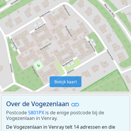
Bekijk kaart
Over de Vogezenlaan
Postcode
5801PX
is de enige postcode bij de
Vogezenlaan in Venray.
De Vogezenlaan in Venray telt 14 adressen en die