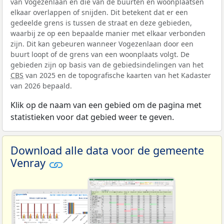
van Vogezenlaan en die van de buurten en woonplaatsen
elkaar overlappen of snijden. Dit betekent dat er een
gedeelde grens is tussen de straat en deze gebieden,
waarbij ze op een bepaalde manier met elkaar verbonden
zijn. Dit kan gebeuren wanneer Vogezenlaan door een
buurt loopt of de grens van een woonplaats volgt. De
gebieden zijn op basis van de gebiedsindelingen van het
CBS
van 2025 en de topografische kaarten van het Kadaster
van 2026 bepaald.
Klik op de naam van een gebied om de pagina met
statistieken voor dat gebied weer te geven.
Download alle data voor de gemeente
Venray