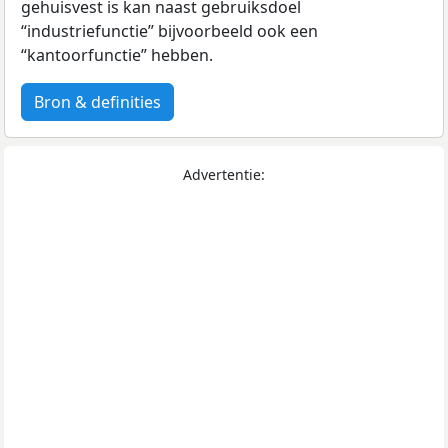
gehuisvest is kan naast gebruiksdoel
“industriefunctie” bijvoorbeeld ook een
“kantoorfunctie” hebben.
Bron & definities
Advertentie: