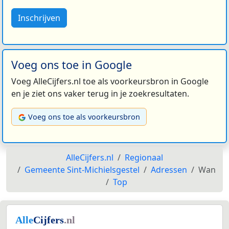
Inschrijven
Voeg ons toe in Google
Voeg AlleCijfers.nl toe als voorkeursbron in Google
en je ziet ons vaker terug in je zoekresultaten.
Voeg ons toe als voorkeursbron
AlleCijfers.nl
Regionaal
Gemeente Sint-Michielsgestel
Adressen
Wan
Top