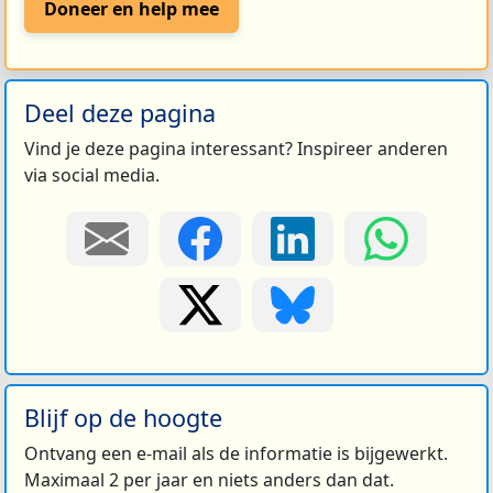
Doneer en help mee
Deel deze pagina
Vind je deze pagina interessant? Inspireer anderen
via social media.
Blijf op de hoogte
Ontvang een e-mail als de informatie is bijgewerkt.
Maximaal 2 per jaar en niets anders dan dat.