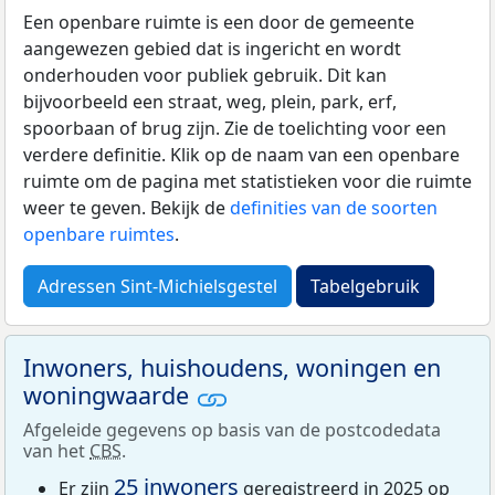
Een openbare ruimte is een door de gemeente
aangewezen gebied dat is ingericht en wordt
onderhouden voor publiek gebruik. Dit kan
bijvoorbeeld een straat, weg, plein, park, erf,
spoorbaan of brug zijn. Zie de toelichting voor een
verdere definitie. Klik op de naam van een openbare
ruimte om de pagina met statistieken voor die ruimte
weer te geven. Bekijk de
definities van de soorten
openbare ruimtes
.
Adressen Sint-Michielsgestel
Tabelgebruik
Inwoners, huishoudens, woningen en
woningwaarde
Afgeleide gegevens op basis van de postcodedata
van het
CBS
.
25 inwoners
Er zijn
geregistreerd in 2025 op