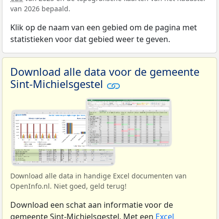
van 2026 bepaald.
Klik op de naam van een gebied om de pagina met
statistieken voor dat gebied weer te geven.
Download alle data voor de gemeente
Sint-Michielsgestel
Download alle data in handige Excel documenten van
OpenInfo.nl. Niet goed, geld terug!
Download een schat aan informatie voor de
gemeente Sint-Michielsgestel. Met een
Excel