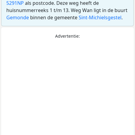
5291NP
als postcode. Deze weg heeft de
huisnummerreeks 1 t/m 13. Weg Wan ligt in de buurt
Gemonde
binnen de gemeente
Sint-Michielsgestel
.
Advertentie: