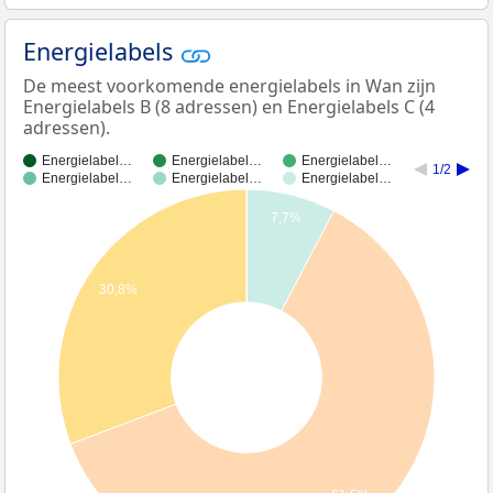
Energielabels
De meest voorkomende energielabels in Wan zijn
Energielabels B (8 adressen) en Energielabels C (4
adressen).
Energielabel…
Energielabel…
Energielabel…
1/2
Energielabel…
Energielabel…
Energielabel…
7,7%
30,8%