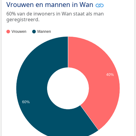
Vrouwen en mannen in Wan
60% van de inwoners in Wan staat als man
geregistreerd.
Vrouwen
Mannen
40%
60%