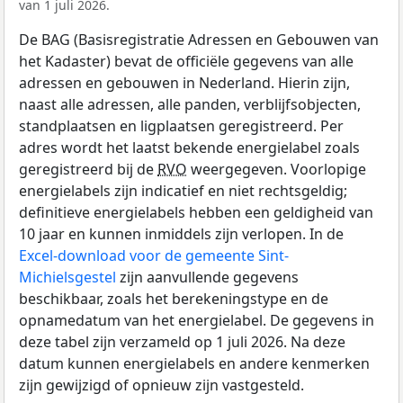
van 1 juli 2026.
De BAG (Basisregistratie Adressen en Gebouwen van
het Kadaster) bevat de officiële gegevens van alle
adressen en gebouwen in Nederland. Hierin zijn,
naast alle adressen, alle panden, verblijfsobjecten,
standplaatsen en ligplaatsen geregistreerd. Per
adres wordt het laatst bekende energielabel zoals
geregistreerd bij de
RVO
weergegeven. Voorlopige
energielabels zijn indicatief en niet rechtsgeldig;
definitieve energielabels hebben een geldigheid van
10 jaar en kunnen inmiddels zijn verlopen. In de
Excel-download voor de gemeente Sint-
Michielsgestel
zijn aanvullende gegevens
beschikbaar, zoals het berekeningstype en de
opnamedatum van het energielabel. De gegevens in
deze tabel zijn verzameld op 1 juli 2026. Na deze
datum kunnen energielabels en andere kenmerken
zijn gewijzigd of opnieuw zijn vastgesteld.