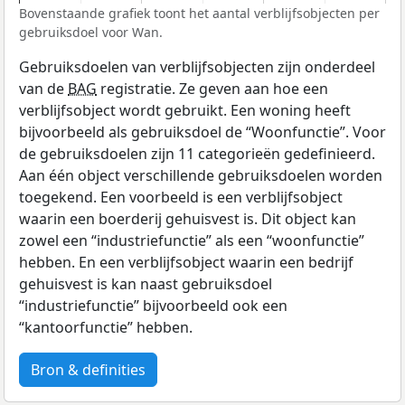
Bovenstaande grafiek toont het aantal verblijfsobjecten per
gebruiksdoel voor Wan.
Gebruiksdoelen van verblijfsobjecten zijn onderdeel
van de
BAG
registratie. Ze geven aan hoe een
verblijfsobject wordt gebruikt. Een woning heeft
bijvoorbeeld als gebruiksdoel de “Woonfunctie”. Voor
de gebruiksdoelen zijn 11 categorieën gedefinieerd.
Aan één object verschillende gebruiksdoelen worden
toegekend. Een voorbeeld is een verblijfsobject
waarin een boerderij gehuisvest is. Dit object kan
zowel een “industriefunctie” als een “woonfunctie”
hebben. En een verblijfsobject waarin een bedrijf
gehuisvest is kan naast gebruiksdoel
“industriefunctie” bijvoorbeeld ook een
“kantoorfunctie” hebben.
Bron & definities