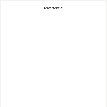
Advertentie: