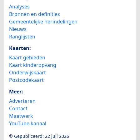
Analyses
Bronnen en definities
Gemeentelijke herindelingen
Nieuws
Ranglijsten
Kaarten:
Kaart gebieden
Kaart kinderopvang
Onderwijskaart
Postcodekaart
Meer:
Adverteren
Contact
Maatwerk
YouTube kanaal
© Gepubliceerd:
22 juli 2026