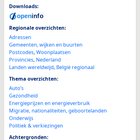
Downloads:
Regionale overzichten:
Adressen
Gemeenten, wijken en buurten
Postcodes
,
Woonplaatsen
Provincies
,
Nederland
Landen wereldwijd
,
België regionaal
Thema overzichten:
Auto’s
Gezondheid
Energieprijzen en energieverbruik
Migratie, nationaliteiten, geboortelanden
Onderwijs
Politiek & verkiezingen
Achtergronden: