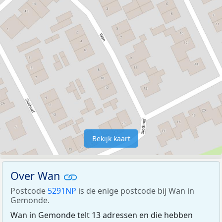
Bekijk kaart
Over Wan
Postcode
5291NP
is de enige postcode bij Wan in
Gemonde.
Wan in Gemonde telt 13 adressen en die hebben