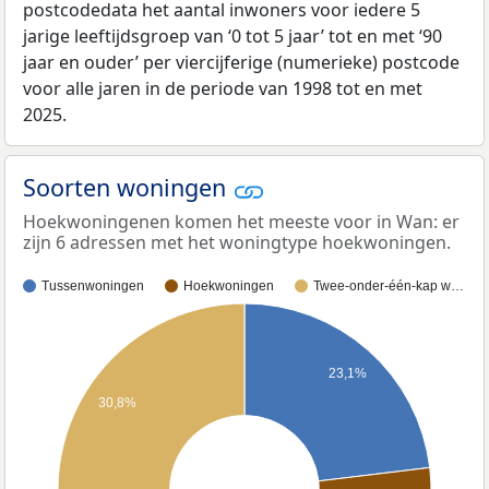
postcodedata het aantal inwoners voor iedere 5
jarige leeftijdsgroep van ‘0 tot 5 jaar’ tot en met ‘90
jaar en ouder’ per viercijferige (numerieke) postcode
voor alle jaren in de periode van 1998 tot en met
2025.
Soorten woningen
Hoekwoningenen komen het meeste voor in Wan: er
zijn 6 adressen met het woningtype hoekwoningen.
Tussenwoningen
Hoekwoningen
Twee-onder-één-kap w…
23,1%
30,8%