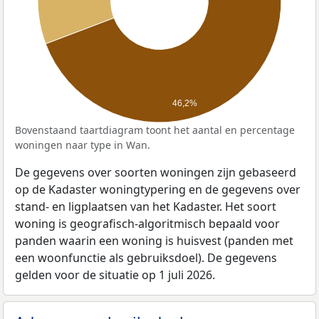
46,2%
Bovenstaand taartdiagram toont het aantal en percentage
woningen naar type in Wan.
De gegevens over soorten woningen zijn gebaseerd
op de Kadaster woningtypering en de gegevens over
stand- en ligplaatsen van het Kadaster. Het soort
woning is geografisch-algoritmisch bepaald voor
panden waarin een woning is huisvest (panden met
een woonfunctie als gebruiksdoel). De gegevens
gelden voor de situatie op 1 juli 2026.