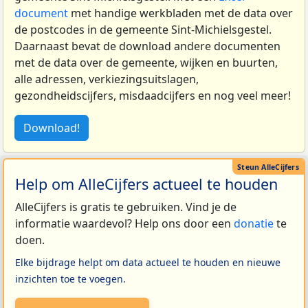
document
met handige werkbladen met de data over
de postcodes in de gemeente Sint-Michielsgestel.
Daarnaast bevat de download andere documenten
met de data over de gemeente, wijken en buurten,
alle adressen, verkiezingsuitslagen,
gezondheidscijfers, misdaadcijfers en nog veel meer!
Download!
Help om AlleCijfers actueel te houden
AlleCijfers is gratis te gebruiken. Vind je de
informatie waardevol? Help ons door een
donatie
te
doen.
Elke bijdrage helpt om data actueel te houden en nieuwe
inzichten toe te voegen.