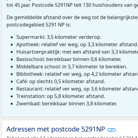
tot 45 jaar. Postcode 5291NP telt 130 huishoudens van 
De gemiddelde afstand over de weg tot de belangrijkste
postcodegebied 5291 NP is:
Supermarkt: 3,5 kilometer verderop.
Apotheek: relatief ver weg, op 3,3 kilometer afstand
Huisartsenpraktijk: met een afstand van 3,3 kilomete
Basisschool: bereikbaar binnen 0,6 kilometer.
Middelbare school: in 3,7 kilometer te bereiken.
Bibliotheek: relatief ver weg, op 4,2 kilometer afstan
Café: op slechts 0,5 kilometer afstand.
Restaurant: relatief ver weg, op 3,6 kilometer afstan
Treinstation: op 5,8 kilometer afstand.
Zwembad: bereikbaar binnen 3,8 kilometer.
Adressen met postcode 5291NP