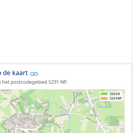
 de kaart
 het postcodegebied 5291 NP.