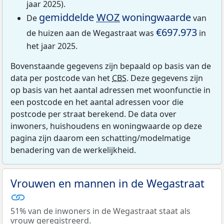
jaar 2025).
gemiddelde
WOZ
woningwaarde
De
van
€697.973
de huizen aan de Wegastraat was
in
het jaar 2025.
Bovenstaande gegevens zijn bepaald op basis van de
data per postcode van het
CBS
. Deze gegevens zijn
op basis van het aantal adressen met woonfunctie in
een postcode en het aantal adressen voor die
postcode per straat berekend. De data over
inwoners, huishoudens en woningwaarde op deze
pagina zijn daarom een schatting/modelmatige
benadering van de werkelijkheid.
Vrouwen en mannen in de Wegastraat
51% van de inwoners in de Wegastraat staat als
vrouw geregistreerd.