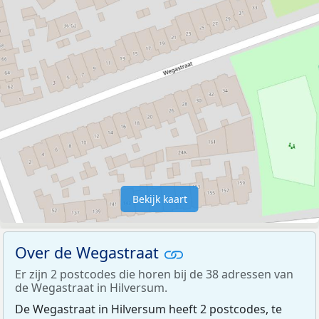
Bekijk kaart
Over de Wegastraat
Er zijn 2 postcodes die horen bij de 38 adressen van
de Wegastraat in Hilversum.
De Wegastraat in Hilversum heeft 2 postcodes, te