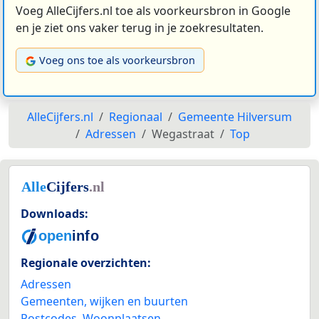
Voeg AlleCijfers.nl toe als voorkeursbron in Google
en je ziet ons vaker terug in je zoekresultaten.
Voeg ons toe als voorkeursbron
AlleCijfers.nl
Regionaal
Gemeente Hilversum
Adressen
Wegastraat
Top
Downloads:
Regionale overzichten:
Adressen
Gemeenten, wijken en buurten
Postcodes
,
Woonplaatsen