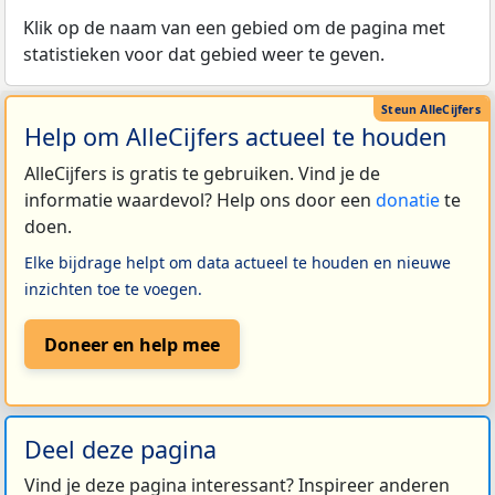
Klik op de naam van een gebied om de pagina met
statistieken voor dat gebied weer te geven.
Help om AlleCijfers actueel te houden
AlleCijfers is gratis te gebruiken. Vind je de
informatie waardevol? Help ons door een
donatie
te
doen.
Elke bijdrage helpt om data actueel te houden en nieuwe
inzichten toe te voegen.
Doneer en help mee
Deel deze pagina
Vind je deze pagina interessant? Inspireer anderen