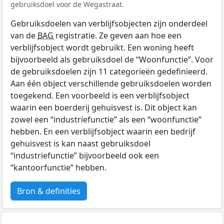
gebruiksdoel voor de Wegastraat.
Gebruiksdoelen van verblijfsobjecten zijn onderdeel
van de
BAG
registratie. Ze geven aan hoe een
verblijfsobject wordt gebruikt. Een woning heeft
bijvoorbeeld als gebruiksdoel de “Woonfunctie”. Voor
de gebruiksdoelen zijn 11 categorieën gedefinieerd.
Aan één object verschillende gebruiksdoelen worden
toegekend. Een voorbeeld is een verblijfsobject
waarin een boerderij gehuisvest is. Dit object kan
zowel een “industriefunctie” als een “woonfunctie”
hebben. En een verblijfsobject waarin een bedrijf
gehuisvest is kan naast gebruiksdoel
“industriefunctie” bijvoorbeeld ook een
“kantoorfunctie” hebben.
Bron & definities