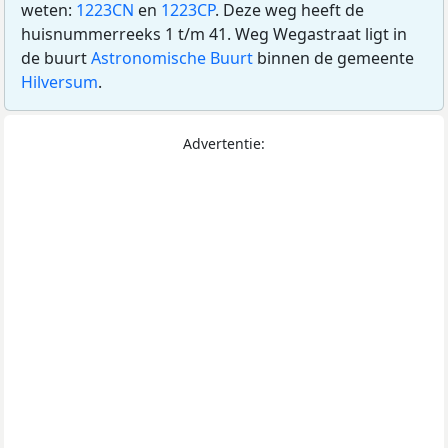
weten:
1223CN
en
1223CP
. Deze weg heeft de
huisnummerreeks 1 t/m 41. Weg Wegastraat ligt in
de buurt
Astronomische Buurt
binnen de gemeente
Hilversum
.
Advertentie: