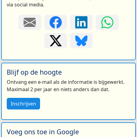
via social media.
Blijf op de hoogte
Ontvang een e-mail als de informatie is bijgewerkt.
Maximaal 2 per jaar en niets anders dan dat.
Inschrijven
Voeg ons toe in Google