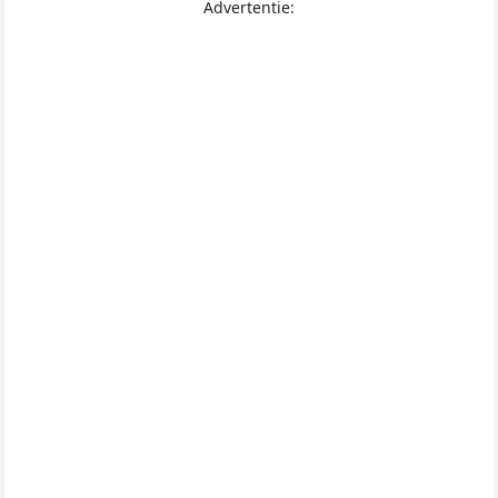
Advertentie: