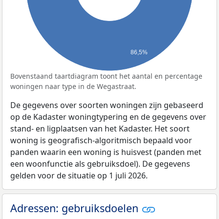
86,5%
Bovenstaand taartdiagram toont het aantal en percentage
woningen naar type in de Wegastraat.
De gegevens over soorten woningen zijn gebaseerd
op de Kadaster woningtypering en de gegevens over
stand- en ligplaatsen van het Kadaster. Het soort
woning is geografisch-algoritmisch bepaald voor
panden waarin een woning is huisvest (panden met
een woonfunctie als gebruiksdoel). De gegevens
gelden voor de situatie op 1 juli 2026.
Adressen: gebruiksdoelen