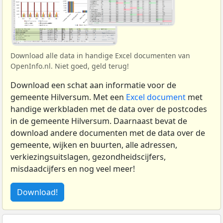
Download alle data in handige Excel documenten van
OpenInfo.nl. Niet goed, geld terug!
Download een schat aan informatie voor de
gemeente Hilversum. Met een
Excel document
met
handige werkbladen met de data over de postcodes
in de gemeente Hilversum. Daarnaast bevat de
download andere documenten met de data over de
gemeente, wijken en buurten, alle adressen,
verkiezingsuitslagen, gezondheidscijfers,
misdaadcijfers en nog veel meer!
Download!