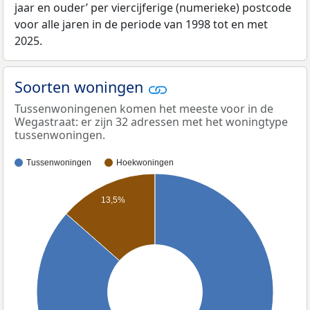
jaar en ouder’ per viercijferige (numerieke) postcode
voor alle jaren in de periode van 1998 tot en met
2025.
Soorten woningen
Tussenwoningenen komen het meeste voor in de
Wegastraat: er zijn 32 adressen met het woningtype
tussenwoningen.
Tussenwoningen
Hoekwoningen
13,5%