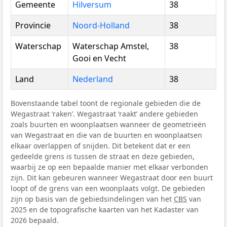
Gemeente
Hilversum
38
Provincie
Noord-Holland
38
Waterschap
Waterschap Amstel,
38
Gooi en Vecht
Land
Nederland
38
Bovenstaande tabel toont de regionale gebieden die de
Wegastraat ‘raken’. Wegastraat ‘raakt’ andere gebieden
zoals buurten en woonplaatsen wanneer de geometrieën
van Wegastraat en die van de buurten en woonplaatsen
elkaar overlappen of snijden. Dit betekent dat er een
gedeelde grens is tussen de straat en deze gebieden,
waarbij ze op een bepaalde manier met elkaar verbonden
zijn. Dit kan gebeuren wanneer Wegastraat door een buurt
loopt of de grens van een woonplaats volgt. De gebieden
zijn op basis van de gebiedsindelingen van het
CBS
van
2025 en de topografische kaarten van het Kadaster van
2026 bepaald.