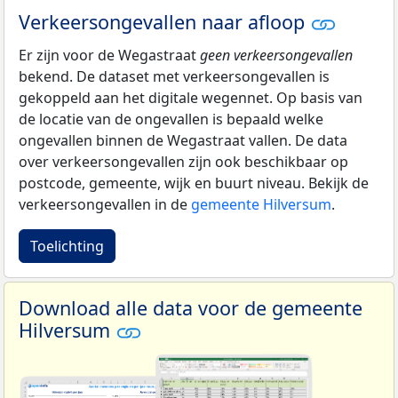
Verkeersongevallen naar afloop
Er zijn voor de Wegastraat
geen verkeersongevallen
bekend. De dataset met verkeersongevallen is
gekoppeld aan het digitale wegennet. Op basis van
de locatie van de ongevallen is bepaald welke
ongevallen binnen de Wegastraat vallen. De data
over verkeersongevallen zijn ook beschikbaar op
postcode, gemeente, wijk en buurt niveau. Bekijk de
verkeersongevallen in de
gemeente Hilversum
.
Toelichting
Download alle data voor de gemeente
Hilversum