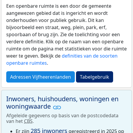
Een openbare ruimte is een door de gemeente
aangewezen gebied dat is ingericht en wordt
onderhouden voor publiek gebruik. Dit kan
bijvoorbeeld een straat, weg, plein, park, erf,
spoorbaan of brug zijn. Zie de toelichting voor een
verdere definitie. Klik op de naam van een openbare
ruimte om de pagina met statistieken voor die ruimte
weer te geven. Bekijk de
definities van de soorten
openbare ruimtes
.
Adressen Vijfheerenlanden
Tabelgebruik
Inwoners, huishoudens, woningen en
woningwaarde
Afgeleide gegevens op basis van de postcodedata
van het
CBS
.
285 inwoners
Er zijn
geregistreerd in 2025 op