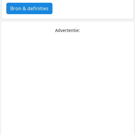
Bron & definities
Advertentie: