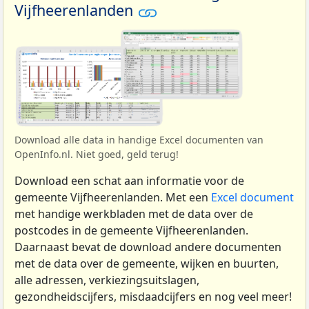
Vijfheerenlanden
Download alle data in handige Excel documenten van
OpenInfo.nl. Niet goed, geld terug!
Download een schat aan informatie voor de
gemeente Vijfheerenlanden. Met een
Excel document
met handige werkbladen met de data over de
postcodes in de gemeente Vijfheerenlanden.
Daarnaast bevat de download andere documenten
met de data over de gemeente, wijken en buurten,
alle adressen, verkiezingsuitslagen,
gezondheidscijfers, misdaadcijfers en nog veel meer!