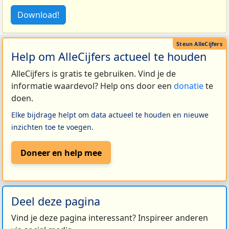
Download!
Help om AlleCijfers actueel te houden
AlleCijfers is gratis te gebruiken. Vind je de
informatie waardevol? Help ons door een
donatie
te
doen.
Elke bijdrage helpt om data actueel te houden en nieuwe
inzichten toe te voegen.
Doneer en help mee
Deel deze pagina
Vind je deze pagina interessant? Inspireer anderen