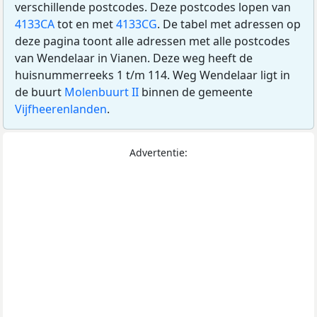
verschillende postcodes. Deze postcodes lopen van
4133CA
tot en met
4133CG
. De tabel met adressen op
deze pagina toont alle adressen met alle postcodes
van Wendelaar in Vianen. Deze weg heeft de
huisnummerreeks 1 t/m 114. Weg Wendelaar ligt in
de buurt
Molenbuurt II
binnen de gemeente
Vijfheerenlanden
.
Advertentie: