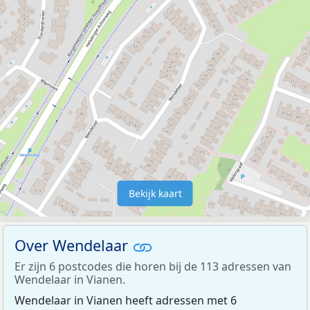
Bekijk kaart
Over Wendelaar
Er zijn 6 postcodes die horen bij de 113 adressen van
Wendelaar in Vianen.
Wendelaar in Vianen heeft adressen met 6