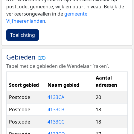
postcode, gemeente, wijk en buurt niveau. Bekijk de
verkeersongevallen in de
gemeente
Vijfheerenlanden
.
Toelichting
Gebieden
Tabel met de gebieden die Wendelaar ‘raken’.
Aantal
Soort gebied
Naam gebied
adressen
Postcode
4133CA
20
Postcode
4133CB
18
Postcode
4133CC
18