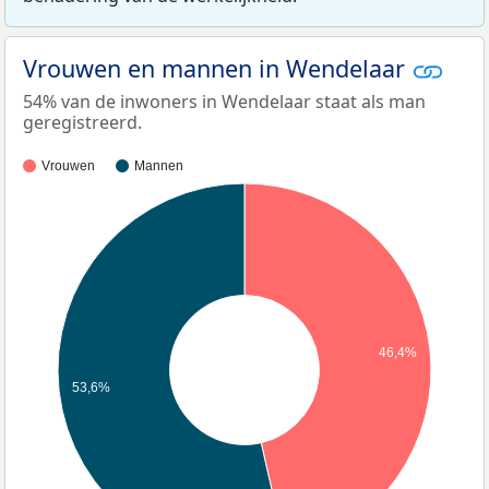
Vrouwen en mannen in Wendelaar
54% van de inwoners in Wendelaar staat als man
geregistreerd.
Vrouwen
Mannen
46,4%
53,6%