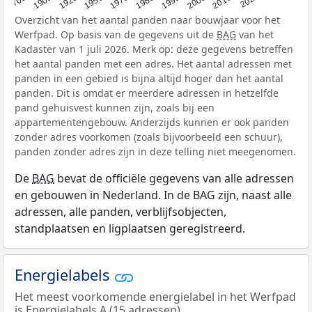
Overzicht van het aantal panden naar bouwjaar voor het
Werfpad. Op basis van de gegevens uit de
BAG
van het
Kadaster van 1 juli 2026. Merk op: deze gegevens betreffen
het aantal panden met een adres. Het aantal adressen met
panden in een gebied is bijna altijd hoger dan het aantal
panden. Dit is omdat er meerdere adressen in hetzelfde
pand gehuisvest kunnen zijn, zoals bij een
appartementengebouw. Anderzijds kunnen er ook panden
zonder adres voorkomen (zoals bijvoorbeeld een schuur),
panden zonder adres zijn in deze telling niet meegenomen.
De
BAG
bevat de officiële gegevens van alle adressen
en gebouwen in Nederland. In de BAG zijn, naast alle
adressen, alle panden, verblijfsobjecten,
standplaatsen en ligplaatsen geregistreerd.
Energielabels
Het meest voorkomende energielabel in het Werfpad
is Energielabels A (15 adressen).