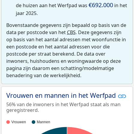
€692.000
de huizen aan het Werfpad was
in het
jaar 2025.
Bovenstaande gegevens zijn bepaald op basis van de
data per postcode van het
CBS
. Deze gegevens zijn
op basis van het aantal adressen met woonfunctie in
een postcode en het aantal adressen voor die
postcode per straat berekend. De data over
inwoners, huishoudens en woningwaarde op deze
pagina zijn daarom een schatting/modelmatige
benadering van de werkelijkheid.
Vrouwen en mannen in het Werfpad
56% van de inwoners in het Werfpad staat als man
geregistreerd.
Vrouwen
Mannen