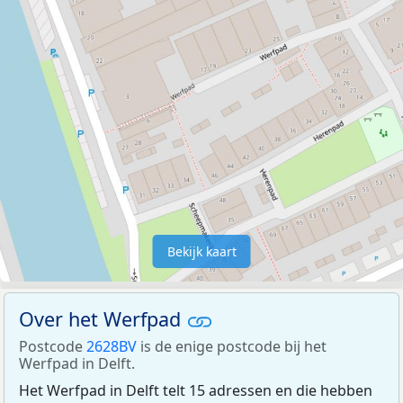
Bekijk kaart
Over het Werfpad
Postcode
2628BV
is de enige postcode bij het
Werfpad in Delft.
Het Werfpad in Delft telt 15 adressen en die hebben