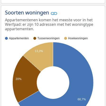
Soorten woningen
Appartementenen komen het meeste voor in het
Werfpad: er zijn 10 adressen met het woningtype
appartementen.
Appartementen
Tussenwoningen
Hoekwoningen
13,3%
20%
66,7%