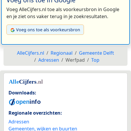
Voeg AlleCijfers.nl toe als voorkeursbron in Google
en je ziet ons vaker terug in je zoekresultaten.
Voeg ons toe als voorkeursbron
AlleCijfers.nl
Regionaal
Gemeente Delft
Adressen
Werfpad
Top
Downloads:
Regionale overzichten:
Adressen
Gemeenten, wijken en buurten