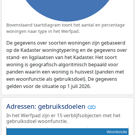
Bovenstaand taartdiagram toont het aantal en percentage
woningen naar type in het Werfpad.
De gegevens over soorten woningen zijn gebaseerd
op de Kadaster woningtypering en de gegevens over
stand- en ligplaatsen van het Kadaster. Het soort
woning is geografisch-algoritmisch bepaald voor
panden waarin een woning is huisvest (panden met
een woonfunctie als gebruiksdoel). De gegevens
gelden voor de situatie op 1 juli 2026.
Adressen: gebruiksdoelen
In het Werfpad zijn er 15 verblijfsobjecten met het
gebruiksdoel woonfunctie.
Woonfunctie