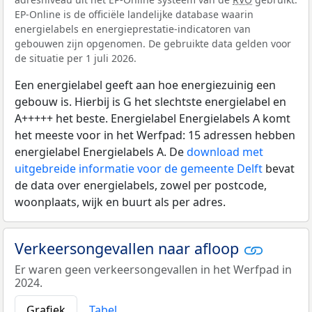
EP-Online is de officiële landelijke database waarin
energielabels en energieprestatie-indicatoren van
gebouwen zijn opgenomen. De gebruikte data gelden voor
de situatie per 1 juli 2026.
Een energielabel geeft aan hoe energiezuinig een
gebouw is. Hierbij is G het slechtste energielabel en
A+++++ het beste. Energielabel Energielabels A komt
het meeste voor in het Werfpad: 15 adressen hebben
energielabel Energielabels A. De
download met
uitgebreide informatie voor de gemeente Delft
bevat
de data over energielabels, zowel per postcode,
woonplaats, wijk en buurt als per adres.
Verkeersongevallen naar afloop
Er waren geen verkeersongevallen in het Werfpad in
2024.
Grafiek
Tabel