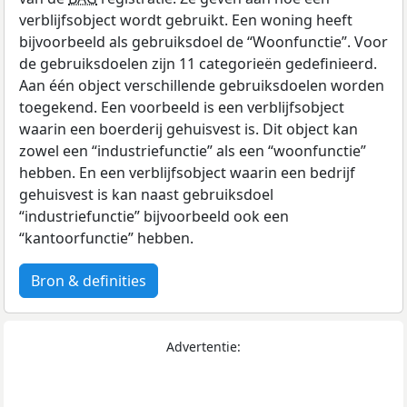
verblijfsobject wordt gebruikt. Een woning heeft
bijvoorbeeld als gebruiksdoel de “Woonfunctie”. Voor
de gebruiksdoelen zijn 11 categorieën gedefinieerd.
Aan één object verschillende gebruiksdoelen worden
toegekend. Een voorbeeld is een verblijfsobject
waarin een boerderij gehuisvest is. Dit object kan
zowel een “industriefunctie” als een “woonfunctie”
hebben. En een verblijfsobject waarin een bedrijf
gehuisvest is kan naast gebruiksdoel
“industriefunctie” bijvoorbeeld ook een
“kantoorfunctie” hebben.
Bron & definities
Advertentie: