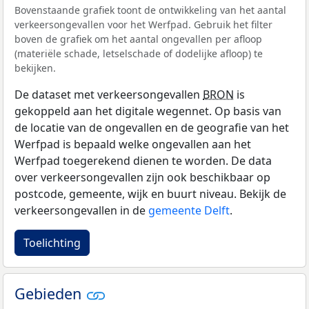
Bovenstaande grafiek toont de ontwikkeling van het aantal
verkeersongevallen voor het Werfpad. Gebruik het filter
boven de grafiek om het aantal ongevallen per afloop
(materiële schade, letselschade of dodelijke afloop) te
bekijken.
De dataset met verkeersongevallen
BRON
is
gekoppeld aan het digitale wegennet. Op basis van
de locatie van de ongevallen en de geografie van het
Werfpad is bepaald welke ongevallen aan het
Werfpad toegerekend dienen te worden. De data
over verkeersongevallen zijn ook beschikbaar op
postcode, gemeente, wijk en buurt niveau. Bekijk de
verkeersongevallen in de
gemeente Delft
.
Toelichting
Gebieden