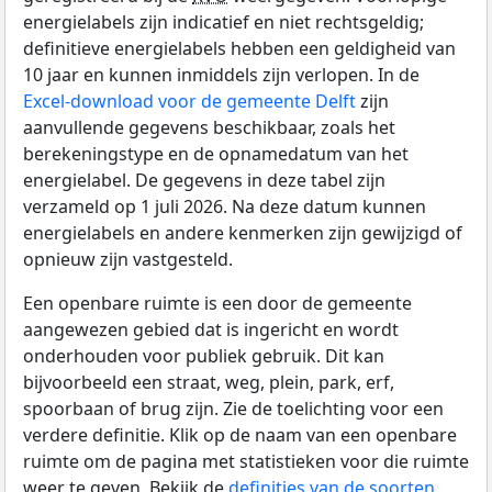
energielabels zijn indicatief en niet rechtsgeldig;
definitieve energielabels hebben een geldigheid van
10 jaar en kunnen inmiddels zijn verlopen. In de
Excel-download voor de gemeente Delft
zijn
aanvullende gegevens beschikbaar, zoals het
berekeningstype en de opnamedatum van het
energielabel. De gegevens in deze tabel zijn
verzameld op 1 juli 2026. Na deze datum kunnen
energielabels en andere kenmerken zijn gewijzigd of
opnieuw zijn vastgesteld.
Een openbare ruimte is een door de gemeente
aangewezen gebied dat is ingericht en wordt
onderhouden voor publiek gebruik. Dit kan
bijvoorbeeld een straat, weg, plein, park, erf,
spoorbaan of brug zijn. Zie de toelichting voor een
verdere definitie. Klik op de naam van een openbare
ruimte om de pagina met statistieken voor die ruimte
weer te geven. Bekijk de
definities van de soorten