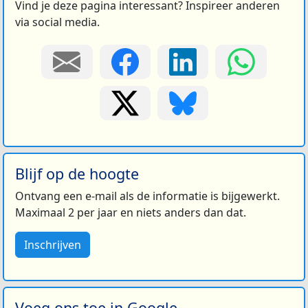
Vind je deze pagina interessant? Inspireer anderen
via social media.
Blijf op de hoogte
Ontvang een e-mail als de informatie is bijgewerkt.
Maximaal 2 per jaar en niets anders dan dat.
Inschrijven
Voeg ons toe in Google