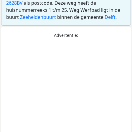
2628BV
als postcode. Deze weg heeft de
huisnummerreeks 1 t/m 25. Weg Werfpad ligt in de
buurt
Zeeheldenbuurt
binnen de gemeente
Delft
.
Advertentie: