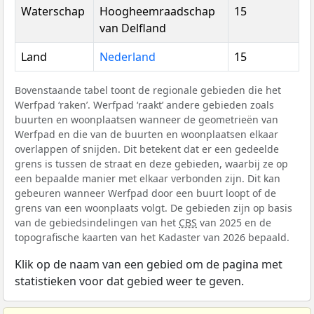
Waterschap
Hoogheemraadschap
15
van Delfland
Land
Nederland
15
Bovenstaande tabel toont de regionale gebieden die het
Werfpad ‘raken’. Werfpad ‘raakt’ andere gebieden zoals
buurten en woonplaatsen wanneer de geometrieën van
Werfpad en die van de buurten en woonplaatsen elkaar
overlappen of snijden. Dit betekent dat er een gedeelde
grens is tussen de straat en deze gebieden, waarbij ze op
een bepaalde manier met elkaar verbonden zijn. Dit kan
gebeuren wanneer Werfpad door een buurt loopt of de
grens van een woonplaats volgt. De gebieden zijn op basis
van de gebiedsindelingen van het
CBS
van 2025 en de
topografische kaarten van het Kadaster van 2026 bepaald.
Klik op de naam van een gebied om de pagina met
statistieken voor dat gebied weer te geven.