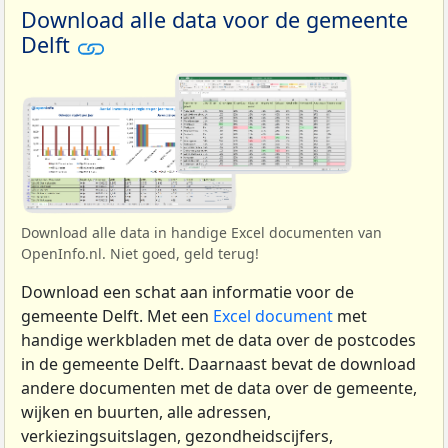
Download alle data voor de gemeente
Delft
Download alle data in handige Excel documenten van
OpenInfo.nl. Niet goed, geld terug!
Download een schat aan informatie voor de
gemeente Delft. Met een
Excel document
met
handige werkbladen met de data over de postcodes
in de gemeente Delft. Daarnaast bevat de download
andere documenten met de data over de gemeente,
wijken en buurten, alle adressen,
verkiezingsuitslagen, gezondheidscijfers,