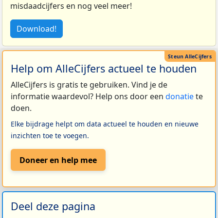
misdaadcijfers en nog veel meer!
Download!
Help om AlleCijfers actueel te houden
AlleCijfers is gratis te gebruiken. Vind je de
informatie waardevol? Help ons door een
donatie
te
doen.
Elke bijdrage helpt om data actueel te houden en nieuwe
inzichten toe te voegen.
Doneer en help mee
Deel deze pagina