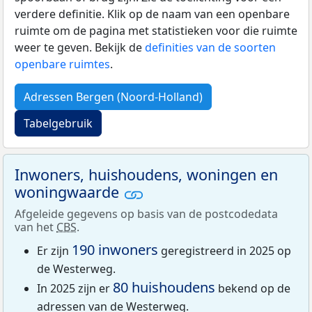
verdere definitie. Klik op de naam van een openbare
ruimte om de pagina met statistieken voor die ruimte
weer te geven. Bekijk de
definities van de soorten
openbare ruimtes
.
Adressen Bergen (Noord-Holland)
Tabelgebruik
Inwoners, huishoudens, woningen en
woningwaarde
Afgeleide gegevens op basis van de postcodedata
van het
CBS
.
190 inwoners
Er zijn
geregistreerd in 2025 op
de Westerweg.
80 huishoudens
In 2025 zijn er
bekend op de
adressen van de Westerweg.