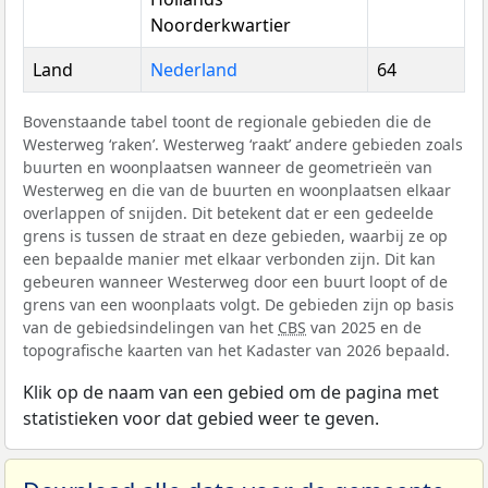
Noorderkwartier
Land
Nederland
64
Bovenstaande tabel toont de regionale gebieden die de
Westerweg ‘raken’. Westerweg ‘raakt’ andere gebieden zoals
buurten en woonplaatsen wanneer de geometrieën van
Westerweg en die van de buurten en woonplaatsen elkaar
overlappen of snijden. Dit betekent dat er een gedeelde
grens is tussen de straat en deze gebieden, waarbij ze op
een bepaalde manier met elkaar verbonden zijn. Dit kan
gebeuren wanneer Westerweg door een buurt loopt of de
grens van een woonplaats volgt. De gebieden zijn op basis
van de gebiedsindelingen van het
CBS
van 2025 en de
topografische kaarten van het Kadaster van 2026 bepaald.
Klik op de naam van een gebied om de pagina met
statistieken voor dat gebied weer te geven.