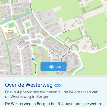
Bekijk kaart
Over de Westerweg
Er zijn 4 postcodes die horen bij de 64 adressen van
de Westerweg in Bergen.
De Westerweg in Bergen heeft 4 postcodes, te weten: