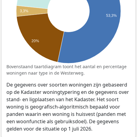
3,3%
53,3%
20%
Bovenstaand taartdiagram toont het aantal en percentage
woningen naar type in de Westerweg.
De gegevens over soorten woningen zijn gebaseerd
op de Kadaster woningtypering en de gegevens over
stand- en ligplaatsen van het Kadaster. Het soort
woning is geografisch-algoritmisch bepaald voor
panden waarin een woning is huisvest (panden met
een woonfunctie als gebruiksdoel). De gegevens
gelden voor de situatie op 1 juli 2026.