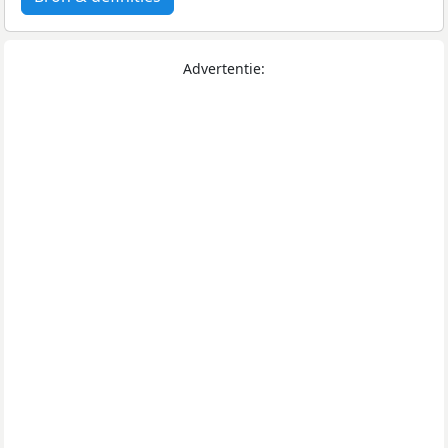
Advertentie: