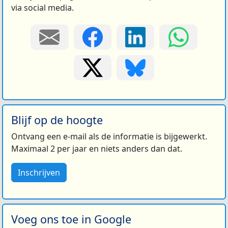
via social media.
Blijf op de hoogte
Ontvang een e-mail als de informatie is bijgewerkt.
Maximaal 2 per jaar en niets anders dan dat.
Inschrijven
Voeg ons toe in Google