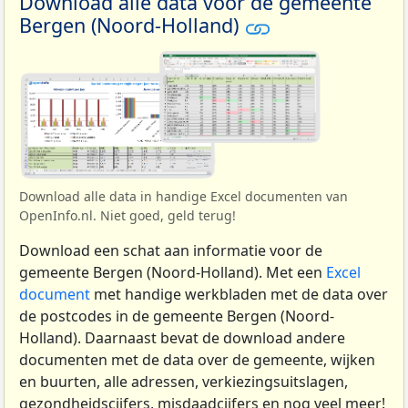
Download alle data voor de gemeente
Bergen (Noord-Holland)
Download alle data in handige Excel documenten van
OpenInfo.nl. Niet goed, geld terug!
Download een schat aan informatie voor de
gemeente Bergen (Noord-Holland). Met een
Excel
document
met handige werkbladen met de data over
de postcodes in de gemeente Bergen (Noord-
Holland). Daarnaast bevat de download andere
documenten met de data over de gemeente, wijken
en buurten, alle adressen, verkiezingsuitslagen,
gezondheidscijfers, misdaadcijfers en nog veel meer!