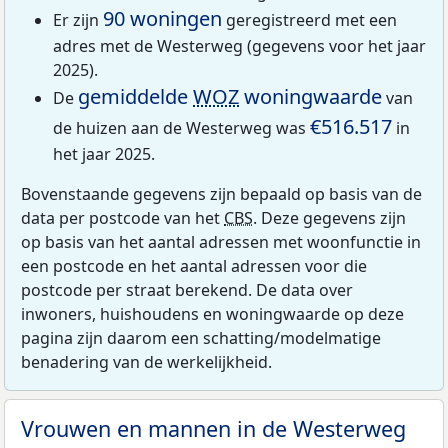
90 woningen
Er zijn
geregistreerd met een
adres met de Westerweg (gegevens voor het jaar
2025).
gemiddelde
WOZ
woningwaarde
De
van
€516.517
de huizen aan de Westerweg was
in
het jaar 2025.
Bovenstaande gegevens zijn bepaald op basis van de
data per postcode van het
CBS
. Deze gegevens zijn
op basis van het aantal adressen met woonfunctie in
een postcode en het aantal adressen voor die
postcode per straat berekend. De data over
inwoners, huishoudens en woningwaarde op deze
pagina zijn daarom een schatting/modelmatige
benadering van de werkelijkheid.
Vrouwen en mannen in de Westerweg