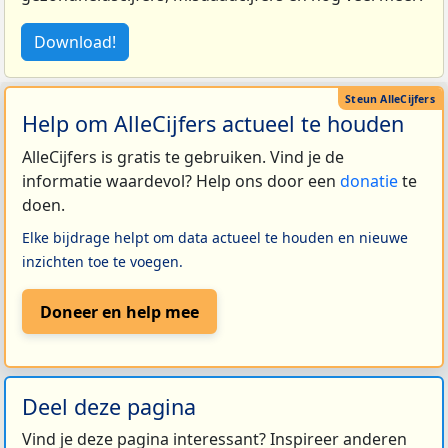
Download!
Help om AlleCijfers actueel te houden
AlleCijfers is gratis te gebruiken. Vind je de
informatie waardevol? Help ons door een
donatie
te
doen.
Elke bijdrage helpt om data actueel te houden en nieuwe
inzichten toe te voegen.
Doneer en help mee
Deel deze pagina
Vind je deze pagina interessant? Inspireer anderen