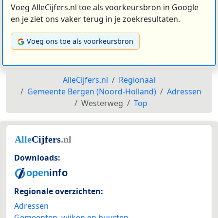
Voeg AlleCijfers.nl toe als voorkeursbron in Google
en je ziet ons vaker terug in je zoekresultaten.
Voeg ons toe als voorkeursbron
AlleCijfers.nl
Regionaal
Gemeente Bergen (Noord-Holland)
Adressen
Westerweg
Top
Downloads:
Regionale overzichten:
Adressen
Gemeenten, wijken en buurten