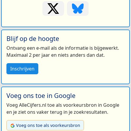
Blijf op de hoogte
Ontvang een e-mail als de informatie is bijgewerkt.
Maximaal 2 per jaar en niets anders dan dat.
Inschrijven
Voeg ons toe in Google
Voeg AlleCijfers.nl toe als voorkeursbron in Google
en je ziet ons vaker terug in je zoekresultaten.
Voeg ons toe als voorkeursbron