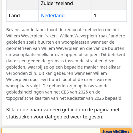
Zuiderzeeland
Land
Nederland
1
Bovenstaande tabel toont de regionale gebieden die het
Willem Weverplein ‘raken’. Willem Weverplein ‘raakt’ andere
gebieden zoals buurten en woonplaatsen wanneer de
geometrieën van Willem Weverplein en die van de buurten
en woonplaatsen elkaar overlappen of snijden. Dit betekent
dat er een gedeelde grens is tussen de straat en deze
gebieden, waarbij ze op een bepaalde manier met elkaar
verbonden zijn. Dit kan gebeuren wanneer Willem
Weverplein door een buurt loopt of de grens van een
woonplaats volgt. De gebieden zijn op basis van de
gebiedsindelingen van het
CBS
van 2025 en de
topografische kaarten van het Kadaster van 2026 bepaald.
Klik op de naam van een gebied om de pagina met
statistieken voor dat gebied weer te geven.