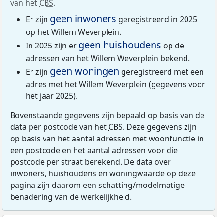
van het
CBS
.
geen inwoners
Er zijn
geregistreerd in 2025
op het Willem Weverplein.
geen huishoudens
In 2025 zijn er
op de
adressen van het Willem Weverplein bekend.
geen woningen
Er zijn
geregistreerd met een
adres met het Willem Weverplein (gegevens voor
het jaar 2025).
Bovenstaande gegevens zijn bepaald op basis van de
data per postcode van het
CBS
. Deze gegevens zijn
op basis van het aantal adressen met woonfunctie in
een postcode en het aantal adressen voor die
postcode per straat berekend. De data over
inwoners, huishoudens en woningwaarde op deze
pagina zijn daarom een schatting/modelmatige
benadering van de werkelijkheid.