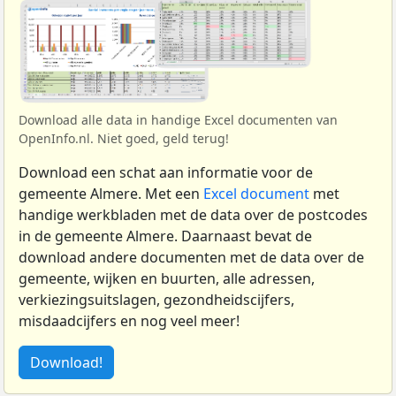
Download alle data in handige Excel documenten van
OpenInfo.nl. Niet goed, geld terug!
Download een schat aan informatie voor de
gemeente Almere. Met een
Excel document
met
handige werkbladen met de data over de postcodes
in de gemeente Almere. Daarnaast bevat de
download andere documenten met de data over de
gemeente, wijken en buurten, alle adressen,
verkiezingsuitslagen, gezondheidscijfers,
misdaadcijfers en nog veel meer!
Download!