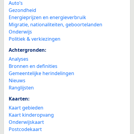
Auto’s
Gezondheid
Energieprijzen en energieverbruik
Migratie, nationaliteiten, geboortelanden
Onderwijs
Politiek & verkiezingen
Achtergronden:
Analyses
Bronnen en definities
Gemeentelijke herindelingen
Nieuws
Ranglijsten
Kaarten:
Kaart gebieden
Kaart kinderopvang
Onderwijskaart
Postcodekaart