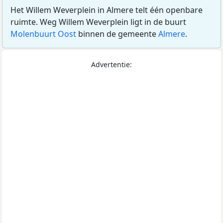
Het Willem Weverplein in Almere telt één openbare
ruimte. Weg Willem Weverplein ligt in de buurt
Molenbuurt Oost
binnen de gemeente
Almere
.
Advertentie: