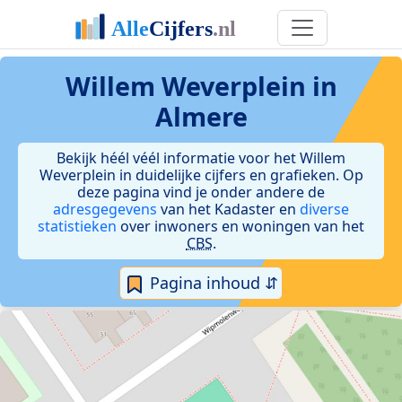
Willem Weverplein in
Almere
Bekijk héél véél informatie voor het Willem
Weverplein in duidelijke cijfers en grafieken. Op
deze pagina vind je onder andere de
adresgegevens
van het Kadaster en
diverse
statistieken
over inwoners en woningen van het
CBS
.
Pagina inhoud ⇵