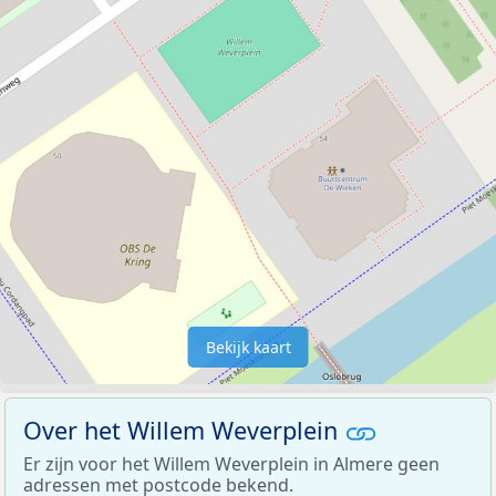
Bekijk kaart
Over het Willem Weverplein
Er zijn voor het Willem Weverplein in Almere geen
adressen met postcode bekend.