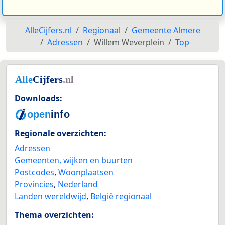
AlleCijfers.nl
Regionaal
Gemeente Almere
Adressen
Willem Weverplein
Top
Downloads:
Regionale overzichten:
Adressen
Gemeenten, wijken en buurten
Postcodes
,
Woonplaatsen
Provincies
,
Nederland
Landen wereldwijd
,
België regionaal
Thema overzichten: