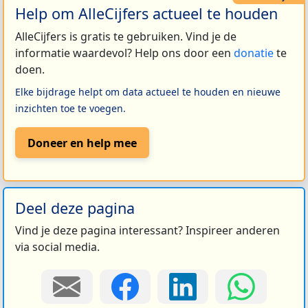
Help om AlleCijfers actueel te houden
AlleCijfers is gratis te gebruiken. Vind je de
informatie waardevol? Help ons door een
donatie
te
doen.
Elke bijdrage helpt om data actueel te houden en nieuwe
inzichten toe te voegen.
Doneer en help mee
Deel deze pagina
Vind je deze pagina interessant? Inspireer anderen
via social media.