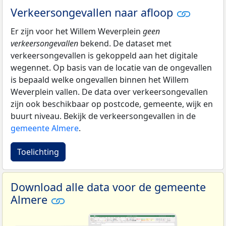
Verkeersongevallen naar afloop
Er zijn voor het Willem Weverplein
geen
verkeersongevallen
bekend. De dataset met
verkeersongevallen is gekoppeld aan het digitale
wegennet. Op basis van de locatie van de ongevallen
is bepaald welke ongevallen binnen het Willem
Weverplein vallen. De data over verkeersongevallen
zijn ook beschikbaar op postcode, gemeente, wijk en
buurt niveau. Bekijk de verkeersongevallen in de
gemeente Almere
.
Toelichting
Download alle data voor de gemeente
Almere