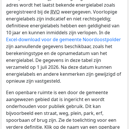
adres wordt het laatst bekende energielabel zoals
geregistreerd bij de
RVO
weergegeven. Voorlopige
energielabels zijn indicatief en niet rechtsgeldig;
definitieve energielabels hebben een geldigheid van
10 jaar en kunnen inmiddels zijn verlopen. In de
Excel-download voor de gemeente Noordoostpolder
zijn aanvullende gegevens beschikbaar, zoals het
berekeningstype en de opnamedatum van het
energielabel. De gegevens in deze tabel zijn
verzameld op 1 juli 2026. Na deze datum kunnen
energielabels en andere kenmerken zijn gewijzigd of
opnieuw zijn vastgesteld.
Een openbare ruimte is een door de gemeente
aangewezen gebied dat is ingericht en wordt
onderhouden voor publiek gebruik. Dit kan
bijvoorbeeld een straat, weg, plein, park, erf,
spoorbaan of brug zijn. Zie de toelichting voor een
verdere definitie. Klik op de naam van een openbare