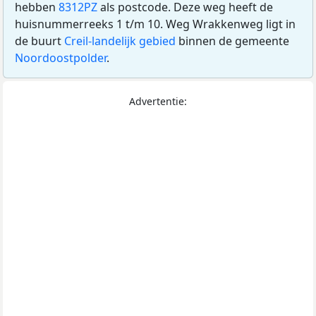
hebben
8312PZ
als postcode. Deze weg heeft de
huisnummerreeks 1 t/m 10. Weg Wrakkenweg ligt in
de buurt
Creil-landelijk gebied
binnen de gemeente
Noordoostpolder
.
Advertentie: