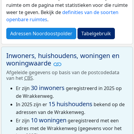
ruimte om de pagina met statistieken voor die ruimte
weer te geven. Bekijk de
definities van de soorten
openbare ruimtes
.
Adressen Noordoostpolder
Tabelgebruik
Inwoners, huishoudens, woningen en
woningwaarde
Afgeleide gegevens op basis van de postcodedata
van het
CBS
.
30 inwoners
Er zijn
geregistreerd in 2025 op
de Wrakkenweg.
15 huishoudens
In 2025 zijn er
bekend op de
adressen van de Wrakkenweg.
10 woningen
Er zijn
geregistreerd met een
adres met de Wrakkenweg (gegevens voor het