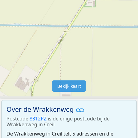
Bekijk kaart
Over de Wrakkenweg
Postcode
8312PZ
is de enige postcode bij de
Wrakkenweg in Creil.
De Wrakkenweg in Creil telt 5 adressen en die